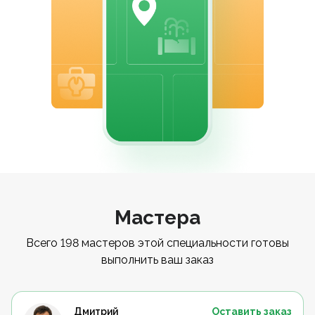
Мастера
Всего 198 мастеров этой специальности готовы
выполнить ваш заказ
Дмитрий
Оставить заказ