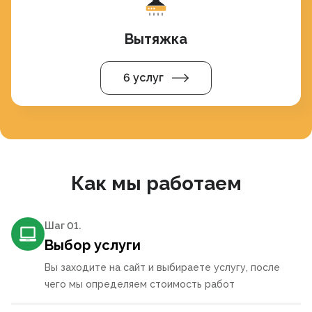
Вытяжка
6 услуг
Как мы работаем
Шаг 0
1
.
Выбор услуги
Вы заходите на сайт и выбираете услугу, после
чего мы определяем стоимость работ