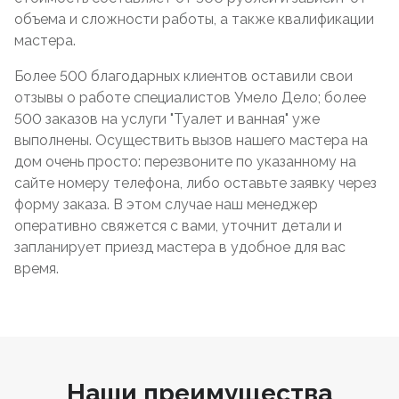
объема и сложности работы, а также квалификации
мастера.
Более 500 благодарных клиентов оставили свои
отзывы о работе специалистов Умело Дело; более
500 заказов на услуги "Туалет и ванная" уже
выполнены. Осуществить вызов нашего мастера на
дом очень просто: перезвоните по указанному на
сайте номеру телефона, либо оставьте заявку через
форму заказа. В этом случае наш менеджер
оперативно свяжется с вами, уточнит детали и
запланирует приезд мастера в удобное для вас
время.
Наши преимущества