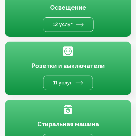
Освещение
12 услуг
Розетки и выключатели
11 услуг
Стиральная машина