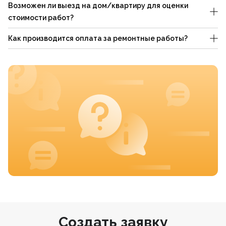
Возможен ли выезд на дом/квартиру для оценки
стоимости работ?
Как производится оплата за ремонтные работы?
Создать заявку