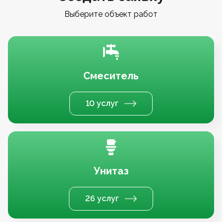
Выберите объект работ
Смеситель
10 услуг
Унитаз
26 услуг