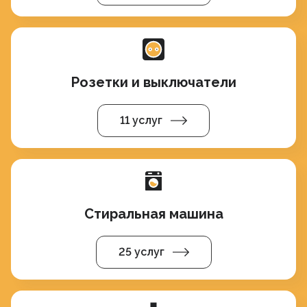
Розетки и выключатели
11 услуг
Стиральная машина
25 услуг