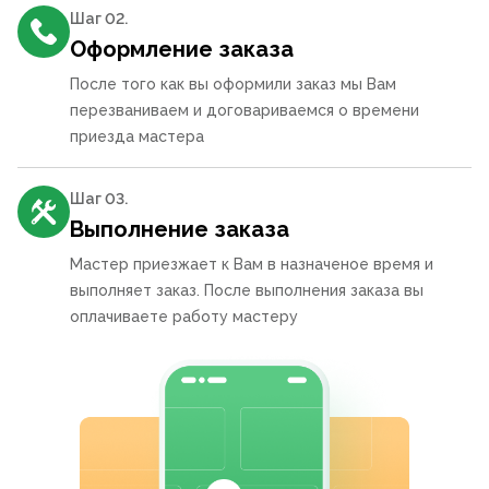
Шаг 0
2
.
Оформление заказа
После того как вы оформили заказ мы Вам
перезваниваем и договариваемся о времени
приезда мастера
Шаг 0
3
.
Выполнение заказа
Мастер приезжает к Вам в назначеное время и
выполняет заказ. После выполнения заказа вы
оплачиваете работу мастеру