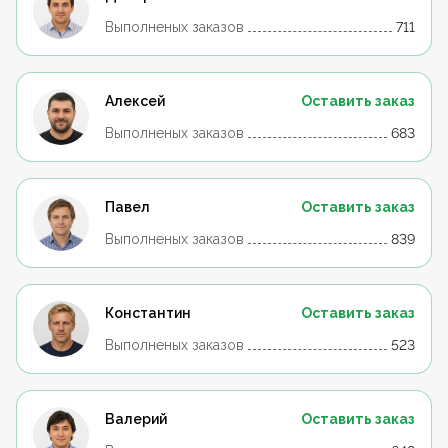
Выполненых заказов
711
Алексей
Оставить заказ
Выполненых заказов
683
Павел
Оставить заказ
Выполненых заказов
839
Константин
Оставить заказ
Выполненых заказов
523
Валерий
Оставить заказ