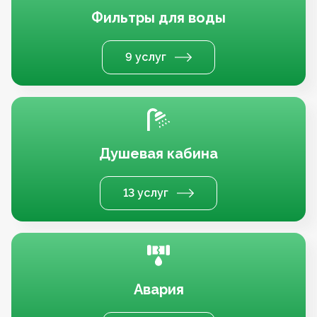
Фильтры для воды
9 услуг
Душевая кабина
13 услуг
Авария