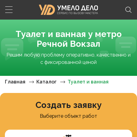
Туалет и ванная у метро
Речной Вокзал
Решим любую проблему оперативно, качественно и
с фиксированной ценой
Главная
Каталог
Туалет и ванная
Создать заявку
Выберите объект работ