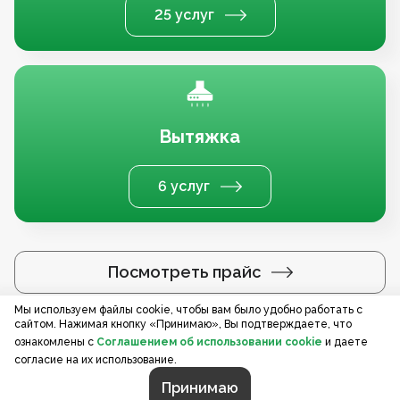
25 услуг
Вытяжка
6 услуг
Посмотреть прайс
Мы используем файлы cookie, чтобы вам было удобно работать с
сайтом. Нажимая кнопку «Принимаю», Вы подтверждаете, что
Услуги по регионам
ознакомлены с
Соглашением об использовании cookie
и даете
согласие на их использование.
Принимаю