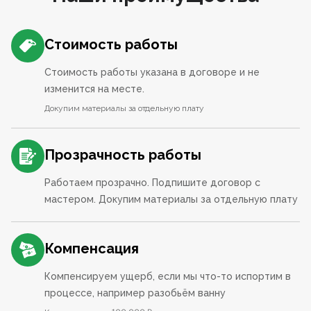
Стоимость работы
Стоимость работы указана в договоре и не
изменится на месте.
Докупим материалы за отдельную плату
Прозрачность работы
Работаем прозрачно. Подпишите договор с
мастером. Докупим материалы за отдельную плату
Компенсация
Компенсируем ущерб, если мы что-то испортим в
процессе, например разобьём ванну