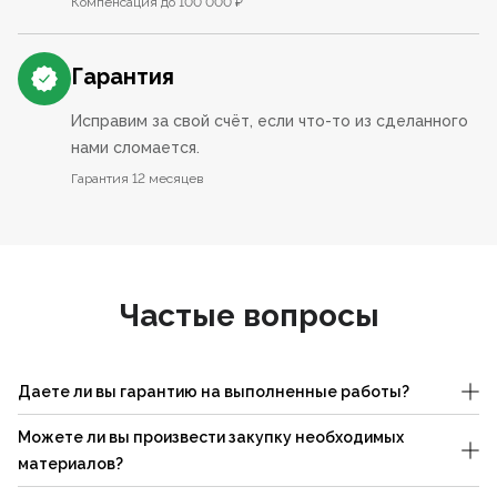
Компенсация до 100 000 ₽
Гарантия
Исправим за свой счёт, если что-то из сделанного
нами сломается.
Гарантия 12 месяцев
Частые вопросы
Даете ли вы гарантию на выполненные работы?
Можете ли вы произвести закупку необходимых
материалов?