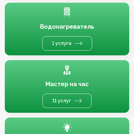
Водонагреватель
1 услуга
Мастер на час
11 услуг