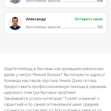
Выполненых заказов
648
Александр
Оставить заказ
Выполненых заказов
701
Ищете помощь в бытовых или домашних ремонтных
делах у метро Речной Вокзал? Вы попали по адресу!
Команда мастеров портала Умело Дело готова
предоставить профессиональную помощь в решении
широкого спектра бытовых проблем!
Заказывайте услуги категории "Туалет и ванная" с
гарантией и по самой оптимальной цене; средняя
стоимость составляет от 500 рублей и зависит от