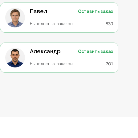
Павел
Оставить заказ
Выполненых заказов
839
Александр
Оставить заказ
Выполненых заказов
701