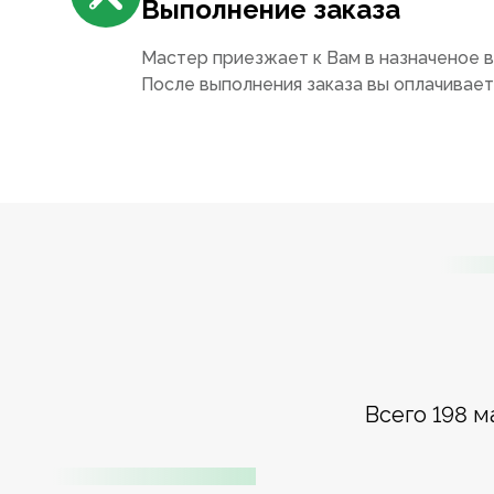
Выполнение заказа
Мастер приезжает к Вам в назначеное в
После выполнения заказа вы оплачивае
Всего 198 м