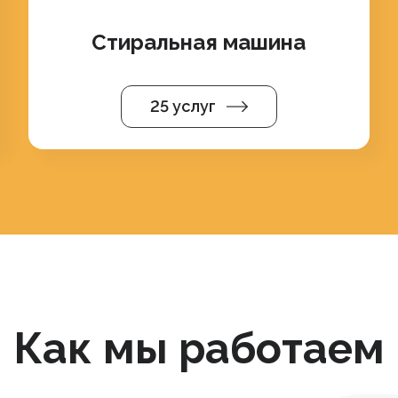
Стиральная машина
25 услуг
Как мы работаем