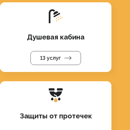
Душевая кабина
13 услуг
Защиты от протечек