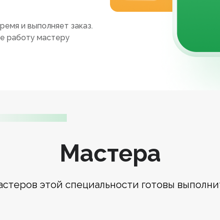
ремя и выполняет заказ.
те работу мастеру
Мастера
астеров этой специальности готовы выполни