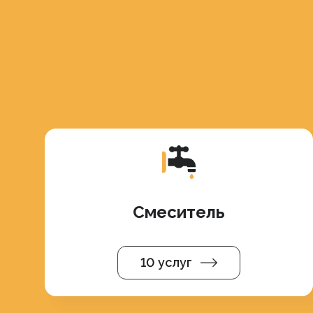
Смеситель
10 услуг