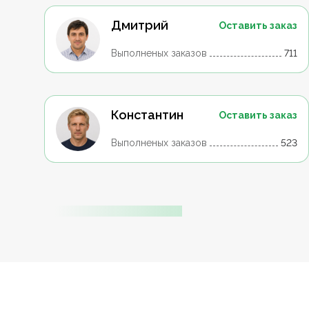
Дмитрий
Оставить заказ
Выполненых заказов
711
Константин
Оставить заказ
Выполненых заказов
523