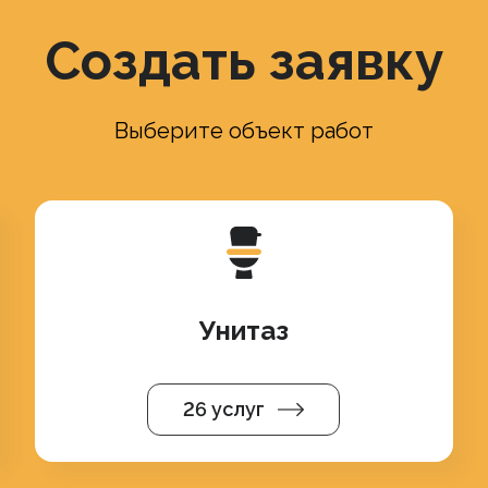
Создать заявку
Выберите объект работ
Унитаз
26 услуг