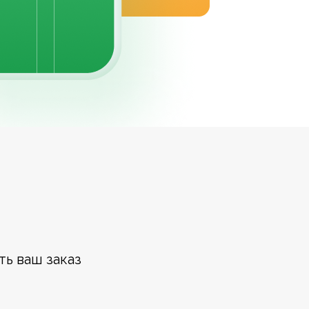
ть ваш заказ