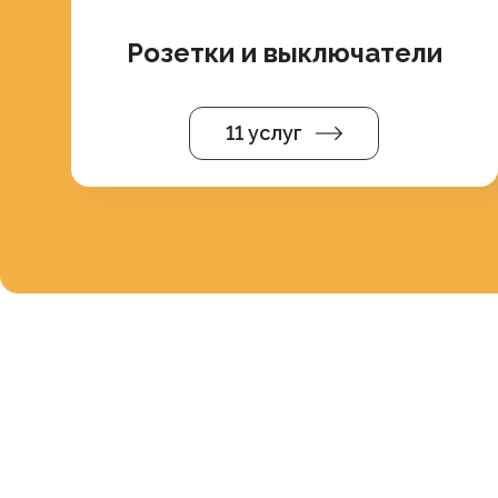
Розетки и выключатели
11 услуг