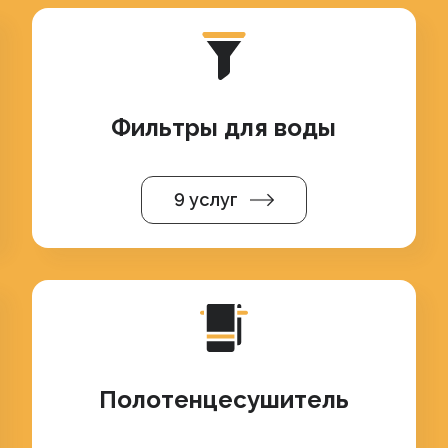
Фильтры для воды
9 услуг
Полотенцесушитель