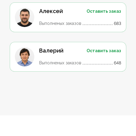
Алексей
Оставить заказ
Выполненых заказов
683
Валерий
Оставить заказ
Выполненых заказов
648