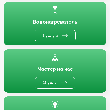
Водонагреватель
1 услуга
Мастер на час
11 услуг