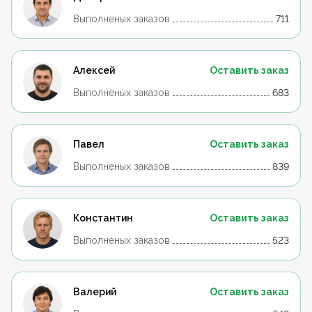
Выполненых заказов
711
Алексей
Оставить заказ
Выполненых заказов
683
Павел
Оставить заказ
Выполненых заказов
839
Константин
Оставить заказ
Выполненых заказов
523
Валерий
Оставить заказ