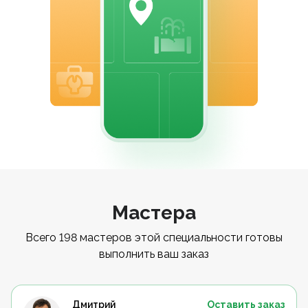
Мастера
Всего 198 мастеров этой специальности готовы
выполнить ваш заказ
Дмитрий
Оставить заказ