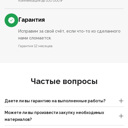
Компенсация до 100 000 ₽
Гарантия
Исправим за свой счёт, если что-то из сделанного
нами сломается.
Гарантия 12 месяцев
Частые вопросы
Даете ли вы гарантию на выполненные работы?
Можете ли вы произвести закупку необходимых
материалов?