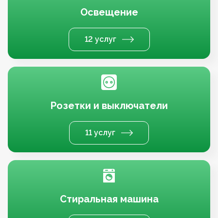
Освещение
12 услуг
Розетки и выключатели
11 услуг
Стиральная машина