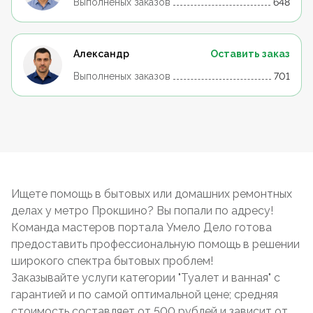
Выполненых заказов
648
Александр
Оставить заказ
Выполненых заказов
701
Ищете помощь в бытовых или домашних ремонтных
делах у метро Прокшино? Вы попали по адресу!
Команда мастеров портала Умело Дело готова
предоставить профессиональную помощь в решении
широкого спектра бытовых проблем!
Заказывайте услуги категории "Туалет и ванная" с
гарантией и по самой оптимальной цене; средняя
стоимость составляет от 500 рублей и зависит от