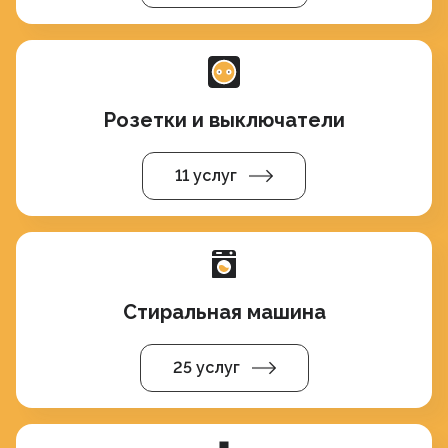
Розетки и выключатели
11 услуг
Стиральная машина
25 услуг