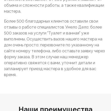
объема и сложности работы, а также квалификации
мастера.
Более 500 благодарных клиентов оставили свои
отзывы о работе специалистов Умело Дело; более
500 заказов на услуги "Туалет и ванная" уже
выполнены. Осуществить вызов нашего мастера на
дом очень просто: перезвоните по указанному на
сайте номеру телефона, либо оставьте заявку через
форму заказа. В этом случае наш менеджер
оперативно свяжется с вами, уточнит детали и
запланирует приезд мастера в удобное для вас
время.
Наши преимущества