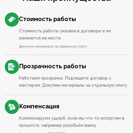
Стоимость работы
Стоимость работы указана в договоре и не
изменится на месте.
Докупим материалы за отдельную плату
Прозрачность работы
Работаем прозрачно. Подпишите договор с
мастером. Докупим материалы за отдельную плату
Компенсация
Компенсируем ущерб, если мы что-то испортим в
процессе, например разобьём ванну