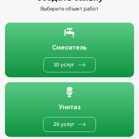
Выберите объект работ
Смеситель
10 услуг
Унитаз
26 услуг