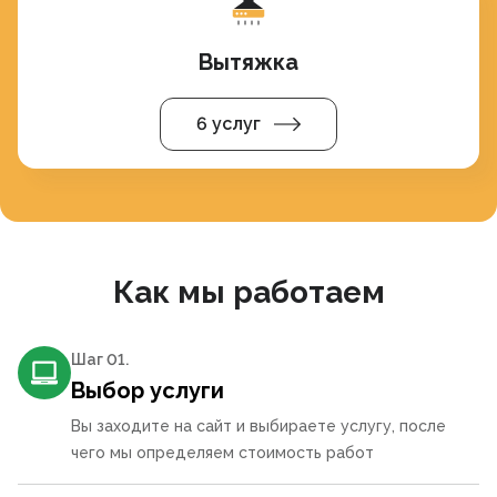
Вытяжка
6 услуг
Как мы работаем
Шаг 0
1
.
Выбор услуги
Вы заходите на сайт и выбираете услугу, после
чего мы определяем стоимость работ