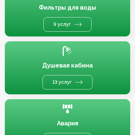
Фильтры для воды
9 услуг
Душевая кабина
13 услуг
Авария