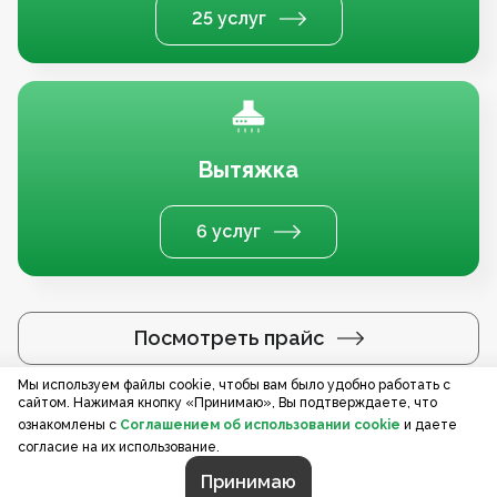
25 услуг
Вытяжка
6 услуг
Посмотреть прайс
Мы используем файлы cookie, чтобы вам было удобно работать с
сайтом. Нажимая кнопку «Принимаю», Вы подтверждаете, что
Услуги по регионам
ознакомлены с
Соглашением об использовании cookie
и даете
согласие на их использование.
Принимаю