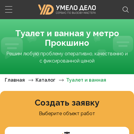
Туалет и ванная у метро
Прокшино
Решим любую проблему оперативно, качественно и
с фиксированной ценой
Главная
Каталог
Туалет и ванная
Создать заявку
Выберите объект работ