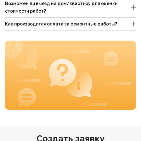
Возможен ли выезд на дом/квартиру для оценки
стоимости работ?
Как производится оплата за ремонтные работы?
Создать заявку