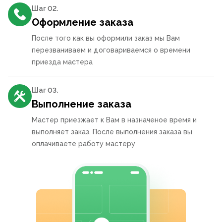
Шаг 0
2
.
Оформление заказа
После того как вы оформили заказ мы Вам
перезваниваем и договариваемся о времени
приезда мастера
Шаг 0
3
.
Выполнение заказа
Мастер приезжает к Вам в назначеное время и
выполняет заказ. После выполнения заказа вы
оплачиваете работу мастеру