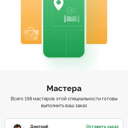
Мастера
Всего 198 мастеров этой специальности готовы
выполнить ваш заказ
Дмитрий
Оставить заказ