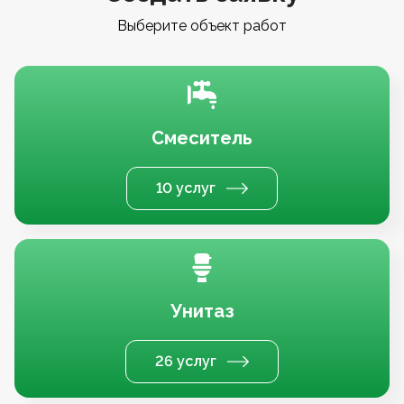
Выберите объект работ
Смеситель
10 услуг
Унитаз
26 услуг