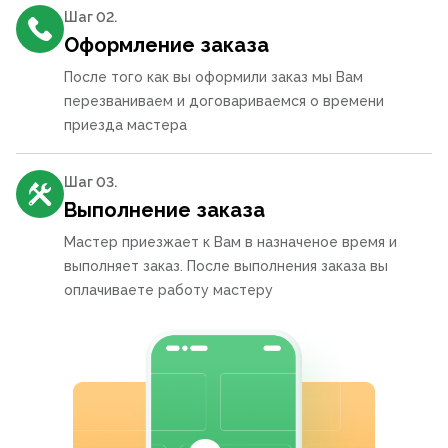
Шаг 0
2
.
Оформление заказа
После того как вы оформили заказ мы Вам
перезваниваем и договариваемся о времени
приезда мастера
Шаг 0
3
.
Выполнение заказа
Мастер приезжает к Вам в назначеное время и
выполняет заказ. После выполнения заказа вы
оплачиваете работу мастеру