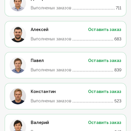
Выполненых заказов
711
Алексей
Оставить заказ
Выполненых заказов
683
Павел
Оставить заказ
Выполненых заказов
839
Константин
Оставить заказ
Выполненых заказов
523
Валерий
Оставить заказ