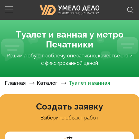
Туалет и ванная у метро
Печатники
Решим любую проблему оперативно, качественно и
с фиксированной ценой
Главная
Каталог
Туалет и ванная
Создать заявку
Выберите объект работ