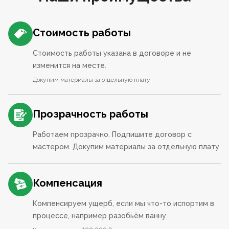
Стоимость работы
Стоимость работы указана в договоре и не
изменится на месте.
Докупим материалы за отдельную плату
Прозрачность работы
Работаем прозрачно. Подпишите договор с
мастером. Докупим материалы за отдельную плату
Компенсация
Компенсируем ущерб, если мы что-то испортим в
процессе, например разобьём ванну