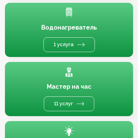
Водонагреватель
1 услуга
Мастер на час
11 услуг