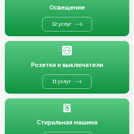
Освещение
12 услуг
Розетки и выключатели
11 услуг
Стиральная машина