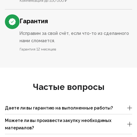
Компенсация до 100 000 ₽
Гарантия
Исправим за свой счёт, если что-то из сделанного
нами сломается.
Гарантия 12 месяцев
Частые вопросы
Даете ли вы гарантию на выполненные работы?
Можете ли вы произвести закупку необходимых
материалов?