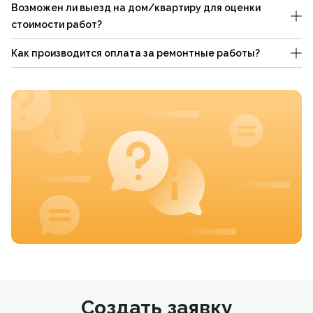
Возможен ли выезд на дом/квартиру для оценки
стоимости работ?
Как производится оплата за ремонтные работы?
Создать заявку