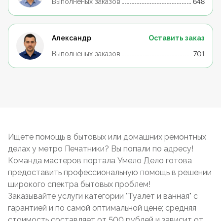
Выполненых заказов
648
Александр
Оставить заказ
Выполненых заказов
701
Ищете помощь в бытовых или домашних ремонтных
делах у метро Печатники? Вы попали по адресу!
Команда мастеров портала Умело Дело готова
предоставить профессиональную помощь в решении
широкого спектра бытовых проблем!
Заказывайте услуги категории "Туалет и ванная" с
гарантией и по самой оптимальной цене; средняя
стоимость составляет от 500 рублей и зависит от