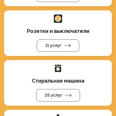
Розетки и выключатели
11 услуг
Стиральная машина
25 услуг