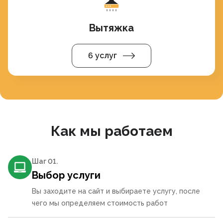
Вытяжка
6 услуг
Как мы работаем
Шаг 0
1
.
Выбор услуги
Вы заходите на сайт и выбираете услугу, после
чего мы определяем стоимость работ