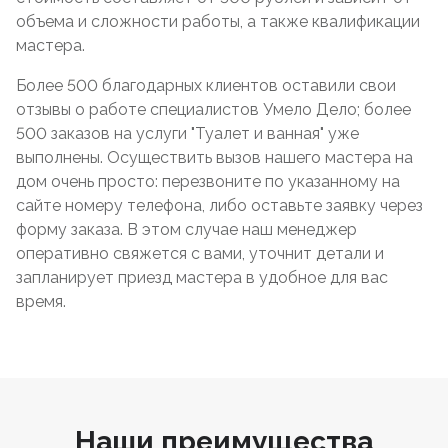
объема и сложности работы, а также квалификации
мастера.
Более 500 благодарных клиентов оставили свои
отзывы о работе специалистов Умело Дело; более
500 заказов на услуги "Туалет и ванная" уже
выполнены. Осуществить вызов нашего мастера на
дом очень просто: перезвоните по указанному на
сайте номеру телефона, либо оставьте заявку через
форму заказа. В этом случае наш менеджер
оперативно свяжется с вами, уточнит детали и
запланирует приезд мастера в удобное для вас
время.
Наши преимущества