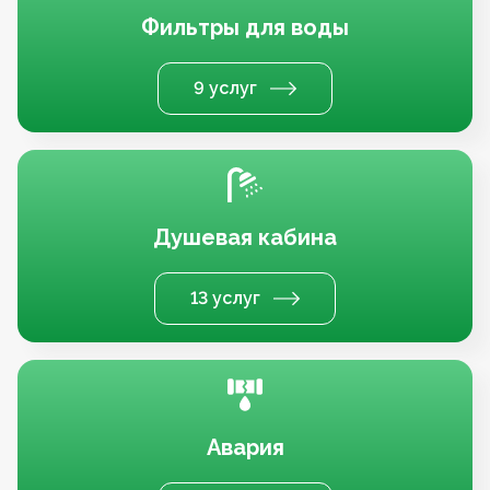
Фильтры для воды
9 услуг
Душевая кабина
13 услуг
Авария