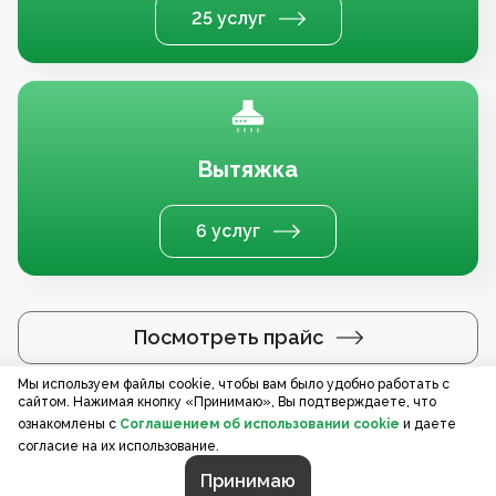
25 услуг
Вытяжка
6 услуг
Посмотреть прайс
Мы используем файлы cookie, чтобы вам было удобно работать с
сайтом. Нажимая кнопку «Принимаю», Вы подтверждаете, что
Услуги по регионам
ознакомлены с
Соглашением об использовании cookie
и даете
согласие на их использование.
Принимаю