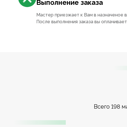
Выполнение заказа
Мастер приезжает к Вам в назначеное в
После выполнения заказа вы оплачивае
Всего 198 м