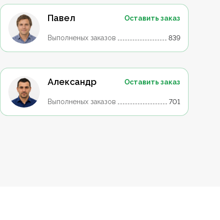
Павел
Оставить заказ
Выполненых заказов
839
Александр
Оставить заказ
Выполненых заказов
701