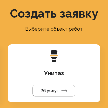
Создать заявку
Выберите объект работ
Унитаз
26 услуг