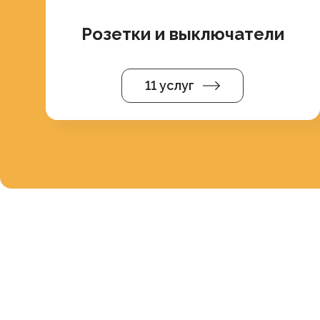
Розетки и выключатели
11 услуг