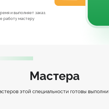
ремя и выполняет заказ.
те работу мастеру
Мастера
астеров этой специальности готовы выполни