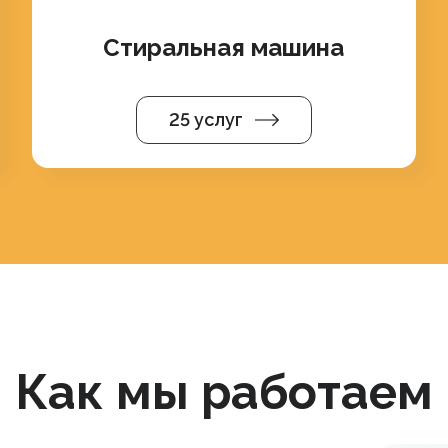
Стиральная машина
25 услуг
Как мы работаем