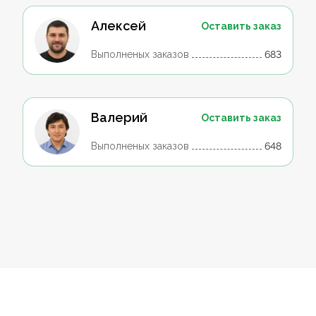
Алексей
Оставить заказ
Выполненых заказов
683
Валерий
Оставить заказ
Выполненых заказов
648