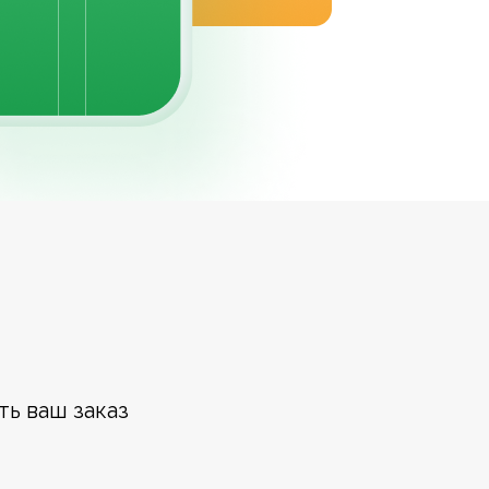
ть ваш заказ