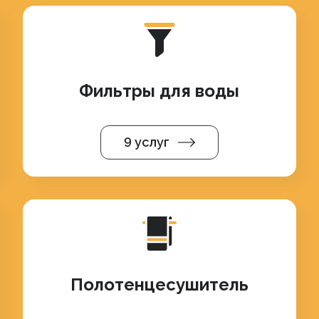
Фильтры для воды
9 услуг
Полотенцесушитель