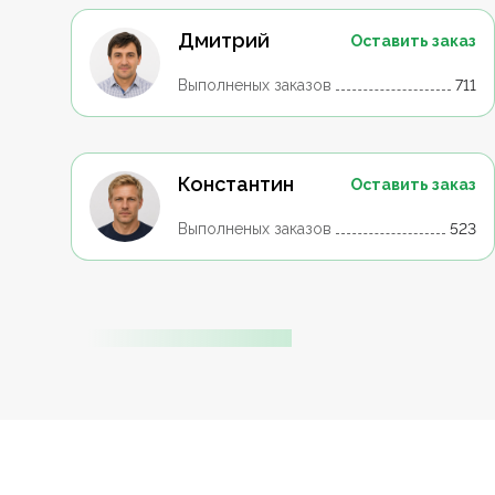
Дмитрий
Оставить заказ
Выполненых заказов
711
Константин
Оставить заказ
Выполненых заказов
523