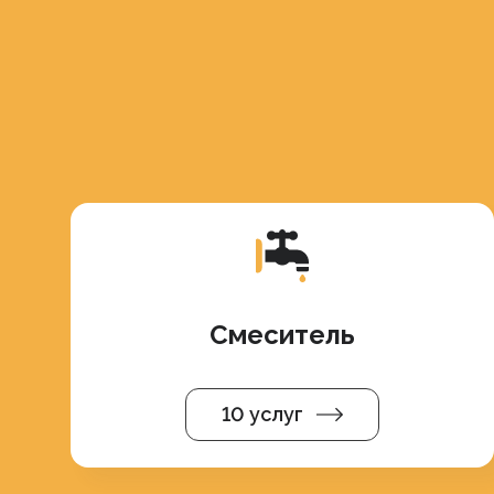
Смеситель
10 услуг