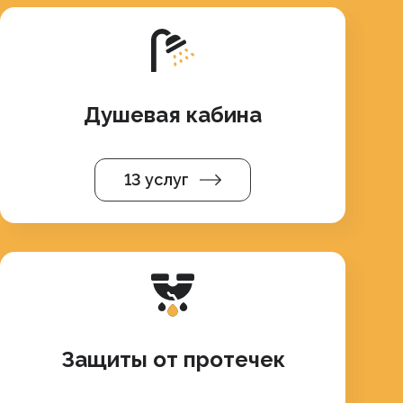
Душевая кабина
13 услуг
Защиты от протечек