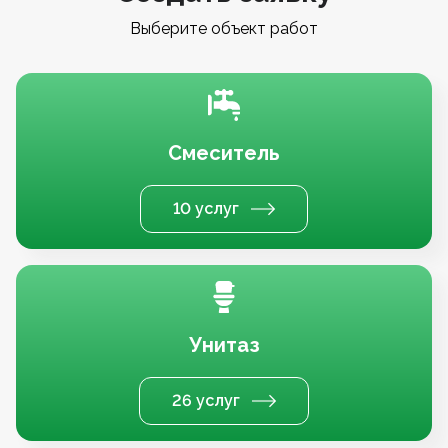
Выберите объект работ
Смеситель
10 услуг
Унитаз
26 услуг