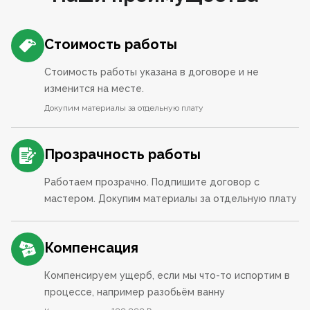
Стоимость работы
Стоимость работы указана в договоре и не
изменится на месте.
Докупим материалы за отдельную плату
Прозрачность работы
Работаем прозрачно. Подпишите договор с
мастером. Докупим материалы за отдельную плату
Компенсация
Компенсируем ущерб, если мы что-то испортим в
процессе, например разобьём ванну