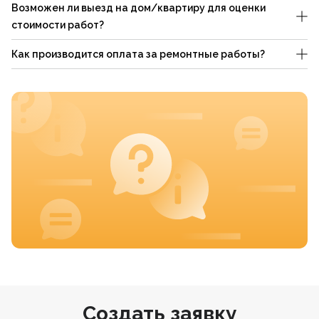
Возможен ли выезд на дом/квартиру для оценки
стоимости работ?
Как производится оплата за ремонтные работы?
Создать заявку