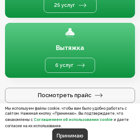
25 услуг
Вытяжка
6 услуг
Посмотреть прайс
Мы используем файлы cookie, чтобы вам было удобно работать с
сайтом. Нажимая кнопку «Принимаю», Вы подтверждаете, что
Услуги по регионам
ознакомлены с
Соглашением об использовании cookie
и даете
согласие на их использование.
Принимаю