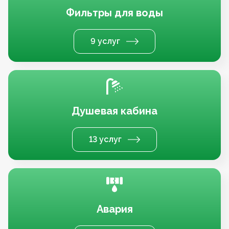
Фильтры для воды
9 услуг
Душевая кабина
13 услуг
Авария