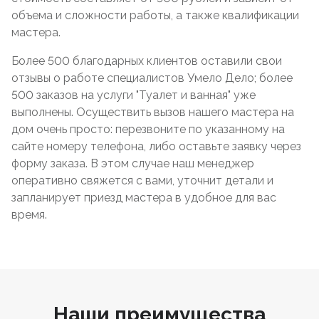
объема и сложности работы, а также квалификации
мастера.
Более 500 благодарных клиентов оставили свои
отзывы о работе специалистов Умело Дело; более
500 заказов на услуги "Туалет и ванная" уже
выполнены. Осуществить вызов нашего мастера на
дом очень просто: перезвоните по указанному на
сайте номеру телефона, либо оставьте заявку через
форму заказа. В этом случае наш менеджер
оперативно свяжется с вами, уточнит детали и
запланирует приезд мастера в удобное для вас
время.
Наши преимущества