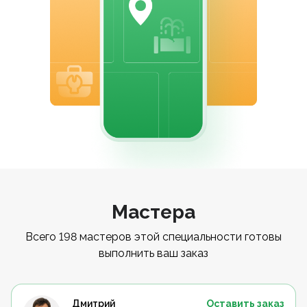
Мастера
Всего 198 мастеров этой специальности готовы
выполнить ваш заказ
Дмитрий
Оставить заказ