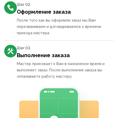
Шаг 0
2
.
Оформление заказа
После того как вы оформили заказ мы Вам
перезваниваем и договариваемся о времени
приезда мастера
Шаг 0
3
.
Выполнение заказа
Мастер приезжает к Вам в назначеное время и
выполняет заказ. После выполнения заказа вы
оплачиваете работу мастеру