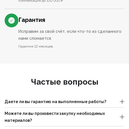
Компенсация до 100 000 ₽
Гарантия
Исправим за свой счёт, если что-то из сделанного
нами сломается.
Гарантия 12 месяцев
Частые вопросы
Даете ли вы гарантию на выполненные работы?
Можете ли вы произвести закупку необходимых
материалов?