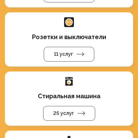
Розетки и выключатели
11 услуг
Стиральная машина
25 услуг