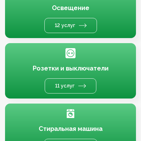
Освещение
12 услуг
Розетки и выключатели
11 услуг
Стиральная машина