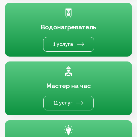
Водонагреватель
1 услуга
Мастер на час
11 услуг