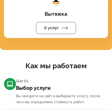
Вытяжка
6 услуг
Как мы работаем
Шаг 0
1
.
Выбор услуги
Вы заходите на сайт и выбираете услугу, после
чего мы определяем стоимость работ