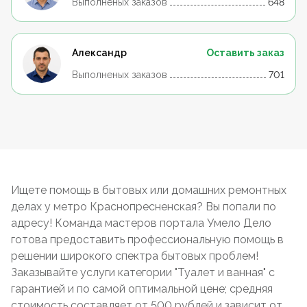
Выполненых заказов
648
Александр
Оставить заказ
Выполненых заказов
701
Ищете помощь в бытовых или домашних ремонтных
делах у метро Краснопресненская? Вы попали по
адресу! Команда мастеров портала Умело Дело
готова предоставить профессиональную помощь в
решении широкого спектра бытовых проблем!
Заказывайте услуги категории "Туалет и ванная" с
гарантией и по самой оптимальной цене; средняя
стоимость составляет от 500 рублей и зависит от