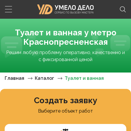
Туалет и ванная у метро
Краснопресненская
Решим любую проблему оперативно, качественно и
с фиксированной ценой
Главная
Каталог
Туалет и ванная
Создать заявку
Выберите объект работ