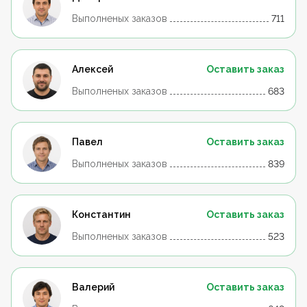
Выполненых заказов
711
Алексей
Оставить заказ
Выполненых заказов
683
Павел
Оставить заказ
Выполненых заказов
839
Константин
Оставить заказ
Выполненых заказов
523
Валерий
Оставить заказ