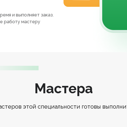
ремя и выполняет заказ.
те работу мастеру
Мастера
астеров этой специальности готовы выполни