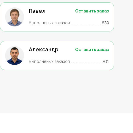
Павел
Оставить заказ
Выполненых заказов
839
Александр
Оставить заказ
Выполненых заказов
701