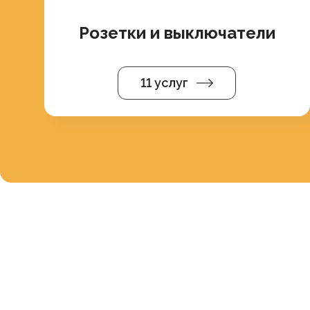
Розетки и выключатели
11 услуг