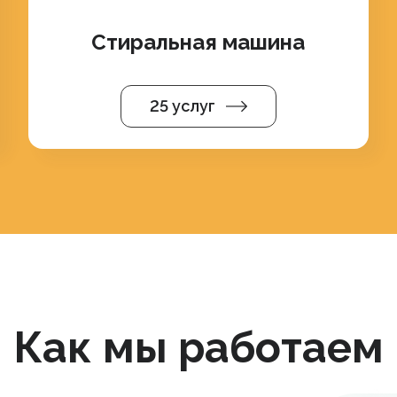
Стиральная машина
25 услуг
Как мы работаем