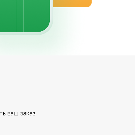
ть ваш заказ