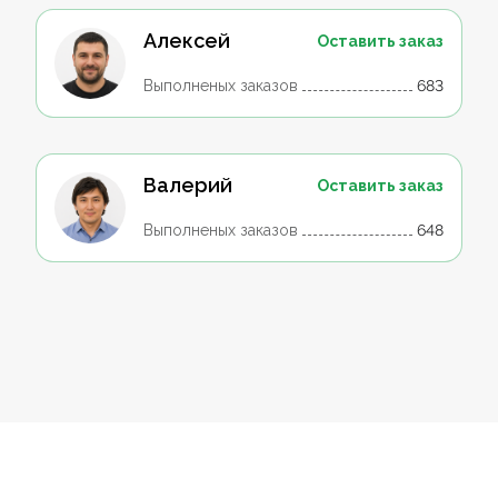
Алексей
Оставить заказ
Выполненых заказов
683
Валерий
Оставить заказ
Выполненых заказов
648