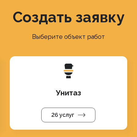
Создать заявку
Выберите объект работ
Унитаз
26 услуг