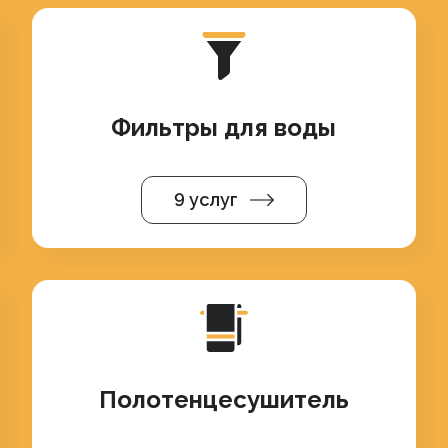
Фильтры для воды
9 услуг
Полотенцесушитель