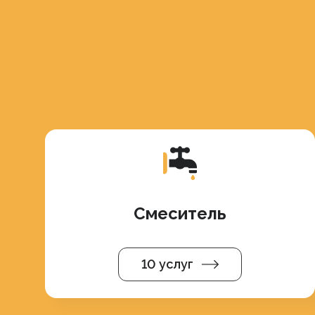
Смеситель
10 услуг