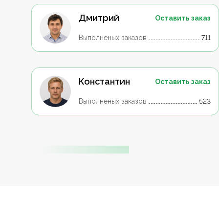
Дмитрий
Оставить заказ
Выполненых заказов
711
Константин
Оставить заказ
Выполненых заказов
523