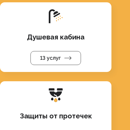
Душевая кабина
13 услуг
Защиты от протечек