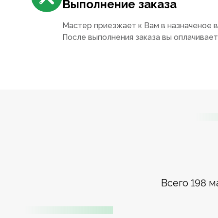
Выполнение заказа
Мастер приезжает к Вам в назначеное в
После выполнения заказа вы оплачивае
Всего 198 м