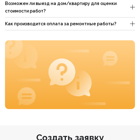
Возможен ли выезд на дом/квартиру для оценки
стоимости работ?
Как производится оплата за ремонтные работы?
Создать заявку