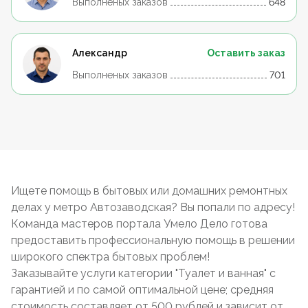
Выполненых заказов
648
Александр
Оставить заказ
Выполненых заказов
701
Ищете помощь в бытовых или домашних ремонтных
делах у метро Автозаводская? Вы попали по адресу!
Команда мастеров портала Умело Дело готова
предоставить профессиональную помощь в решении
широкого спектра бытовых проблем!
Заказывайте услуги категории "Туалет и ванная" с
гарантией и по самой оптимальной цене; средняя
стоимость составляет от 500 рублей и зависит от