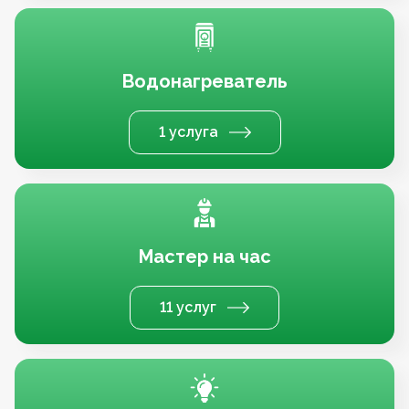
Водонагреватель
1 услуга
Мастер на час
11 услуг