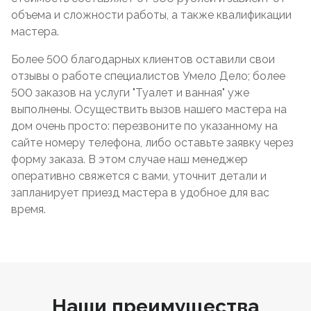
объема и сложности работы, а также квалификации
мастера.
Более 500 благодарных клиентов оставили свои
отзывы о работе специалистов Умело Дело; более
500 заказов на услуги "Туалет и ванная" уже
выполнены. Осуществить вызов нашего мастера на
дом очень просто: перезвоните по указанному на
сайте номеру телефона, либо оставьте заявку через
форму заказа. В этом случае наш менеджер
оперативно свяжется с вами, уточнит детали и
запланирует приезд мастера в удобное для вас
время.
Наши преимущества