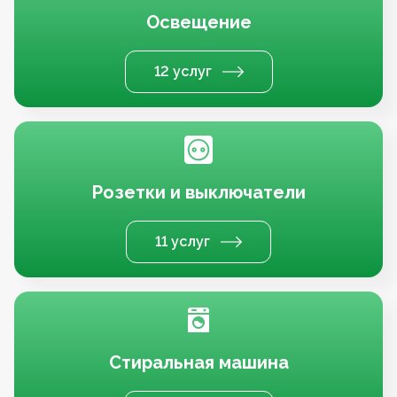
Освещение
12 услуг
Розетки и выключатели
11 услуг
Стиральная машина