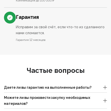
Компенсация до 100 000 ₽
Гарантия
Исправим за свой счёт, если что-то из сделанного
нами сломается.
Гарантия 12 месяцев
Частые вопросы
Даете ли вы гарантию на выполненные работы?
Можете ли вы произвести закупку необходимых
материалов?