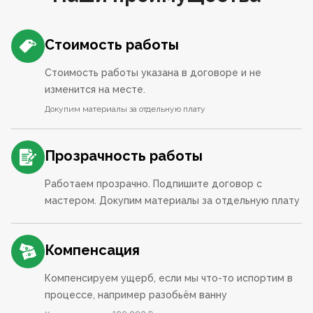
Стоимость работы
Стоимость работы указана в договоре и не
изменится на месте.
Докупим материалы за отдельную плату
Прозрачность работы
Работаем прозрачно. Подпишите договор с
мастером. Докупим материалы за отдельную плату
Компенсация
Компенсируем ущерб, если мы что-то испортим в
процессе, например разобьём ванну