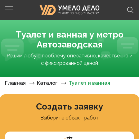
Туалет и ванная у метро
Автозаводская
Решим любую проблему оперативно, качественно и
с фиксированной ценой
Главная
Каталог
Туалет и ванная
Создать заявку
Выберите объект работ