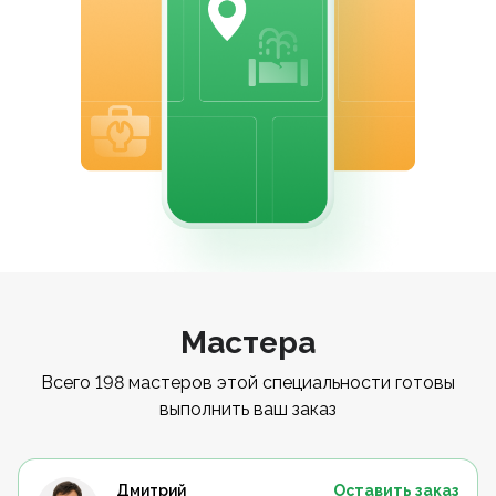
Мастера
Всего 198 мастеров этой специальности готовы
выполнить ваш заказ
Дмитрий
Оставить заказ