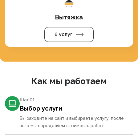
Вытяжка
6 услуг
Как мы работаем
Шаг 0
1
.
Выбор услуги
Вы заходите на сайт и выбираете услугу, после
чего мы определяем стоимость работ