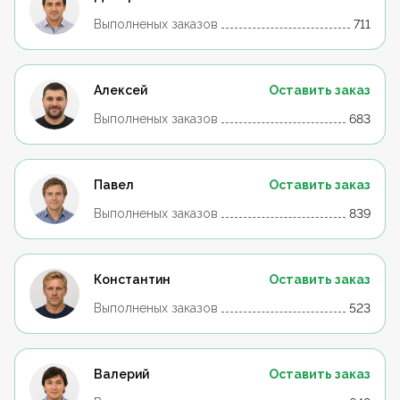
Выполненых заказов
711
Алексей
Оставить заказ
Выполненых заказов
683
Павел
Оставить заказ
Выполненых заказов
839
Константин
Оставить заказ
Выполненых заказов
523
Валерий
Оставить заказ