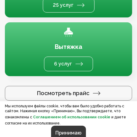
25 услуг
Вытяжка
6 услуг
Посмотреть прайс
Мы используем файлы cookie, чтобы вам было удобно работать с
сайтом. Нажимая кнопку «Принимаю», Вы подтверждаете, что
Услуги по регионам
ознакомлены с
Соглашением об использовании cookie
и даете
согласие на их использование.
Принимаю