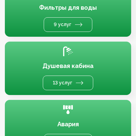
Фильтры для воды
9 услуг
Душевая кабина
13 услуг
Авария