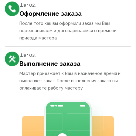
Шаг 0
2
.
Оформление заказа
После того как вы оформили заказ мы Вам
перезваниваем и договариваемся о времени
приезда мастера
Шаг 0
3
.
Выполнение заказа
Мастер приезжает к Вам в назначеное время и
выполняет заказ. После выполнения заказа вы
оплачиваете работу мастеру