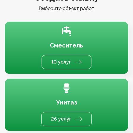
Выберите объект работ
Смеситель
10 услуг
Унитаз
26 услуг