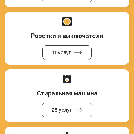
Розетки и выключатели
11 услуг
Стиральная машина
25 услуг