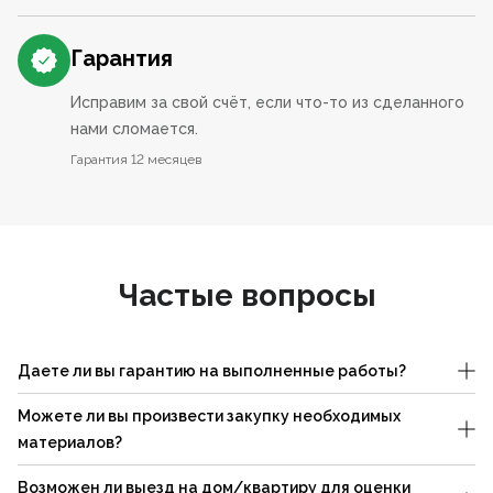
Гарантия
Исправим за свой счёт, если что-то из сделанного
нами сломается.
Гарантия 12 месяцев
Частые вопросы
Даете ли вы гарантию на выполненные работы?
Можете ли вы произвести закупку необходимых
материалов?
Возможен ли выезд на дом/квартиру для оценки