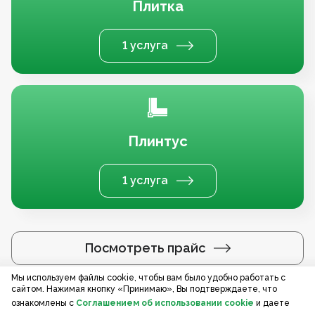
Плитка
1 услуга
Плинтус
1 услуга
Посмотреть прайс
Мы используем файлы cookie, чтобы вам было удобно работать с
сайтом. Нажимая кнопку «Принимаю», Вы подтверждаете, что
Услуги по регионам
ознакомлены с
Соглашением об использовании cookie
и даете