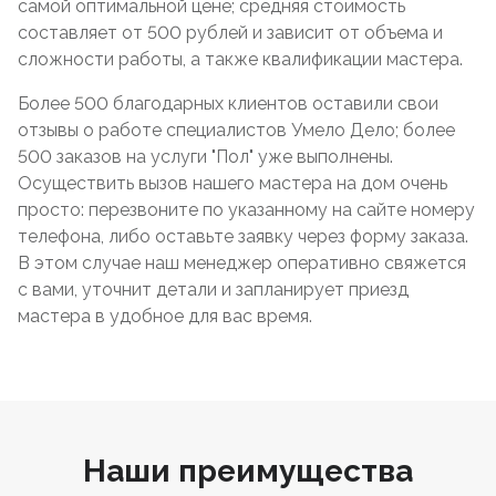
самой оптимальной цене; средняя стоимость
составляет от 500 рублей и зависит от объема и
сложности работы, а также квалификации мастера.
Более 500 благодарных клиентов оставили свои
отзывы о работе специалистов Умело Дело; более
500 заказов на услуги "Пол" уже выполнены.
Осуществить вызов нашего мастера на дом очень
просто: перезвоните по указанному на сайте номеру
телефона, либо оставьте заявку через форму заказа.
В этом случае наш менеджер оперативно свяжется
с вами, уточнит детали и запланирует приезд
мастера в удобное для вас время.
Наши преимущества