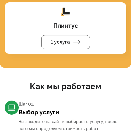
Плинтус
1 услуга
Как мы работаем
Шаг 0
1
.
Выбор услуги
Вы заходите на сайт и выбираете услугу, после
чего мы определяем стоимость работ