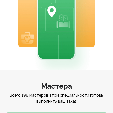
Мастера
Всего 198 мастеров этой специальности готовы
выполнить ваш заказ