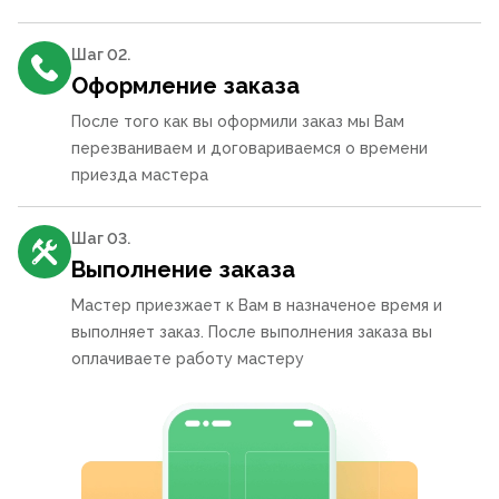
Шаг 0
2
.
Оформление заказа
После того как вы оформили заказ мы Вам
перезваниваем и договариваемся о времени
приезда мастера
Шаг 0
3
.
Выполнение заказа
Мастер приезжает к Вам в назначеное время и
выполняет заказ. После выполнения заказа вы
оплачиваете работу мастеру