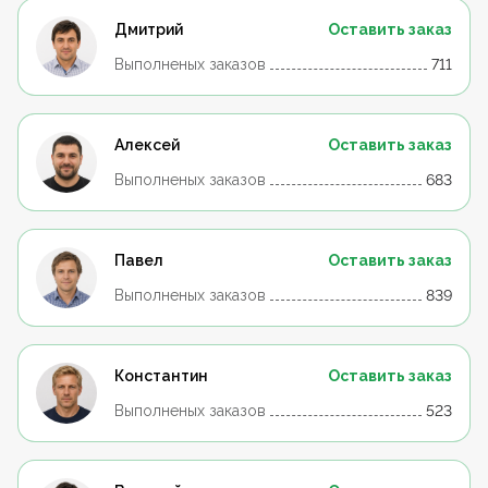
Дмитрий
Оставить заказ
Выполненых заказов
711
Алексей
Оставить заказ
Выполненых заказов
683
Павел
Оставить заказ
Выполненых заказов
839
Константин
Оставить заказ
Выполненых заказов
523