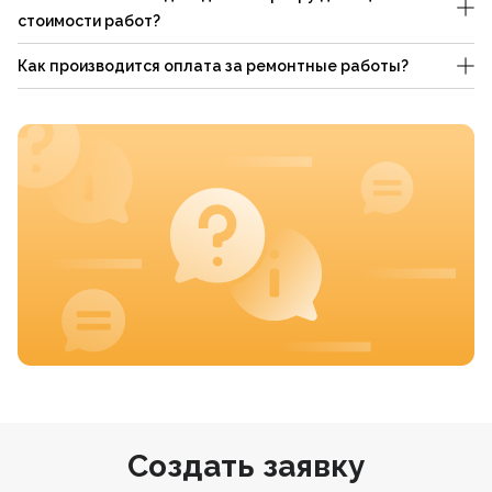
стоимости работ?
Как производится оплата за ремонтные работы?
Создать заявку