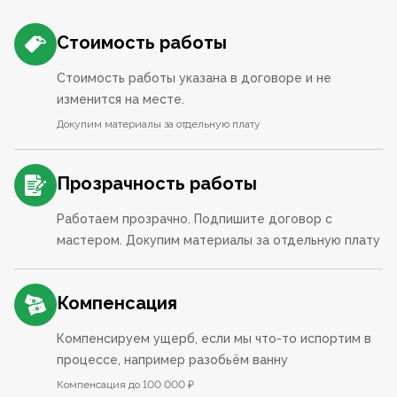
Стоимость работы
Стоимость работы указана в договоре и не
изменится на месте.
Докупим материалы за отдельную плату
Прозрачность работы
Работаем прозрачно. Подпишите договор с
мастером. Докупим материалы за отдельную плату
Компенсация
Компенсируем ущерб, если мы что-то испортим в
процессе, например разобьём ванну
Компенсация до 100 000 ₽