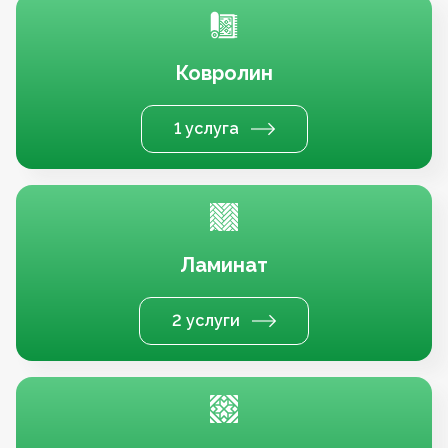
Ковролин
1 услуга
Ламинат
2 услуги