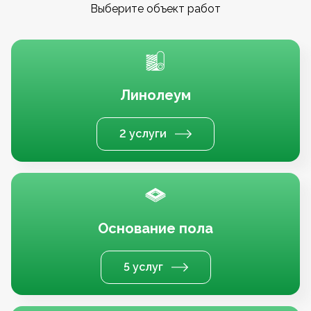
Выберите объект работ
Линолеум
2 услуги
Основание пола
5 услуг