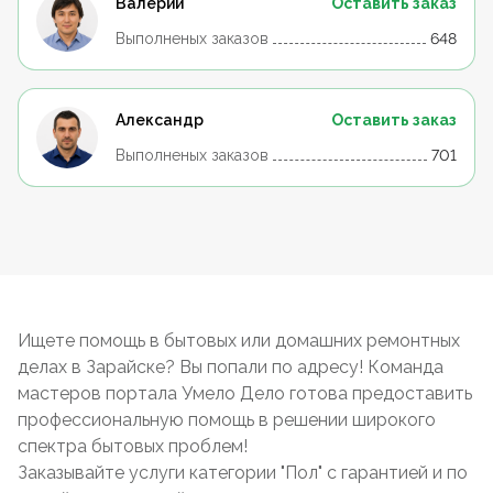
Валерий
Оставить заказ
Выполненых заказов
648
Александр
Оставить заказ
Выполненых заказов
701
Ищете помощь в бытовых или домашних ремонтных
делах в Зарайске? Вы попали по адресу! Команда
мастеров портала Умело Дело готова предоставить
профессиональную помощь в решении широкого
спектра бытовых проблем!
Заказывайте услуги категории "Пол" с гарантией и по