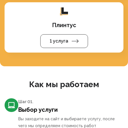
Плинтус
1 услуга
Как мы работаем
Шаг 0
1
.
Выбор услуги
Вы заходите на сайт и выбираете услугу, после
чего мы определяем стоимость работ