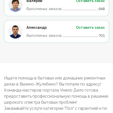
Валерий
Оставить заказ
Выполненых заказов
648
Александр
Оставить заказ
Выполненых заказов
701
Ищете помощь в бытовых или домашних ремонтных
делах в Выхино-Жулебино? Вы попали по адресу!
Команда мастеров портала Умело Дело готова
предоставить профессиональную помощь в решении
широкого спектра бытовых проблем!
Заказывайте услуги категории "Пол" с гарантией и по