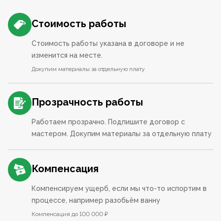
Стоимость работы
Стоимость работы указана в договоре и не
изменится на месте.
Докупим материалы за отдельную плату
Прозрачность работы
Работаем прозрачно. Подпишите договор с
мастером. Докупим материалы за отдельную плату
Компенсация
Компенсируем ущерб, если мы что-то испортим в
процессе, например разобьём ванну
Компенсация до 100 000 ₽