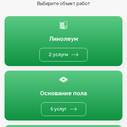
Выберите объект работ
Линолеум
2 услуги
Основание пола
5 услуг