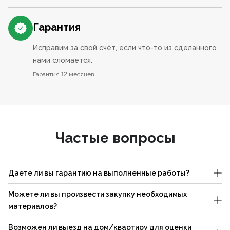
Гарантия
Исправим за свой счёт, если что-то из сделанного
нами сломается.
Гарантия 12 месяцев
Частые вопросы
Даете ли вы гарантию на выполненные работы?
Можете ли вы произвести закупку необходимых
материалов?
Возможен ли выезд на дом/квартиру для оценки