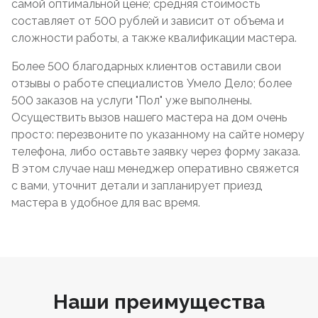
самой оптимальной цене; средняя стоимость
составляет от 500 рублей и зависит от объема и
сложности работы, а также квалификации мастера.
Более 500 благодарных клиентов оставили свои
отзывы о работе специалистов Умело Дело; более
500 заказов на услуги "Пол" уже выполнены.
Осуществить вызов нашего мастера на дом очень
просто: перезвоните по указанному на сайте номеру
телефона, либо оставьте заявку через форму заказа.
В этом случае наш менеджер оперативно свяжется
с вами, уточнит детали и запланирует приезд
мастера в удобное для вас время.
Наши преимущества