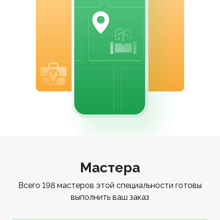
Мастера
Всего 198 мастеров этой специальности готовы
выполнить ваш заказ