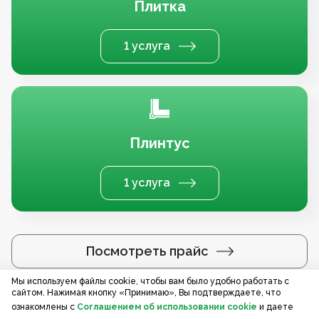
Плитка
1 услуга
Плинтус
1 услуга
Посмотреть прайс
Мы используем файлы cookie, чтобы вам было удобно работать с
сайтом. Нажимая кнопку «Принимаю», Вы подтверждаете, что
Услуги по регионам
ознакомлены с
Соглашением об использовании cookie
и даете