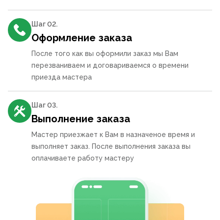
Шаг 0
2
.
Оформление заказа
После того как вы оформили заказ мы Вам
перезваниваем и договариваемся о времени
приезда мастера
Шаг 0
3
.
Выполнение заказа
Мастер приезжает к Вам в назначеное время и
выполняет заказ. После выполнения заказа вы
оплачиваете работу мастеру