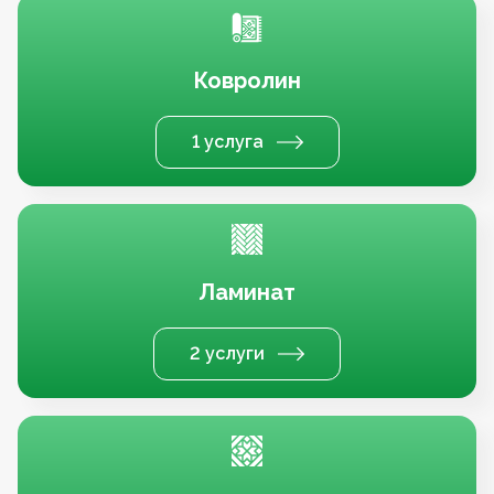
Ковролин
1 услуга
Ламинат
2 услуги