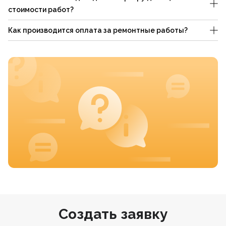
стоимости работ?
Как производится оплата за ремонтные работы?
Создать заявку