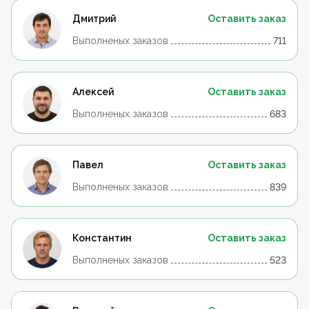
Дмитрий
Оставить заказ
Выполненых заказов
711
Алексей
Оставить заказ
Выполненых заказов
683
Павел
Оставить заказ
Выполненых заказов
839
Константин
Оставить заказ
Выполненых заказов
523