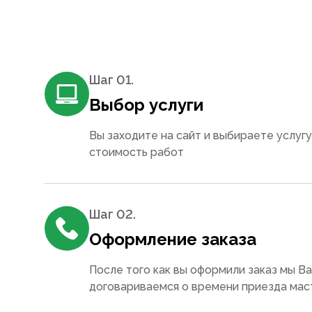
Шаг 0
1
.
Выбор услуги
Вы заходите на сайт и выбираете услугу
стоимость работ
Шаг 0
2
.
Оформление заказа
После того как вы оформили заказ мы В
договариваемся о времени приезда мас