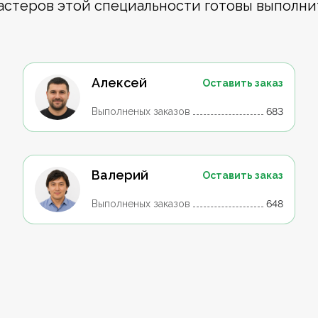
астеров этой специальности готовы выполни
Алексей
Оставить заказ
Выполненых заказов
683
Валерий
Оставить заказ
Выполненых заказов
648