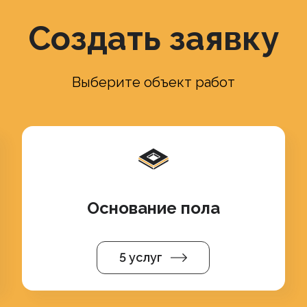
Создать заявку
Выберите объект работ
Основание пола
5 услуг