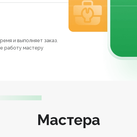
ремя и выполняет заказ.
те работу мастеру
Мастера