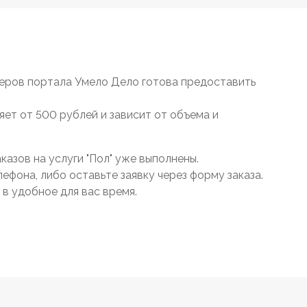
еров портала Умело Дело готова предоставить
яет от 500 рублей и зависит от объема и
азов на услуги "Пол" уже выполнены.
ефона, либо оставьте заявку через форму заказа.
в удобное для вас время.