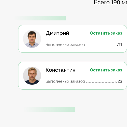
Всего 198 м
Дмитрий
Оставить заказ
Выполненых заказов
711
Константин
Оставить заказ
Выполненых заказов
523