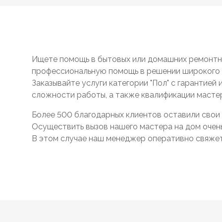
Ищете помощь в бытовых или домашних ремонтны
профессиональную помощь в решении широкого 
Заказывайте услуги категории "Пол" с гарантией
сложности работы, а также квалификации масте
Более 500 благодарных клиентов оставили свои 
Осуществить вызов нашего мастера на дом очень 
В этом случае наш менеджер оперативно свяжетс