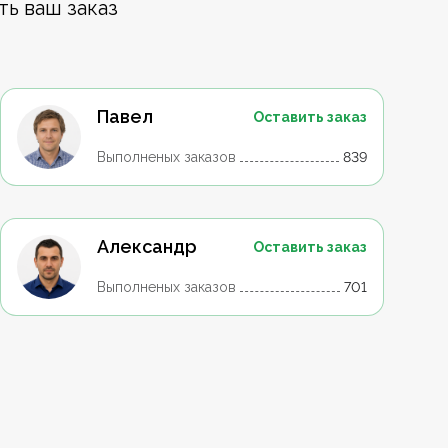
ть ваш заказ
Павел
Оставить заказ
Выполненых заказов
839
Александр
Оставить заказ
Выполненых заказов
701