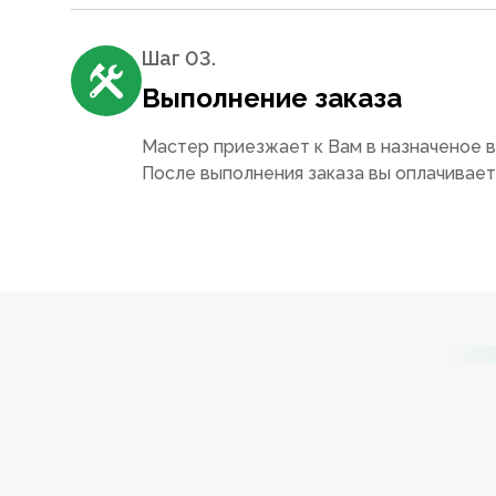
Шаг 0
3
.
Выполнение заказа
Мастер приезжает к Вам в назначеное в
После выполнения заказа вы оплачивае