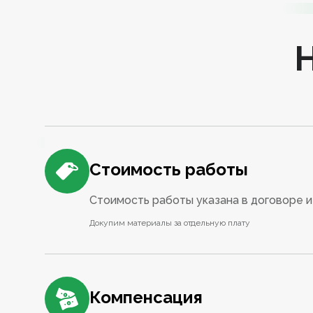
Стоимость работы
Стоимость работы указана в договоре и 
Докупим материалы за отдельную плату
Компенсация