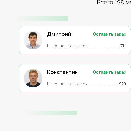
Всего 198 м
Дмитрий
Оставить заказ
Выполненых заказов
711
Константин
Оставить заказ
Выполненых заказов
523