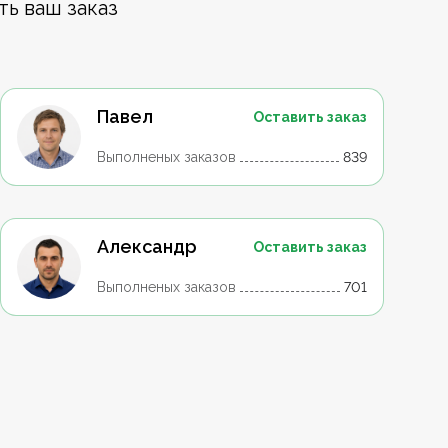
ть ваш заказ
Павел
Оставить заказ
Выполненых заказов
839
Александр
Оставить заказ
Выполненых заказов
701