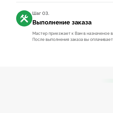
Шаг 0
3
.
Выполнение заказа
Мастер приезжает к Вам в назначеное в
После выполнения заказа вы оплачивае