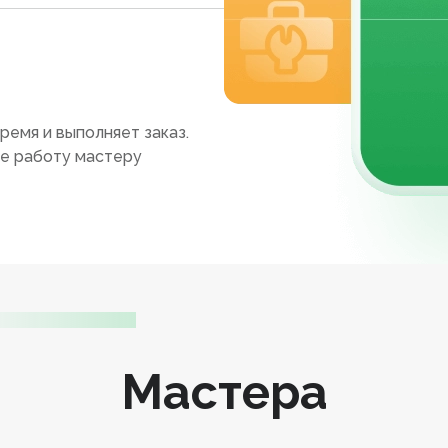
ремя и выполняет заказ.
те работу мастеру
Мастера