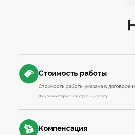
Стоимость работы
Стоимость работы указана в договоре и 
Докупим материалы за отдельную плату
Компенсация