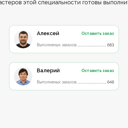
астеров этой специальности готовы выполни
Алексей
Оставить заказ
Выполненых заказов
683
Валерий
Оставить заказ
Выполненых заказов
648