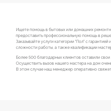
Ищете помощь в бытовых или домашних ремонтны
предоставить профессиональную помощь в реше
Заказывайте услуги категории "Пол" с гарантией
сложности работы, а также квалификации масте
Более 500 благодарных клиентов оставили свои 
Осуществить вызов нашего мастера на дом очень 
В этом случае наш менеджер оперативно свяжетс