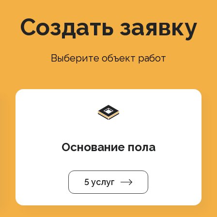
Создать заявку
Выберите объект работ
Основание пола
5 услуг