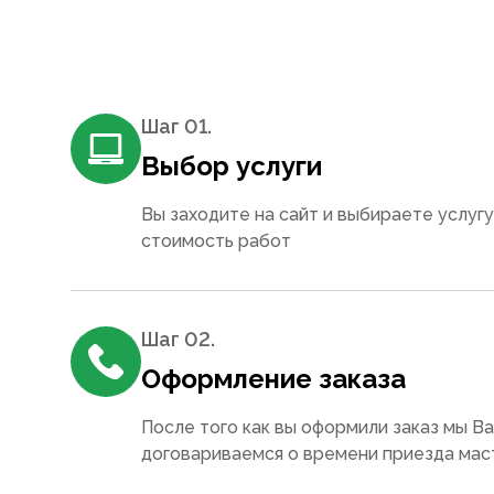
Шаг 0
1
.
Выбор услуги
Вы заходите на сайт и выбираете услугу
стоимость работ
Шаг 0
2
.
Оформление заказа
После того как вы оформили заказ мы В
договариваемся о времени приезда мас