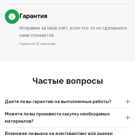
Гарантия
Исправим за свой счёт, если что-то из сделанного
нами сломается.
Гарантия 12 месяцев
Частые вопросы
Даете ли вы гарантию на выполненные работы?
Можете ли вы произвести закупку необходимых
материалов?
Возможен ли выезд на дом/квартиру для оценки