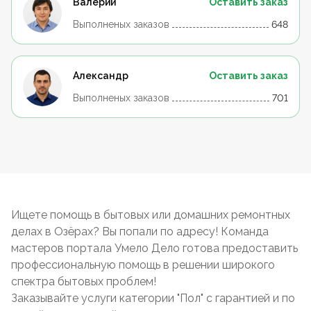
Валерий
Оставить заказ
Выполненых заказов
648
Александр
Оставить заказ
Выполненых заказов
701
Ищете помощь в бытовых или домашних ремонтных
делах в Озёрах? Вы попали по адресу! Команда
мастеров портала Умело Дело готова предоставить
профессиональную помощь в решении широкого
спектра бытовых проблем!
Заказывайте услуги категории "Пол" с гарантией и по