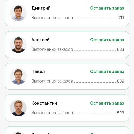
Дмитрий
Оставить заказ
Выполненых заказов
711
Алексей
Оставить заказ
Выполненых заказов
683
Павел
Оставить заказ
Выполненых заказов
839
Константин
Оставить заказ
Выполненых заказов
523