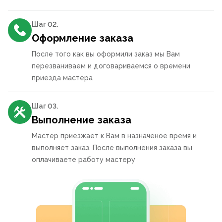
Шаг 0
2
.
Оформление заказа
После того как вы оформили заказ мы Вам
перезваниваем и договариваемся о времени
приезда мастера
Шаг 0
3
.
Выполнение заказа
Мастер приезжает к Вам в назначеное время и
выполняет заказ. После выполнения заказа вы
оплачиваете работу мастеру