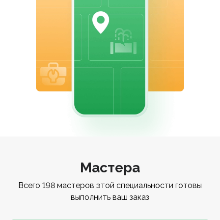
Мастера
Всего 198 мастеров этой специальности готовы
выполнить ваш заказ