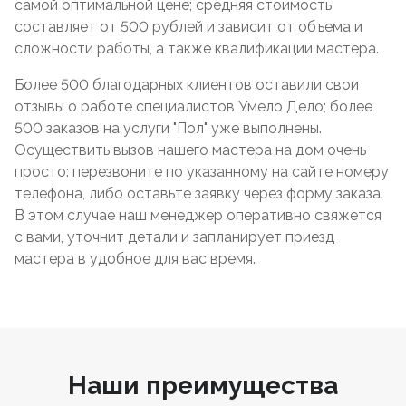
самой оптимальной цене; средняя стоимость
составляет от 500 рублей и зависит от объема и
сложности работы, а также квалификации мастера.
Более 500 благодарных клиентов оставили свои
отзывы о работе специалистов Умело Дело; более
500 заказов на услуги "Пол" уже выполнены.
Осуществить вызов нашего мастера на дом очень
просто: перезвоните по указанному на сайте номеру
телефона, либо оставьте заявку через форму заказа.
В этом случае наш менеджер оперативно свяжется
с вами, уточнит детали и запланирует приезд
мастера в удобное для вас время.
Наши преимущества