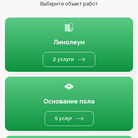
Выберите объект работ
Линолеум
2 услуги
Основание пола
5 услуг