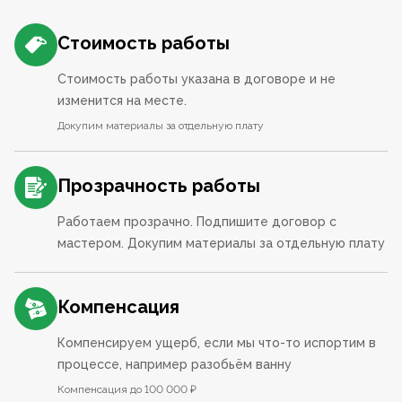
Стоимость работы
Стоимость работы указана в договоре и не
изменится на месте.
Докупим материалы за отдельную плату
Прозрачность работы
Работаем прозрачно. Подпишите договор с
мастером. Докупим материалы за отдельную плату
Компенсация
Компенсируем ущерб, если мы что-то испортим в
процессе, например разобьём ванну
Компенсация до 100 000 ₽