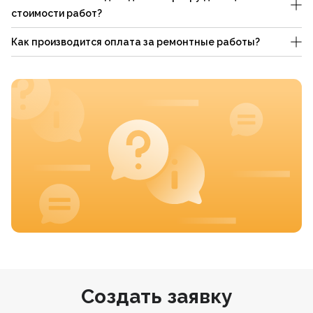
стоимости работ?
Как производится оплата за ремонтные работы?
Создать заявку