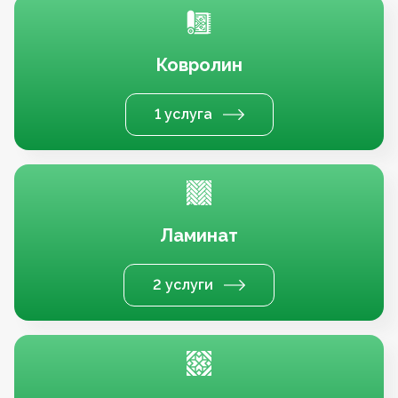
Ковролин
1 услуга
Ламинат
2 услуги