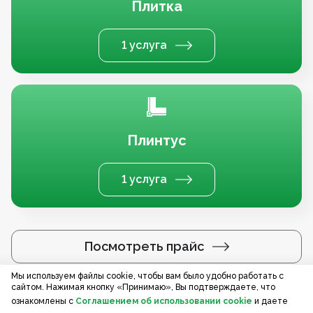
Плитка
1 услуга
Плинтус
1 услуга
Посмотреть прайс
Мы используем файлы cookie, чтобы вам было удобно работать с
сайтом. Нажимая кнопку «Принимаю», Вы подтверждаете, что
Услуги по регионам
ознакомлены с
Соглашением об использовании cookie
и даете