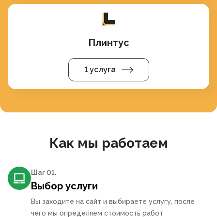
Плинтус
1 услуга
Как мы работаем
Шаг 0
1
.
Выбор услуги
Вы заходите на сайт и выбираете услугу, после
чего мы определяем стоимость работ