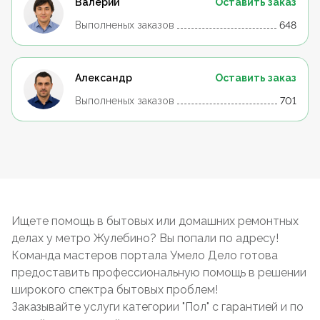
Валерий
Оставить заказ
Выполненых заказов
648
Александр
Оставить заказ
Выполненых заказов
701
Ищете помощь в бытовых или домашних ремонтных
делах у метро Жулебино? Вы попали по адресу!
Команда мастеров портала Умело Дело готова
предоставить профессиональную помощь в решении
широкого спектра бытовых проблем!
Заказывайте услуги категории "Пол" с гарантией и по