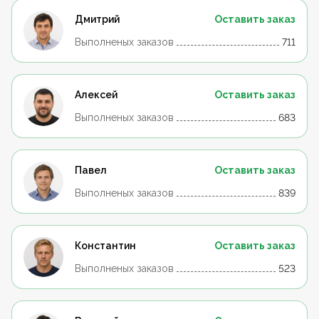
Дмитрий
Оставить заказ
Выполненых заказов
711
Алексей
Оставить заказ
Выполненых заказов
683
Павел
Оставить заказ
Выполненых заказов
839
Константин
Оставить заказ
Выполненых заказов
523