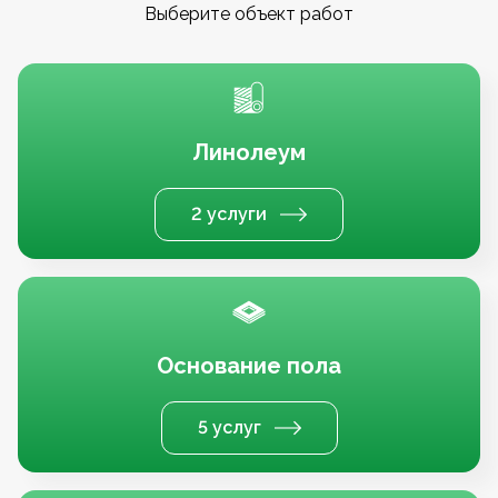
Выберите объект работ
Линолеум
2 услуги
Основание пола
5 услуг