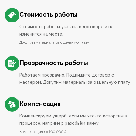
Стоимость работы
Стоимость работы указана в договоре и не
изменится на месте.
Докупим материалы за отдельную плату
Прозрачность работы
Работаем прозрачно. Подпишите договор с
мастером. Докупим материалы за отдельную плату
Компенсация
Компенсируем ущерб, если мы что-то испортим в
процессе, например разобьём ванну
Компенсация до 100 000 ₽