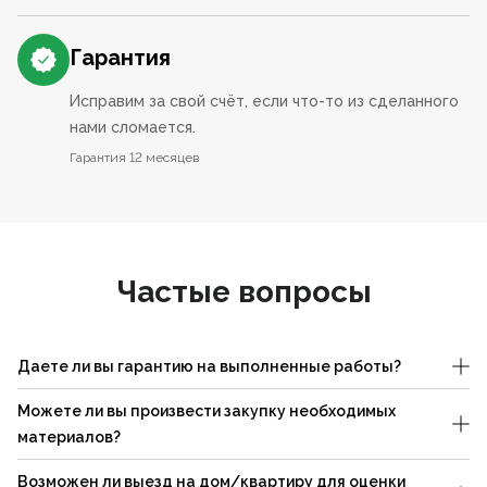
Гарантия
Исправим за свой счёт, если что-то из сделанного
нами сломается.
Гарантия 12 месяцев
Частые вопросы
Даете ли вы гарантию на выполненные работы?
Можете ли вы произвести закупку необходимых
материалов?
Возможен ли выезд на дом/квартиру для оценки