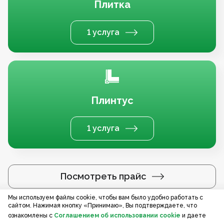
Плитка
1 услуга
Плинтус
1 услуга
Посмотреть прайс
Мы используем файлы cookie, чтобы вам было удобно работать с
сайтом. Нажимая кнопку «Принимаю», Вы подтверждаете, что
Услуги по регионам
ознакомлены с
Соглашением об использовании cookie
и даете