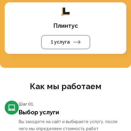
Плинтус
1 услуга
Как мы работаем
Шаг 0
1
.
Выбор услуги
Вы заходите на сайт и выбираете услугу, после
чего мы определяем стоимость работ