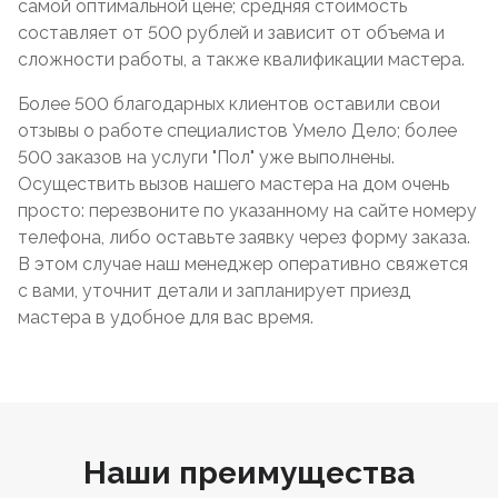
самой оптимальной цене; средняя стоимость
составляет от 500 рублей и зависит от объема и
сложности работы, а также квалификации мастера.
Более 500 благодарных клиентов оставили свои
отзывы о работе специалистов Умело Дело; более
500 заказов на услуги "Пол" уже выполнены.
Осуществить вызов нашего мастера на дом очень
просто: перезвоните по указанному на сайте номеру
телефона, либо оставьте заявку через форму заказа.
В этом случае наш менеджер оперативно свяжется
с вами, уточнит детали и запланирует приезд
мастера в удобное для вас время.
Наши преимущества