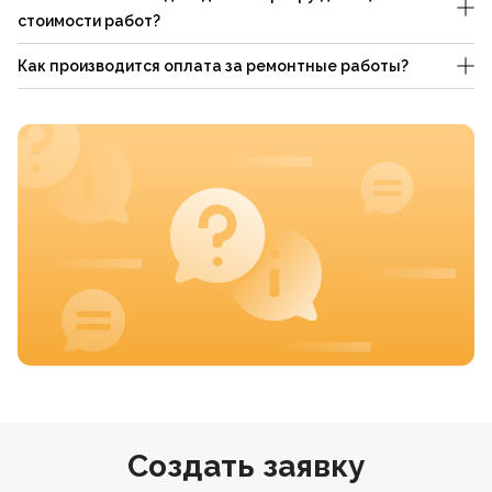
стоимости работ?
Как производится оплата за ремонтные работы?
Создать заявку