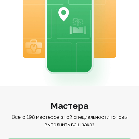
Мастера
Всего 198 мастеров этой специальности готовы
выполнить ваш заказ