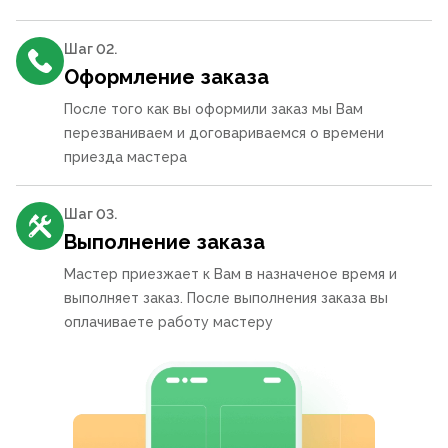
Шаг 0
2
.
Оформление заказа
После того как вы оформили заказ мы Вам
перезваниваем и договариваемся о времени
приезда мастера
Шаг 0
3
.
Выполнение заказа
Мастер приезжает к Вам в назначеное время и
выполняет заказ. После выполнения заказа вы
оплачиваете работу мастеру