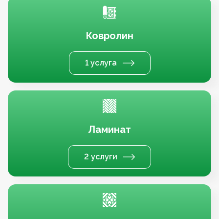
Ковролин
1 услуга
Ламинат
2 услуги