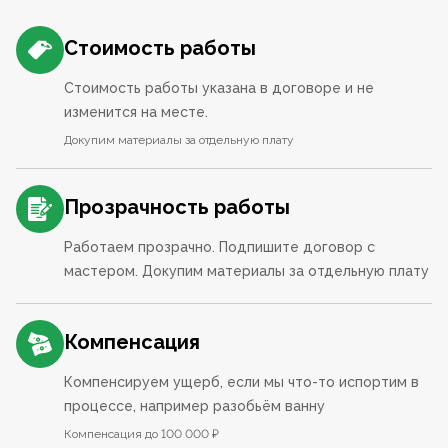
Стоимость работы
Стоимость работы указана в договоре и не
изменится на месте.
Докупим материалы за отдельную плату
Прозрачность работы
Работаем прозрачно. Подпишите договор с
мастером. Докупим материалы за отдельную плату
Компенсация
Компенсируем ущерб, если мы что-то испортим в
процессе, например разобьём ванну
Компенсация до 100 000 ₽