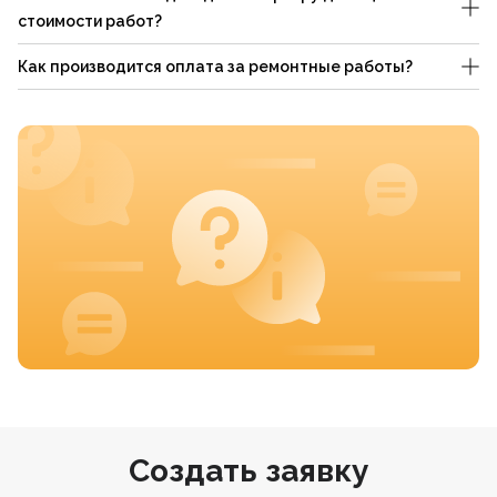
стоимости работ?
Как производится оплата за ремонтные работы?
Создать заявку