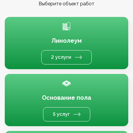
Выберите объект работ
Линолеум
2 услуги
Основание пола
5 услуг