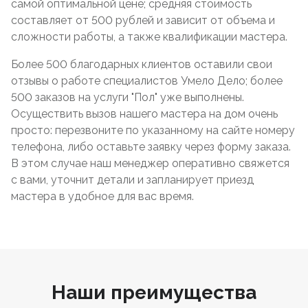
самой оптимальной цене; средняя стоимость
составляет от 500 рублей и зависит от объема и
сложности работы, а также квалификации мастера.
Более 500 благодарных клиентов оставили свои
отзывы о работе специалистов Умело Дело; более
500 заказов на услуги "Пол" уже выполнены.
Осуществить вызов нашего мастера на дом очень
просто: перезвоните по указанному на сайте номеру
телефона, либо оставьте заявку через форму заказа.
В этом случае наш менеджер оперативно свяжется
с вами, уточнит детали и запланирует приезд
мастера в удобное для вас время.
Наши преимущества