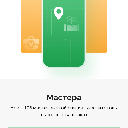
Мастера
Всего 198 мастеров этой специальности готовы
выполнить ваш заказ