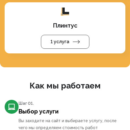
Плинтус
1 услуга
Как мы работаем
Шаг 0
1
.
Выбор услуги
Вы заходите на сайт и выбираете услугу, после
чего мы определяем стоимость работ