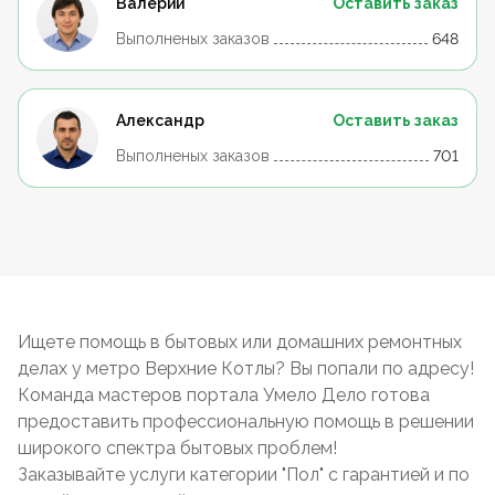
Валерий
Оставить заказ
Выполненых заказов
648
Александр
Оставить заказ
Выполненых заказов
701
Ищете помощь в бытовых или домашних ремонтных
делах у метро Верхние Котлы? Вы попали по адресу!
Команда мастеров портала Умело Дело готова
предоставить профессиональную помощь в решении
широкого спектра бытовых проблем!
Заказывайте услуги категории "Пол" с гарантией и по