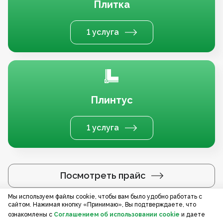
Плитка
1 услуга
Плинтус
1 услуга
Посмотреть прайс
Мы используем файлы cookie, чтобы вам было удобно работать с
сайтом. Нажимая кнопку «Принимаю», Вы подтверждаете, что
Услуги по регионам
ознакомлены с
Соглашением об использовании cookie
и даете