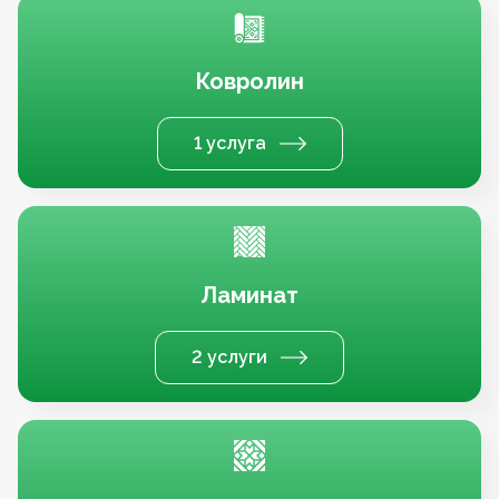
Ковролин
1 услуга
Ламинат
2 услуги