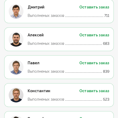
Дмитрий
Оставить заказ
Выполненых заказов
711
Алексей
Оставить заказ
Выполненых заказов
683
Павел
Оставить заказ
Выполненых заказов
839
Константин
Оставить заказ
Выполненых заказов
523