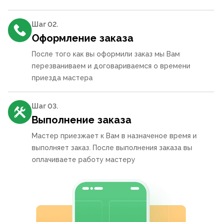
Шаг 0
2
.
Оформление заказа
После того как вы оформили заказ мы Вам
перезваниваем и договариваемся о времени
приезда мастера
Шаг 0
3
.
Выполнение заказа
Мастер приезжает к Вам в назначеное время и
выполняет заказ. После выполнения заказа вы
оплачиваете работу мастеру