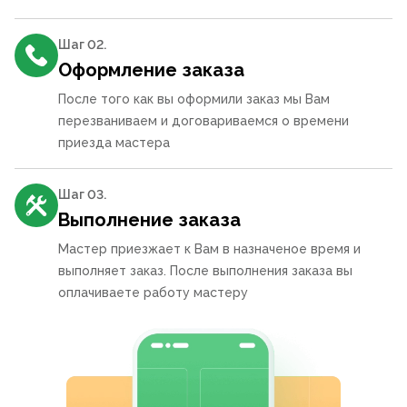
Шаг 0
2
.
Оформление заказа
После того как вы оформили заказ мы Вам
перезваниваем и договариваемся о времени
приезда мастера
Шаг 0
3
.
Выполнение заказа
Мастер приезжает к Вам в назначеное время и
выполняет заказ. После выполнения заказа вы
оплачиваете работу мастеру