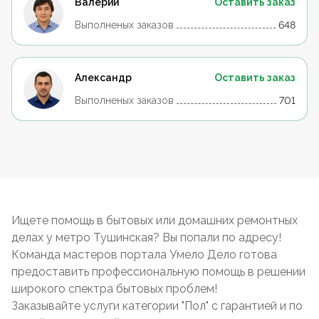
Валерий
Оставить заказ
Выполненых заказов
648
Александр
Оставить заказ
Выполненых заказов
701
Ищете помощь в бытовых или домашних ремонтных
делах у метро Тушинская? Вы попали по адресу!
Команда мастеров портала Умело Дело готова
предоставить профессиональную помощь в решении
широкого спектра бытовых проблем!
Заказывайте услуги категории "Пол" с гарантией и по