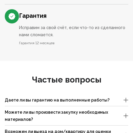
Гарантия
Исправим за свой счёт, если что-то из сделанного
нами сломается.
Гарантия 12 месяцев
Частые вопросы
Даете ли вы гарантию на выполненные работы?
Можете ли вы произвести закупку необходимых
материалов?
Возможен ли выезд на дом/квартиру для оценки