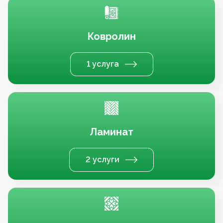
Ковролин
1 услуга
Ламинат
2 услуги