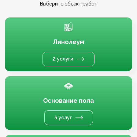
Выберите объект работ
Линолеум
2 услуги
Основание пола
5 услуг