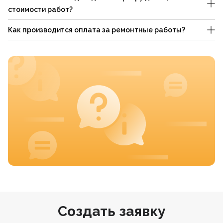
стоимости работ?
Как производится оплата за ремонтные работы?
Создать заявку