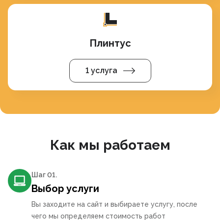
Плинтус
1 услуга
Как мы работаем
Шаг 0
1
.
Выбор услуги
Вы заходите на сайт и выбираете услугу, после
чего мы определяем стоимость работ