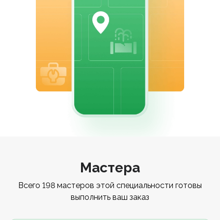
Мастера
Всего 198 мастеров этой специальности готовы
выполнить ваш заказ