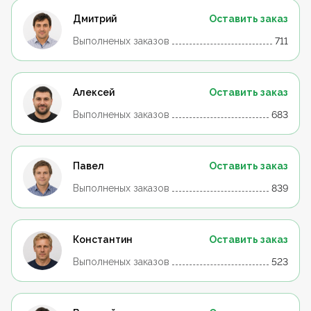
Дмитрий
Оставить заказ
Выполненых заказов
711
Алексей
Оставить заказ
Выполненых заказов
683
Павел
Оставить заказ
Выполненых заказов
839
Константин
Оставить заказ
Выполненых заказов
523