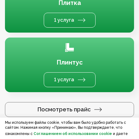
Плитка
1 услуга
Плинтус
1 услуга
Посмотреть прайс
Мы используем файлы cookie, чтобы вам было удобно работать с
сайтом. Нажимая кнопку «Принимаю», Вы подтверждаете, что
Услуги по регионам
ознакомлены с
Соглашением об использовании cookie
и даете