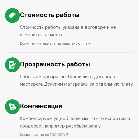
Стоимость работы
Стоимость работы указана в договоре и не
изменится на месте.
Докупим материалы за отдельную плату
Прозрачность работы
Работаем прозрачно. Подпишите договор с
мастером. Докупим материалы за отдельную плату
Компенсация
Компенсируем ущерб, если мы что-то испортим в
процессе, например разобьём ванну
Компенсация до 100 000 ₽