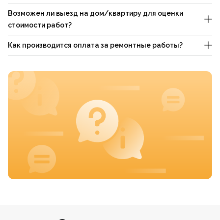
Возможен ли выезд на дом/квартиру для оценки
стоимости работ?
Как производится оплата за ремонтные работы?