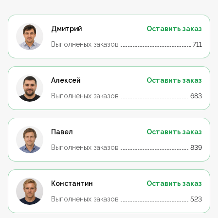
Дмитрий
Оставить заказ
Выполненых заказов
711
Алексей
Оставить заказ
Выполненых заказов
683
Павел
Оставить заказ
Выполненых заказов
839
Константин
Оставить заказ
Выполненых заказов
523