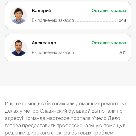
Валерий
Оставить заказ
Выполненых заказов
648
Александр
Оставить заказ
Выполненых заказов
701
Ищете помощь в бытовых или домашних ремонтных
делах у метро Славянский бульвар? Вы попали по
адресу! Команда мастеров портала Умело Дело
готова предоставить профессиональную помощь в
решении широкого спектра бытовых проблем!