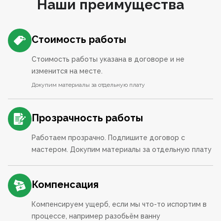
Наши преимущества
Стоимость работы
Стоимость работы указана в договоре и не
изменится на месте.
Докупим материалы за отдельную плату
Прозрачность работы
Работаем прозрачно. Подпишите договор с
мастером. Докупим материалы за отдельную плату
Компенсация
Компенсируем ущерб, если мы что-то испортим в
процессе, например разобьём ванну