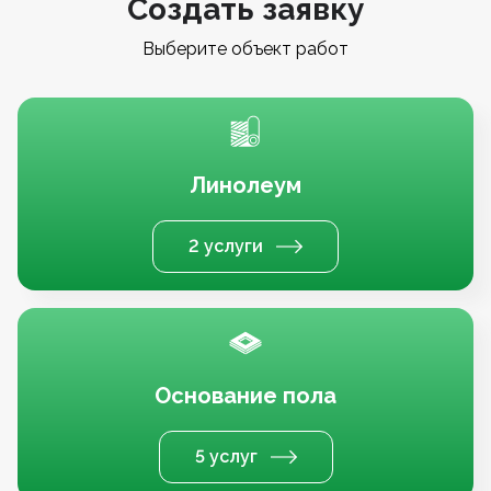
Создать заявку
Выберите объект работ
Линолеум
2 услуги
Основание пола
5 услуг