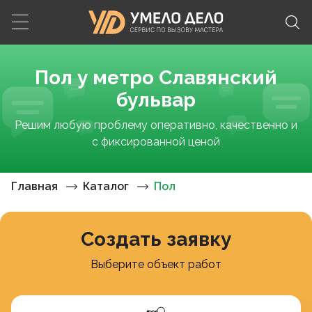
Пол у метро Славянский
бульвар
Решим любую проблему оперативно, качественно и
с фиксированной ценой
Главная
Каталог
Пол
Создать заявку
Выберите объект работ