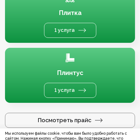
Плитка
1 услуга
Плинтус
1 услуга
Посмотреть прайс
Мы используем файлы cookie, чтобы вам было удобно работать с
сайтом. Нажимая кнопку «Принимаю», Вы подтверждаете, что