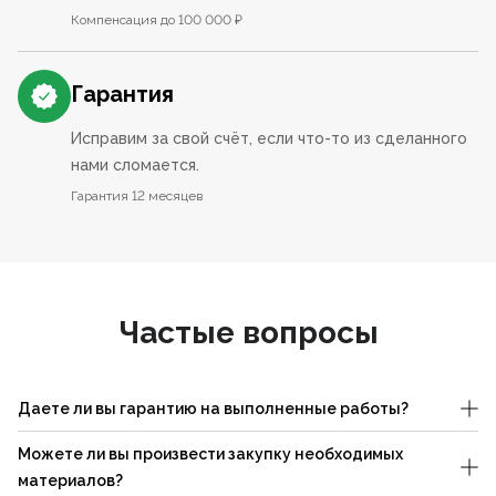
Компенсация до 100 000 ₽
Гарантия
Исправим за свой счёт, если что-то из сделанного
нами сломается.
Гарантия 12 месяцев
Частые вопросы
Даете ли вы гарантию на выполненные работы?
Можете ли вы произвести закупку необходимых
материалов?