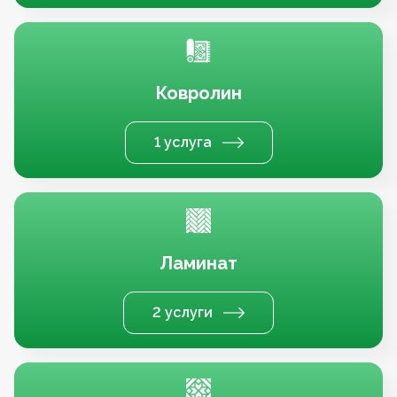
Ковролин
1 услуга
Ламинат
2 услуги