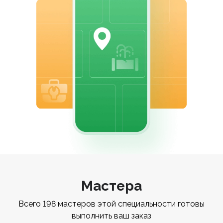
Мастера
Всего 198 мастеров этой специальности готовы
выполнить ваш заказ