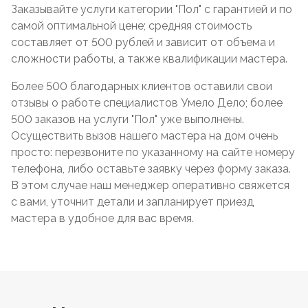
Заказывайте услуги категории "Пол" с гарантией и по
самой оптимальной цене; средняя стоимость
составляет от 500 рублей и зависит от объема и
сложности работы, а также квалификации мастера.
Более 500 благодарных клиентов оставили свои
отзывы о работе специалистов Умело Дело; более
500 заказов на услуги "Пол" уже выполнены.
Осуществить вызов нашего мастера на дом очень
просто: перезвоните по указанному на сайте номеру
телефона, либо оставьте заявку через форму заказа.
В этом случае наш менеджер оперативно свяжется
с вами, уточнит детали и запланирует приезд
мастера в удобное для вас время.