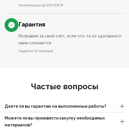
Компенсация до 100 000 ₽
Гарантия
Исправим за свой счёт, если что-то из сделанного
нами сломается.
Гарантия 12 месяцев
Частые вопросы
Даете ли вы гарантию на выполненные работы?
Можете ли вы произвести закупку необходимых
материалов?