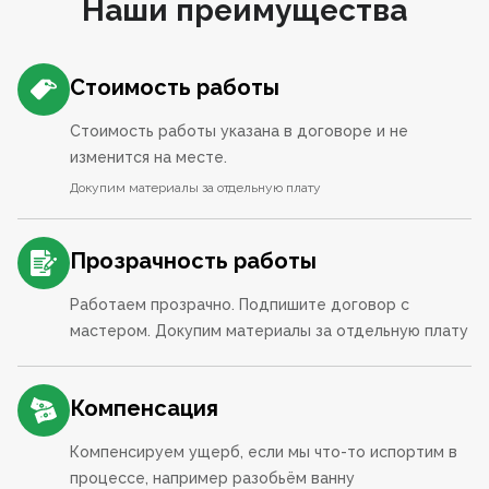
Наши преимущества
Стоимость работы
Стоимость работы указана в договоре и не
изменится на месте.
Докупим материалы за отдельную плату
Прозрачность работы
Работаем прозрачно. Подпишите договор с
мастером. Докупим материалы за отдельную плату
Компенсация
Компенсируем ущерб, если мы что-то испортим в
процессе, например разобьём ванну