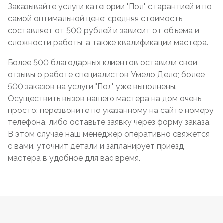
Заказывайте услуги категории "Пол" с гарантией и по
самой оптимальной цене; средняя стоимость
составляет от 500 рублей и зависит от объема и
сложности работы, а также квалификации мастера.
Более 500 благодарных клиентов оставили свои
отзывы о работе специалистов Умело Дело; более
500 заказов на услуги "Пол" уже выполнены.
Осуществить вызов нашего мастера на дом очень
просто: перезвоните по указанному на сайте номеру
телефона, либо оставьте заявку через форму заказа.
В этом случае наш менеджер оперативно свяжется
с вами, уточнит детали и запланирует приезд
мастера в удобное для вас время.