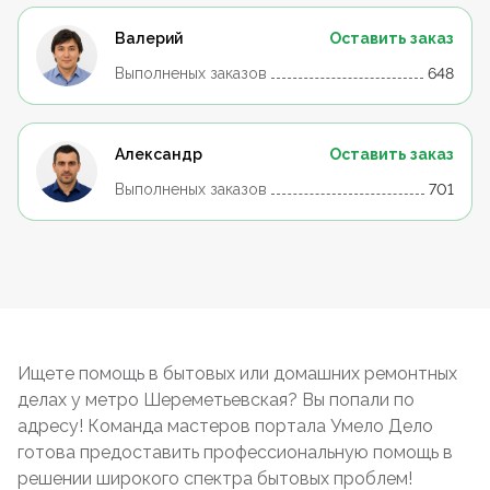
Валерий
Оставить заказ
Выполненых заказов
648
Александр
Оставить заказ
Выполненых заказов
701
Ищете помощь в бытовых или домашних ремонтных
делах у метро Шереметьевская? Вы попали по
адресу! Команда мастеров портала Умело Дело
готова предоставить профессиональную помощь в
решении широкого спектра бытовых проблем!