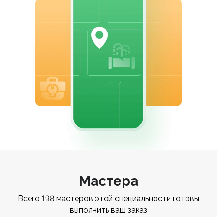
Мастера
Всего 198 мастеров этой специальности готовы
выполнить ваш заказ