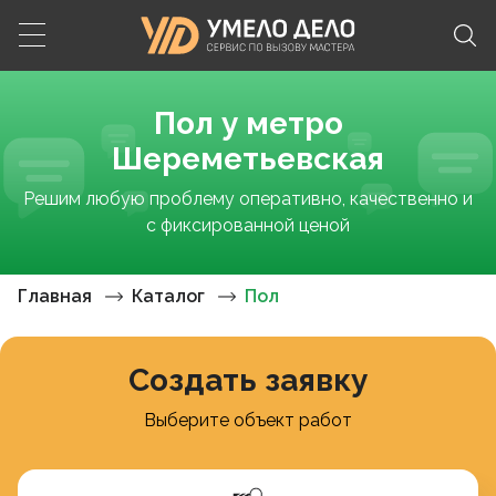
Пол у метро
Шереметьевская
Решим любую проблему оперативно, качественно и
с фиксированной ценой
Главная
Каталог
Пол
Создать заявку
Выберите объект работ