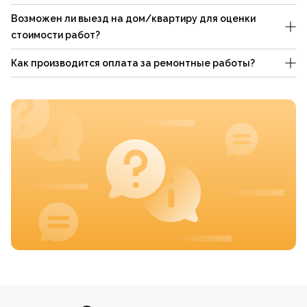
Возможен ли выезд на дом/квартиру для оценки
стоимости работ?
Как производится оплата за ремонтные работы?