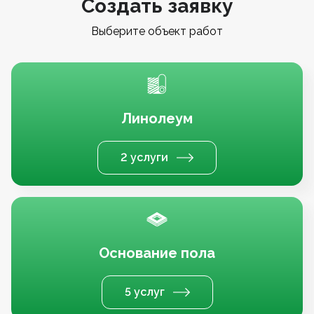
Создать заявку
Выберите объект работ
Линолеум
2 услуги
Основание пола
5 услуг