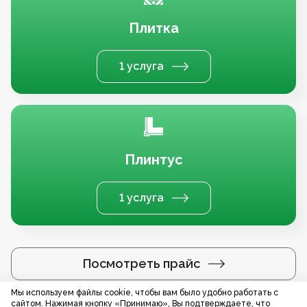
Плитка
1 услуга
Плинтус
1 услуга
Посмотреть прайс
Мы используем файлы cookie, чтобы вам было удобно работать с
сайтом. Нажимая кнопку «Принимаю», Вы подтверждаете, что