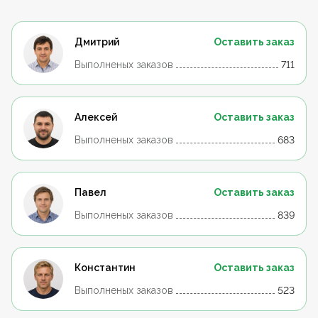
Дмитрий
Оставить заказ
Выполненых заказов
711
Алексей
Оставить заказ
Выполненых заказов
683
Павел
Оставить заказ
Выполненых заказов
839
Константин
Оставить заказ
Выполненых заказов
523