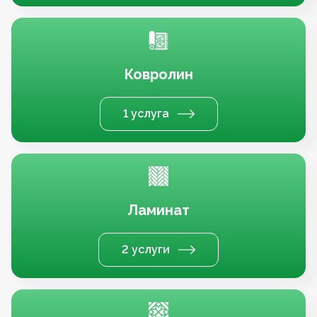
Ковролин
1 услуга
Ламинат
2 услуги