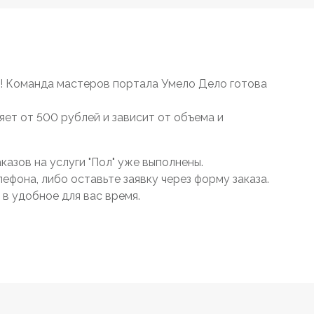
! Команда мастеров портала Умело Дело готова
яет от 500 рублей и зависит от объема и
азов на услуги "Пол" уже выполнены.
ефона, либо оставьте заявку через форму заказа.
в удобное для вас время.