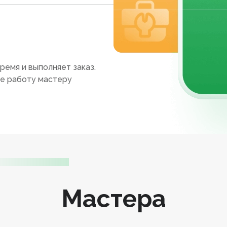
ремя и выполняет заказ.
те работу мастеру
Мастера