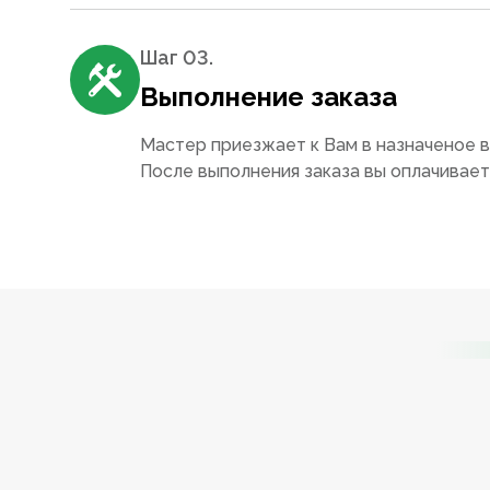
Шаг 0
3
.
Выполнение заказа
Мастер приезжает к Вам в назначеное в
После выполнения заказа вы оплачивае