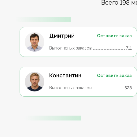
Всего 198 м
Дмитрий
Оставить заказ
Выполненых заказов
711
Константин
Оставить заказ
Выполненых заказов
523