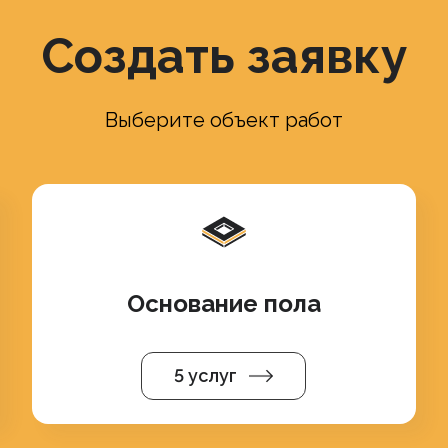
Создать заявку
Выберите объект работ
Основание пола
5 услуг