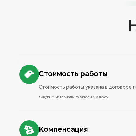
Стоимость работы
Стоимость работы указана в договоре и 
Докупим материалы за отдельную плату
Компенсация