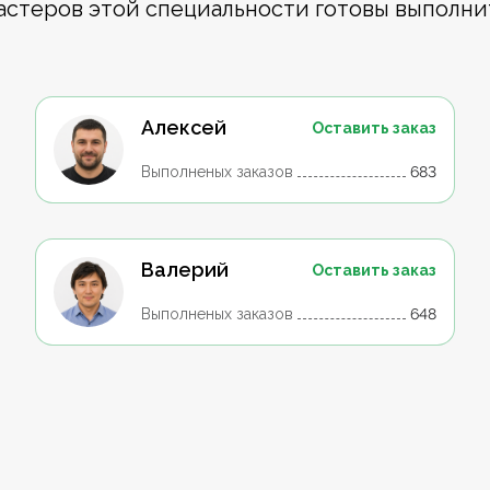
астеров этой специальности готовы выполни
Алексей
Оставить заказ
Выполненых заказов
683
Валерий
Оставить заказ
Выполненых заказов
648