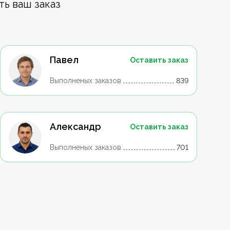
ть ваш заказ
Павел
Оставить заказ
Выполненых заказов
839
Александр
Оставить заказ
Выполненых заказов
701