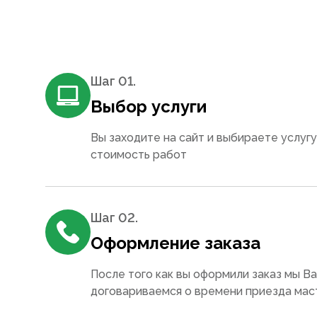
Шаг 0
1
.
Выбор услуги
Вы заходите на сайт и выбираете услугу
стоимость работ
Шаг 0
2
.
Оформление заказа
После того как вы оформили заказ мы В
договариваемся о времени приезда мас