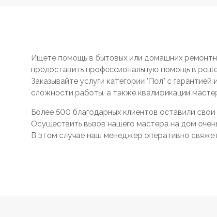
Ищете помощь в бытовых или домашних ремонтны
предоставить профессиональную помощь в реше
Заказывайте услуги категории "Пол" с гарантией
сложности работы, а также квалификации масте
Более 500 благодарных клиентов оставили свои 
Осуществить вызов нашего мастера на дом очень 
В этом случае наш менеджер оперативно свяжетс