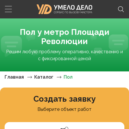
Пол у метро Площади
Революции
Решим любую проблему оперативно, качественно и
с фиксированной ценой
Главная
Каталог
Пол
Создать заявку
Выберите объект работ