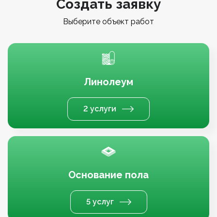
Создать заявку
Выберите объект работ
Линолеум
2 услуги
Основание пола
5 услуг