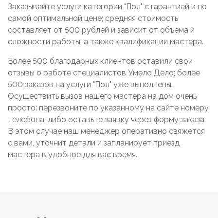
Заказывайте услуги категории "Пол" с гарантией и по
самой оптимальной цене; средняя стоимость
составляет от 500 рублей и зависит от объема и
сложности работы, а также квалификации мастера.
Более 500 благодарных клиентов оставили свои
отзывы о работе специалистов Умело Дело; более
500 заказов на услуги "Пол" уже выполнены.
Осуществить вызов нашего мастера на дом очень
просто: перезвоните по указанному на сайте номеру
телефона, либо оставьте заявку через форму заказа.
В этом случае наш менеджер оперативно свяжется
с вами, уточнит детали и запланирует приезд
мастера в удобное для вас время.