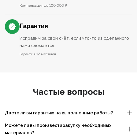
Компенсация до 100 000 ₽
Гарантия
Исправим за свой счёт, если что-то из сделанного
нами сломается.
Гарантия 12 месяцев
Частые вопросы
Даете ли вы гарантию на выполненные работы?
Можете ли вы произвести закупку необходимых
материалов?