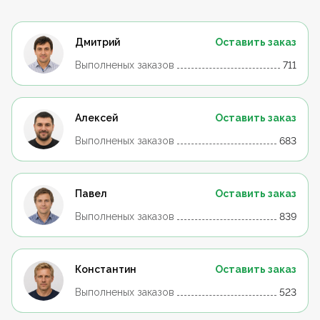
Дмитрий
Оставить заказ
Выполненых заказов
711
Алексей
Оставить заказ
Выполненых заказов
683
Павел
Оставить заказ
Выполненых заказов
839
Константин
Оставить заказ
Выполненых заказов
523