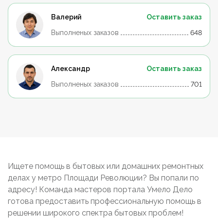
Валерий
Оставить заказ
Выполненых заказов
648
Александр
Оставить заказ
Выполненых заказов
701
Ищете помощь в бытовых или домашних ремонтных
делах у метро Площади Революции? Вы попали по
адресу! Команда мастеров портала Умело Дело
готова предоставить профессиональную помощь в
решении широкого спектра бытовых проблем!