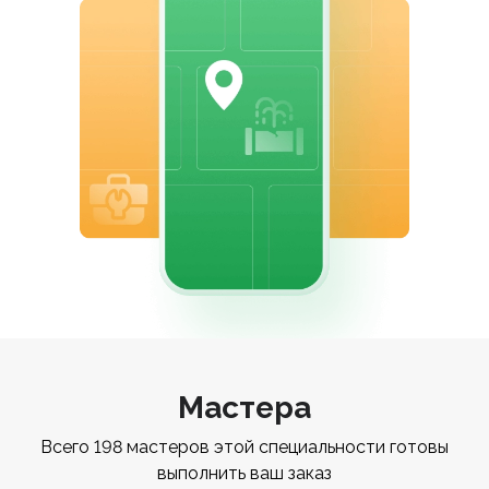
Мастера
Всего 198 мастеров этой специальности готовы
выполнить ваш заказ