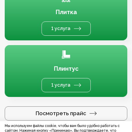
Плитка
1 услуга
Плинтус
1 услуга
Посмотреть прайс
Мы используем файлы cookie, чтобы вам было удобно работать с
сайтом. Нажимая кнопку «Принимаю», Вы подтверждаете, что