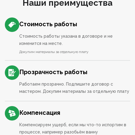
Наши преимущества
Стоимость работы
Стоимость работы указана в договоре и не
изменится на месте.
Докупим материалы за отдельную плату
Прозрачность работы
Работаем прозрачно. Подпишите договор с
мастером. Докупим материалы за отдельную плату
Компенсация
Компенсируем ущерб, если мы что-то испортим в
процессе, например разобьём ванну