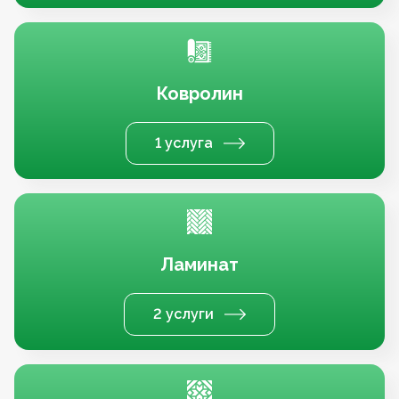
Ковролин
1 услуга
Ламинат
2 услуги