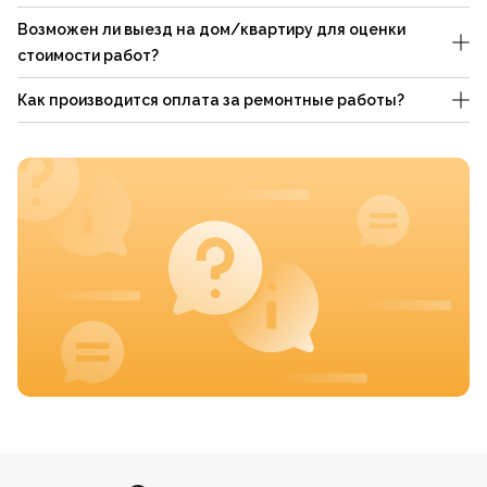
Возможен ли выезд на дом/квартиру для оценки
стоимости работ?
Как производится оплата за ремонтные работы?