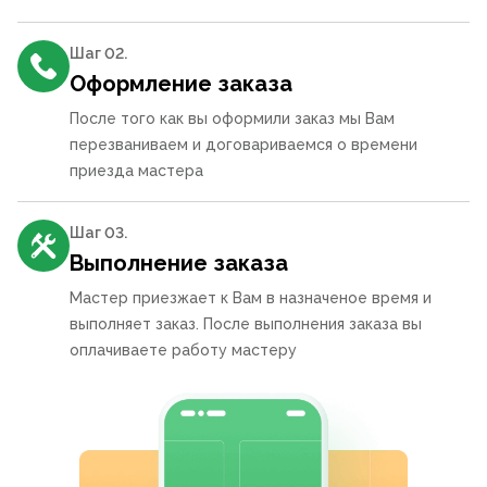
Шаг 0
2
.
Оформление заказа
После того как вы оформили заказ мы Вам
перезваниваем и договариваемся о времени
приезда мастера
Шаг 0
3
.
Выполнение заказа
Мастер приезжает к Вам в назначеное время и
выполняет заказ. После выполнения заказа вы
оплачиваете работу мастеру