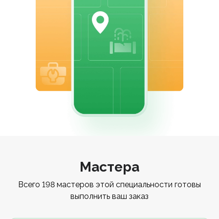
Мастера
Всего 198 мастеров этой специальности готовы
выполнить ваш заказ