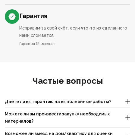
Гарантия
Исправим за свой счёт, если что-то из сделанного
нами сломается.
Гарантия 12 месяцев
Частые вопросы
Даете ли вы гарантию на выполненные работы?
Можете ли вы произвести закупку необходимых
материалов?
Возможен ли выезд на дом/квартиру для оценки