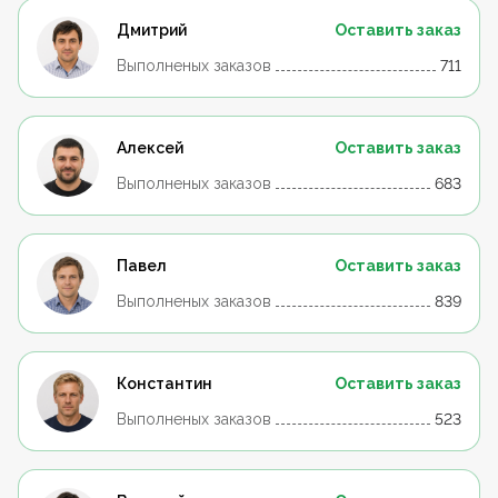
Дмитрий
Оставить заказ
Выполненых заказов
711
Алексей
Оставить заказ
Выполненых заказов
683
Павел
Оставить заказ
Выполненых заказов
839
Константин
Оставить заказ
Выполненых заказов
523