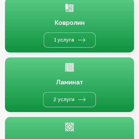
Ковролин
1 услуга
Ламинат
2 услуги