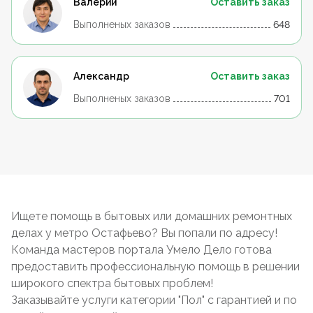
Валерий
Оставить заказ
Выполненых заказов
648
Александр
Оставить заказ
Выполненых заказов
701
Ищете помощь в бытовых или домашних ремонтных
делах у метро Остафьево? Вы попали по адресу!
Команда мастеров портала Умело Дело готова
предоставить профессиональную помощь в решении
широкого спектра бытовых проблем!
Заказывайте услуги категории "Пол" с гарантией и по