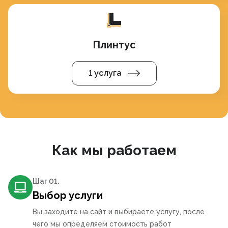
Плинтус
1 услуга
Как мы работаем
Шаг 0
1
.
Выбор услуги
Вы заходите на сайт и выбираете услугу, после
чего мы определяем стоимость работ