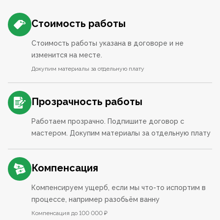
Стоимость работы
Стоимость работы указана в договоре и не
изменится на месте.
Докупим материалы за отдельную плату
Прозрачность работы
Работаем прозрачно. Подпишите договор с
мастером. Докупим материалы за отдельную плату
Компенсация
Компенсируем ущерб, если мы что-то испортим в
процессе, например разобьём ванну
Компенсация до 100 000 ₽