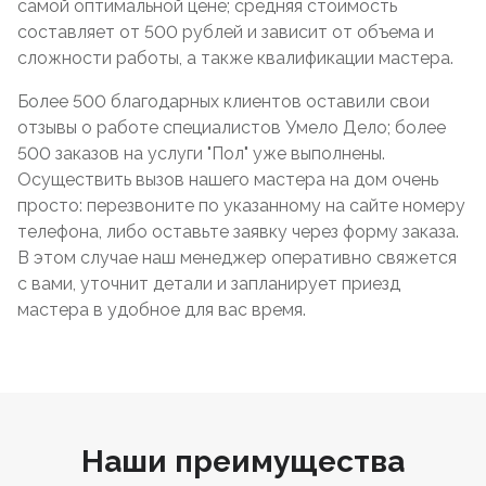
самой оптимальной цене; средняя стоимость
составляет от 500 рублей и зависит от объема и
сложности работы, а также квалификации мастера.
Более 500 благодарных клиентов оставили свои
отзывы о работе специалистов Умело Дело; более
500 заказов на услуги "Пол" уже выполнены.
Осуществить вызов нашего мастера на дом очень
просто: перезвоните по указанному на сайте номеру
телефона, либо оставьте заявку через форму заказа.
В этом случае наш менеджер оперативно свяжется
с вами, уточнит детали и запланирует приезд
мастера в удобное для вас время.
Наши преимущества