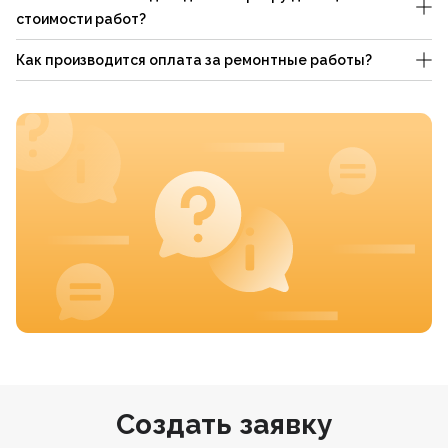
стоимости работ?
Как производится оплата за ремонтные работы?
Создать заявку