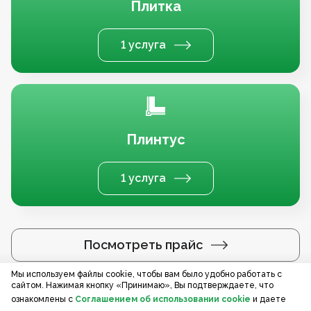
Плитка
1 услуга
Плинтус
1 услуга
Посмотреть прайс
Мы используем файлы cookie, чтобы вам было удобно работать с
сайтом. Нажимая кнопку «Принимаю», Вы подтверждаете, что
Услуги по регионам
ознакомлены с
Соглашением об использовании cookie
и даете