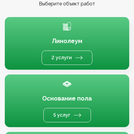
Выберите объект работ
Линолеум
2 услуги
Основание пола
5 услуг