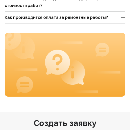
стоимости работ?
Как производится оплата за ремонтные работы?
Создать заявку