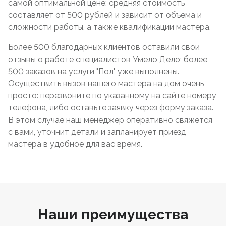
самой оптимальной цене; средняя стоимость
составляет от 500 рублей и зависит от объема и
сложности работы, а также квалификации мастера.
Более 500 благодарных клиентов оставили свои
отзывы о работе специалистов Умело Дело; более
500 заказов на услуги "Пол" уже выполнены.
Осуществить вызов нашего мастера на дом очень
просто: перезвоните по указанному на сайте номеру
телефона, либо оставьте заявку через форму заказа.
В этом случае наш менеджер оперативно свяжется
с вами, уточнит детали и запланирует приезд
мастера в удобное для вас время.
Наши преимущества