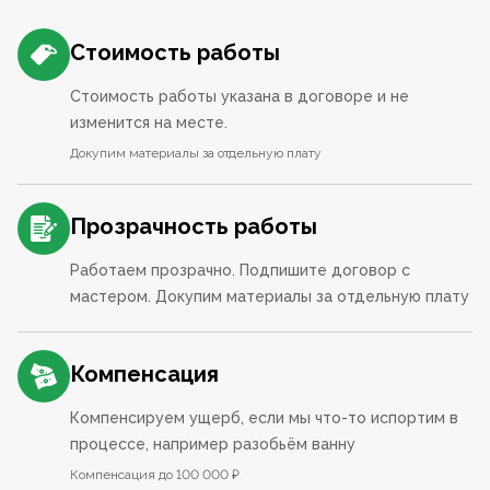
Стоимость работы
Стоимость работы указана в договоре и не
изменится на месте.
Докупим материалы за отдельную плату
Прозрачность работы
Работаем прозрачно. Подпишите договор с
мастером. Докупим материалы за отдельную плату
Компенсация
Компенсируем ущерб, если мы что-то испортим в
процессе, например разобьём ванну
Компенсация до 100 000 ₽