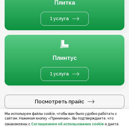
Плитка
1 услуга
Плинтус
1 услуга
Посмотреть прайс
Мы используем файлы cookie, чтобы вам было удобно работать с
сайтом. Нажимая кнопку «Принимаю», Вы подтверждаете, что
Услуги по регионам
ознакомлены с
Соглашением об использовании cookie
и даете