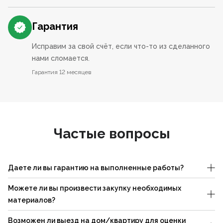
Гарантия
Исправим за свой счёт, если что-то из сделанного
нами сломается.
Гарантия 12 месяцев
Частые вопросы
Даете ли вы гарантию на выполненные работы?
Можете ли вы произвести закупку необходимых
материалов?
Возможен ли выезд на дом/квартиру для оценки