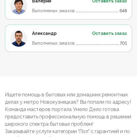
Валерий
Оставить заказ
Выполненых заказов
648
Александр
Оставить заказ
Выполненых заказов
701
Ищете помощь в бытовых или домашних ремонтных
делах у метро Новокузнецкая? Вы попали по адресу!
Команда мастеров портала Умело Дело готова
предоставить профессиональную помощь в решении
широкого спектра бытовых проблем!
Заказывайте услуги категории "Пол" с гарантией и по