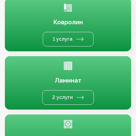
Ковролин
1 услуга
Ламинат
2 услуги