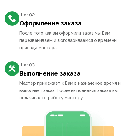
Шаг 0
2
.
Оформление заказа
После того как вы оформили заказ мы Вам
перезваниваем и договариваемся о времени
приезда мастера
Шаг 0
3
.
Выполнение заказа
Мастер приезжает к Вам в назначеное время и
выполняет заказ. После выполнения заказа вы
оплачиваете работу мастеру