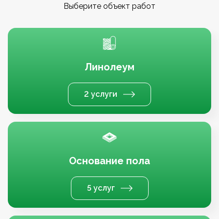
Выберите объект работ
Линолеум
2 услуги
Основание пола
5 услуг