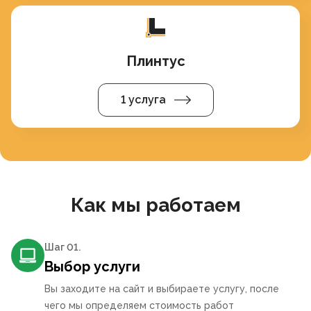
Плинтус
1 услуга
Как мы работаем
Шаг 0
1
.
Выбор услуги
Вы заходите на сайт и выбираете услугу, после
чего мы определяем стоимость работ