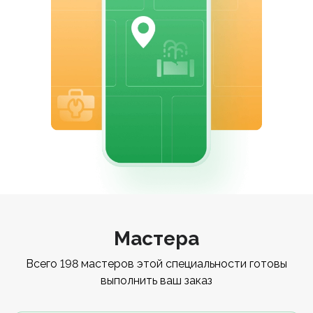
Мастера
Всего 198 мастеров этой специальности готовы
выполнить ваш заказ