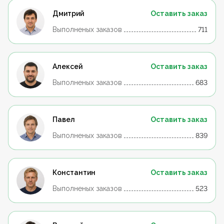
Дмитрий
Оставить заказ
Выполненых заказов
711
Алексей
Оставить заказ
Выполненых заказов
683
Павел
Оставить заказ
Выполненых заказов
839
Константин
Оставить заказ
Выполненых заказов
523