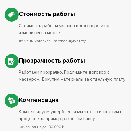
Стоимость работы
Стоимость работы указана в договоре и не
изменится на месте.
Докупим материалы за отдельную плату
Прозрачность работы
Работаем прозрачно. Подпишите договор с
мастером. Докупим материалы за отдельную плату
Компенсация
Компенсируем ущерб, если мы что-то испортим в
процессе, например разобьём ванну
Компенсация до 100 000 ₽