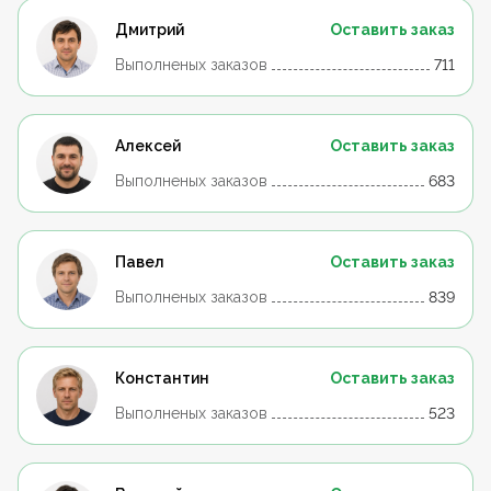
Дмитрий
Оставить заказ
Выполненых заказов
711
Алексей
Оставить заказ
Выполненых заказов
683
Павел
Оставить заказ
Выполненых заказов
839
Константин
Оставить заказ
Выполненых заказов
523