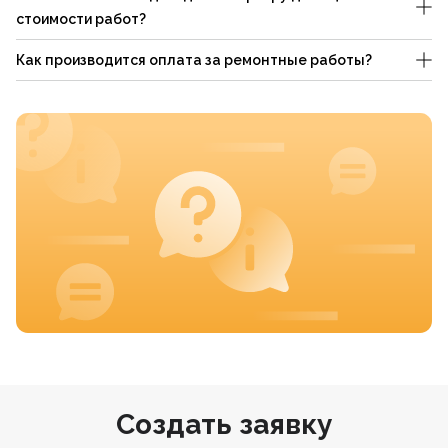
стоимости работ?
Как производится оплата за ремонтные работы?
Создать заявку