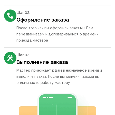
Шаг 0
2
.
Оформление заказа
После того как вы оформили заказ мы Вам
перезваниваем и договариваемся о времени
приезда мастера
Шаг 0
3
.
Выполнение заказа
Мастер приезжает к Вам в назначеное время и
выполняет заказ. После выполнения заказа вы
оплачиваете работу мастеру