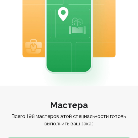
Мастера
Всего 198 мастеров этой специальности готовы
выполнить ваш заказ