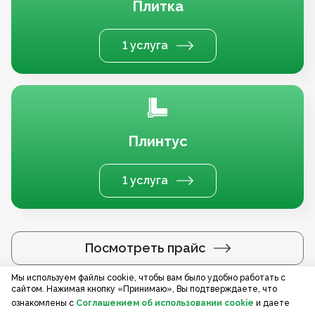
Плитка
1 услуга
Плинтус
1 услуга
Посмотреть прайс
Мы используем файлы cookie, чтобы вам было удобно работать с
сайтом. Нажимая кнопку «Принимаю», Вы подтверждаете, что
Услуги по регионам
ознакомлены с
Соглашением об использовании cookie
и даете