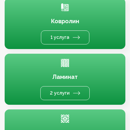
Ковролин
1 услуга
Ламинат
2 услуги