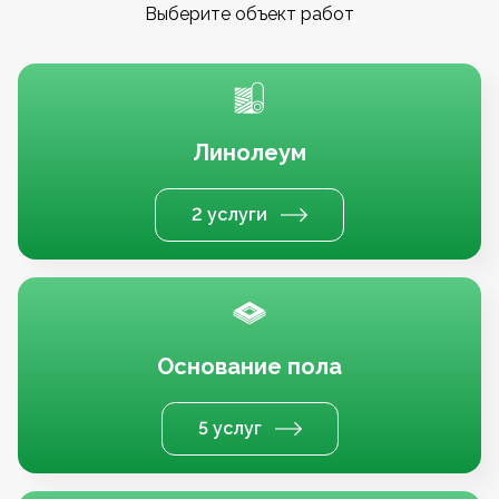
Выберите объект работ
Линолеум
2 услуги
Основание пола
5 услуг