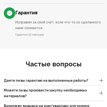
Гарантия
Исправим за свой счёт, если что-то из сделанного
нами сломается.
Гарантия 12 месяцев
Частые вопросы
Даете ли вы гарантию на выполненные работы?
Можете ли вы произвести закупку необходимых
материалов?
Возможен ли выезд на дом/квартиру для оценки