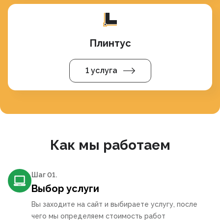
Плинтус
1 услуга
Как мы работаем
Шаг 0
1
.
Выбор услуги
Вы заходите на сайт и выбираете услугу, после
чего мы определяем стоимость работ