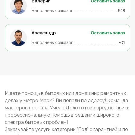
Валерий
Оставить заказ
Выполненых заказов
648
Александр
Оставить заказ
Выполненых заказов
701
Ищете помощь в бытовых или домашних ремонтных
делах у метро Марк? Вы попали по адресу! Команда
мастеров портала Умело Дело готова предоставить
профессиональную помощь в решении широкого
спектра бытовых проблем!
Заказывайте услуги категории "Пол" с гарантией и по