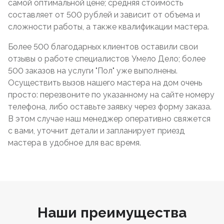
самой оптимальной цене; средняя стоимость
составляет от 500 рублей и зависит от объема и
сложности работы, а также квалификации мастера.
Более 500 благодарных клиентов оставили свои
отзывы о работе специалистов Умело Дело; более
500 заказов на услуги "Пол" уже выполнены.
Осуществить вызов нашего мастера на дом очень
просто: перезвоните по указанному на сайте номеру
телефона, либо оставьте заявку через форму заказа.
В этом случае наш менеджер оперативно свяжется
с вами, уточнит детали и запланирует приезд
мастера в удобное для вас время.
Наши преимущества