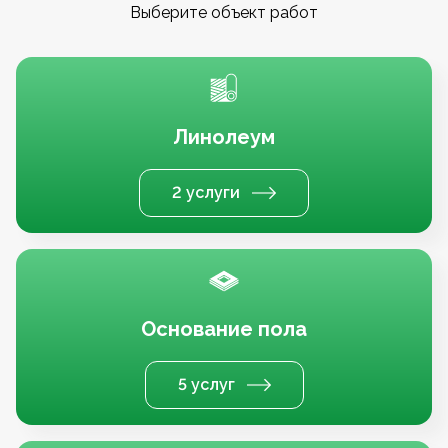
Выберите объект работ
Линолеум
2 услуги
Основание пола
5 услуг