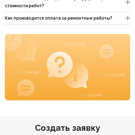
стоимости работ?
Как производится оплата за ремонтные работы?
Создать заявку