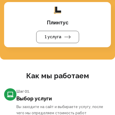
Плинтус
1 услуга
Как мы работаем
Шаг 0
1
.
Выбор услуги
Вы заходите на сайт и выбираете услугу, после
чего мы определяем стоимость работ