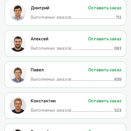
Дмитрий
Оставить заказ
Выполненых заказов
711
Алексей
Оставить заказ
Выполненых заказов
683
Павел
Оставить заказ
Выполненых заказов
839
Константин
Оставить заказ
Выполненых заказов
523