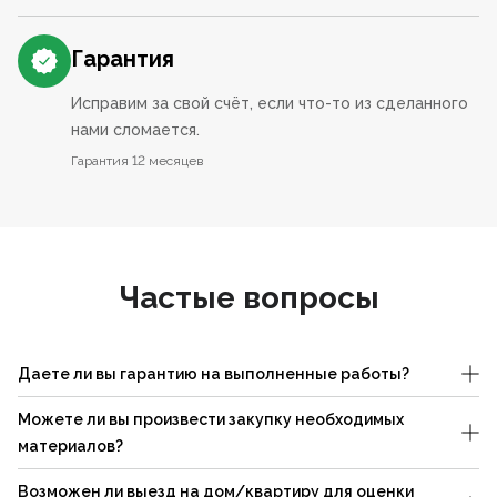
Гарантия
Исправим за свой счёт, если что-то из сделанного
нами сломается.
Гарантия 12 месяцев
Частые вопросы
Даете ли вы гарантию на выполненные работы?
Можете ли вы произвести закупку необходимых
материалов?
Возможен ли выезд на дом/квартиру для оценки