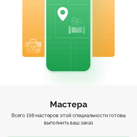
Мастера
Всего 198 мастеров этой специальности готовы
выполнить ваш заказ