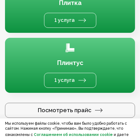
Плитка
1 услуга
Плинтус
1 услуга
Посмотреть прайс
Мы используем файлы cookie, чтобы вам было удобно работать с
сайтом. Нажимая кнопку «Принимаю», Вы подтверждаете, что
Услуги по регионам
ознакомлены с
Соглашением об использовании cookie
и даете