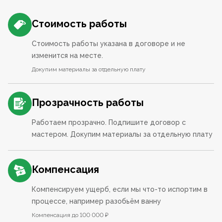
Стоимость работы
Стоимость работы указана в договоре и не
изменится на месте.
Докупим материалы за отдельную плату
Прозрачность работы
Работаем прозрачно. Подпишите договор с
мастером. Докупим материалы за отдельную плату
Компенсация
Компенсируем ущерб, если мы что-то испортим в
процессе, например разобьём ванну
Компенсация до 100 000 ₽