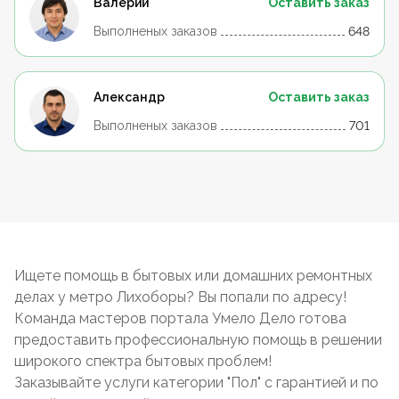
Валерий
Оставить заказ
Выполненых заказов
648
Александр
Оставить заказ
Выполненых заказов
701
Ищете помощь в бытовых или домашних ремонтных
делах у метро Лихоборы? Вы попали по адресу!
Команда мастеров портала Умело Дело готова
предоставить профессиональную помощь в решении
широкого спектра бытовых проблем!
Заказывайте услуги категории "Пол" с гарантией и по