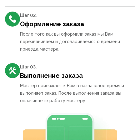
Шаг 0
2
.
Оформление заказа
После того как вы оформили заказ мы Вам
перезваниваем и договариваемся о времени
приезда мастера
Шаг 0
3
.
Выполнение заказа
Мастер приезжает к Вам в назначеное время и
выполняет заказ. После выполнения заказа вы
оплачиваете работу мастеру