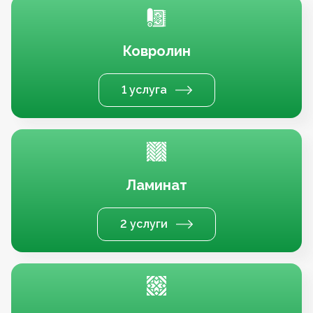
Ковролин
1 услуга
Ламинат
2 услуги