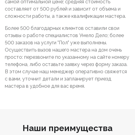
самой оптимальной цене; средняя стоимость
составляет от 500 рублей и зависит от объема и
сложности работы, а также квалификации мастера.
Более 500 благодарных клиентов оставили свои
отзывы о работе специалистов Умело Дело; более
500 заказов на услуги "Пол" уже выполнены.
Осуществить вызов нашего мастера на дом очень
просто: перезвоните по указанному на сайте номеру
телефона, либо оставьте заявку через форму заказа.
В этом случае наш менеджер оперативно свяжется
с вами, уточнит детали и запланирует приезд
мастера в удобное для вас время.
Наши преимущества