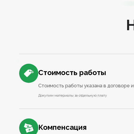
Стоимость работы
Стоимость работы указана в договоре и 
Докупим материалы за отдельную плату
Компенсация