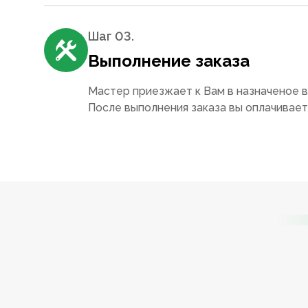
Шаг 0
3
.
Выполнение заказа
Мастер приезжает к Вам в назначеное в
После выполнения заказа вы оплачивае