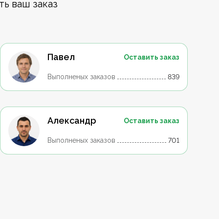
ть ваш заказ
Павел
Оставить заказ
Выполненых заказов
839
Александр
Оставить заказ
Выполненых заказов
701