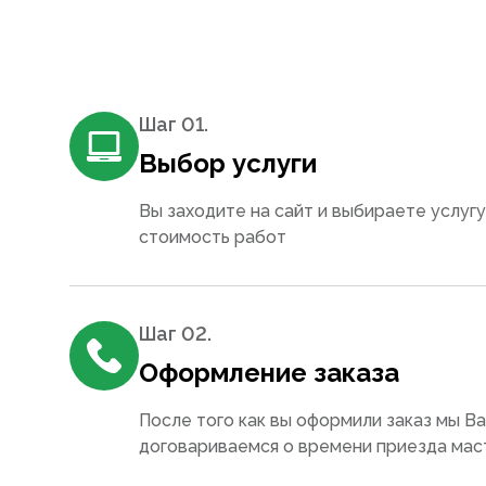
Шаг 0
1
.
Выбор услуги
Вы заходите на сайт и выбираете услугу
стоимость работ
Шаг 0
2
.
Оформление заказа
После того как вы оформили заказ мы В
договариваемся о времени приезда мас