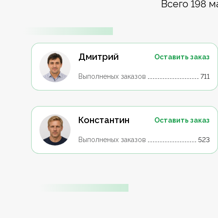
Всего 198 м
Дмитрий
Оставить заказ
Выполненых заказов
711
Константин
Оставить заказ
Выполненых заказов
523