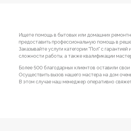
Ищете помощь в бытовых или домашних ремонтны
предоставить профессиональную помощь в реше
Заказывайте услуги категории "Пол" с гарантией
сложности работы, а также квалификации масте
Более 500 благодарных клиентов оставили свои 
Осуществить вызов нашего мастера на дом очень 
В этом случае наш менеджер оперативно свяжетс