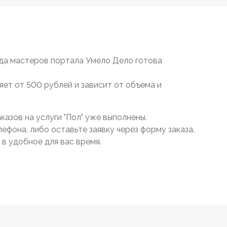
да мастеров портала Умело Дело готова
яет от 500 рублей и зависит от объема и
азов на услуги "Пол" уже выполнены.
ефона, либо оставьте заявку через форму заказа.
в удобное для вас время.