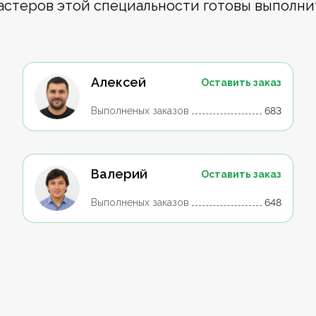
астеров этой специальности готовы выполни
Алексей
Оставить заказ
Выполненых заказов
683
Валерий
Оставить заказ
Выполненых заказов
648