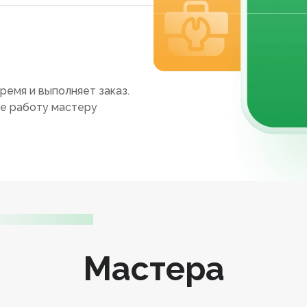
ремя и выполняет заказ.
те работу мастеру
Мастера