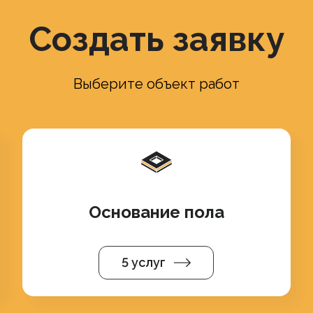
Создать заявку
Выберите объект работ
Основание пола
5 услуг