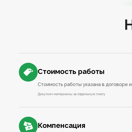
Стоимость работы
Стоимость работы указана в договоре и 
Докупим материалы за отдельную плату
Компенсация