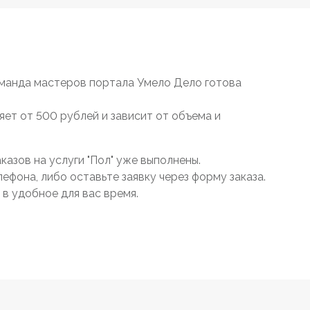
оманда мастеров портала Умело Дело готова
яет от 500 рублей и зависит от объема и
азов на услуги "Пол" уже выполнены.
ефона, либо оставьте заявку через форму заказа.
в удобное для вас время.