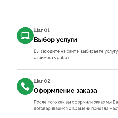
Шаг 0
1
.
Выбор услуги
Вы заходите на сайт и выбираете услугу
стоимость работ
Шаг 0
2
.
Оформление заказа
После того как вы оформили заказ мы В
договариваемся о времени приезда мас