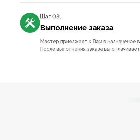
Шаг 0
3
.
Выполнение заказа
Мастер приезжает к Вам в назначеное в
После выполнения заказа вы оплачивае