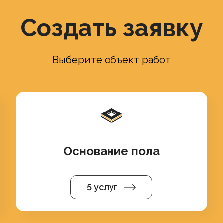
Создать заявку
Выберите объект работ
Основание пола
5 услуг