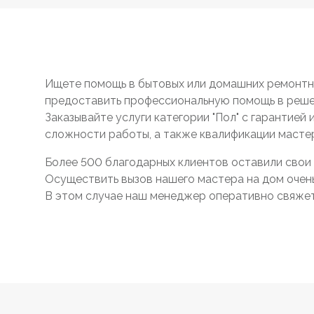
Ищете помощь в бытовых или домашних ремонтны
предоставить профессиональную помощь в реше
Заказывайте услуги категории "Пол" с гарантией
сложности работы, а также квалификации масте
Более 500 благодарных клиентов оставили свои 
Осуществить вызов нашего мастера на дом очень 
В этом случае наш менеджер оперативно свяжетс