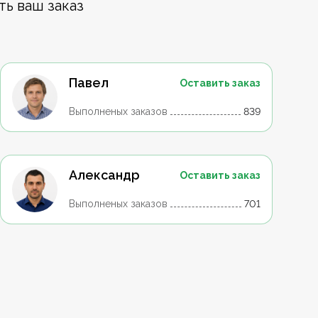
ть ваш заказ
Павел
Оставить заказ
Выполненых заказов
839
Александр
Оставить заказ
Выполненых заказов
701