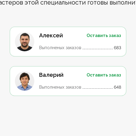
астеров этой специальности готовы выполни
Алексей
Оставить заказ
Выполненых заказов
683
Валерий
Оставить заказ
Выполненых заказов
648