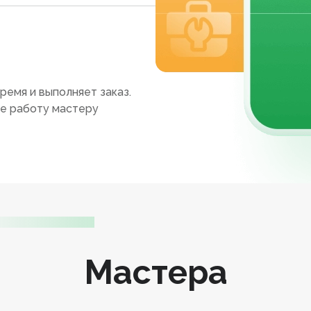
ремя и выполняет заказ.
те работу мастеру
Мастера