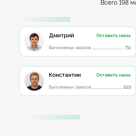
Всего 198 м
Дмитрий
Оставить заказ
Выполненых заказов
711
Константин
Оставить заказ
Выполненых заказов
523