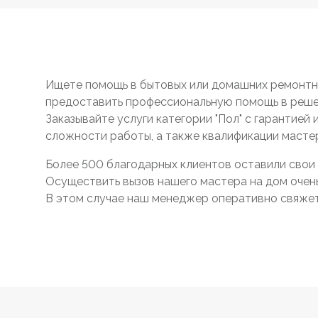
Ищете помощь в бытовых или домашних ремонтны
предоставить профессиональную помощь в реше
Заказывайте услуги категории "Пол" с гарантией
сложности работы, а также квалификации масте
Более 500 благодарных клиентов оставили свои 
Осуществить вызов нашего мастера на дом очень 
В этом случае наш менеджер оперативно свяжетс