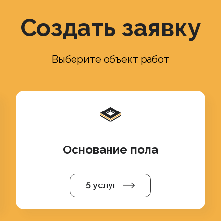
Создать заявку
Выберите объект работ
Основание пола
5 услуг