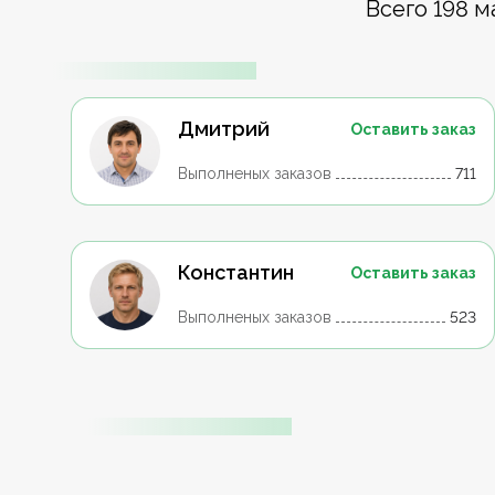
Всего 198 м
Дмитрий
Оставить заказ
Выполненых заказов
711
Константин
Оставить заказ
Выполненых заказов
523