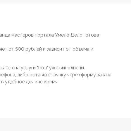
манда мастеров портала Умело Дело готова
яет от 500 рублей и зависит от объема и
азов на услуги "Пол" уже выполнены.
ефона, либо оставьте заявку через форму заказа.
в удобное для вас время.