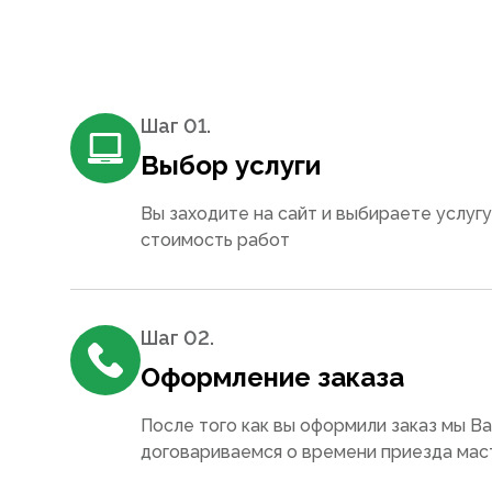
Шаг 0
1
.
Выбор услуги
Вы заходите на сайт и выбираете услугу
стоимость работ
Шаг 0
2
.
Оформление заказа
После того как вы оформили заказ мы В
договариваемся о времени приезда мас