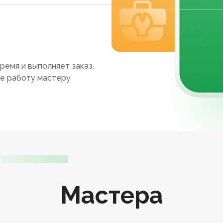
ремя и выполняет заказ.
те работу мастеру
Мастера