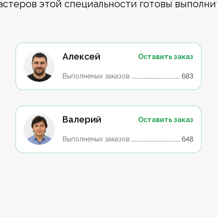
астеров этой специальности готовы выполни
Алексей
Оставить заказ
Выполненых заказов
683
Валерий
Оставить заказ
Выполненых заказов
648