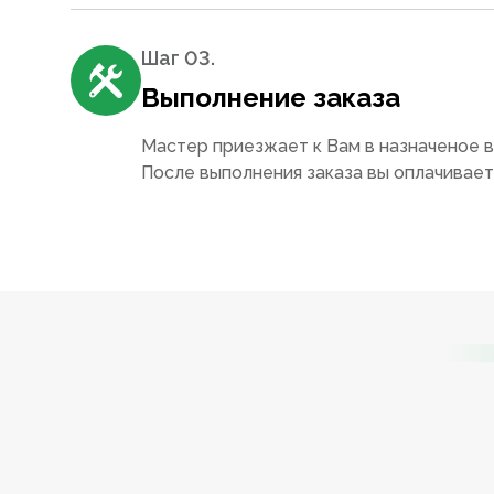
Шаг 0
3
.
Выполнение заказа
Мастер приезжает к Вам в назначеное в
После выполнения заказа вы оплачивае