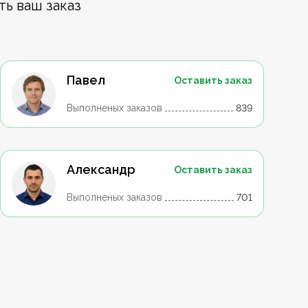
ть ваш заказ
Павел
Оставить заказ
Выполненых заказов
839
Александр
Оставить заказ
Выполненых заказов
701