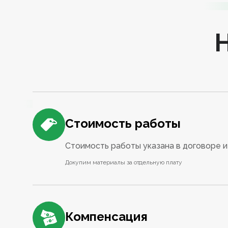
Стоимость работы
Стоимость работы указана в договоре и 
Докупим материалы за отдельную плату
Компенсация