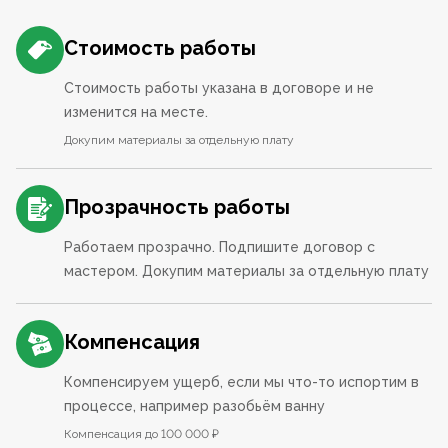
Стоимость работы
Стоимость работы указана в договоре и не
изменится на месте.
Докупим материалы за отдельную плату
Прозрачность работы
Работаем прозрачно. Подпишите договор с
мастером. Докупим материалы за отдельную плату
Компенсация
Компенсируем ущерб, если мы что-то испортим в
процессе, например разобьём ванну
Компенсация до 100 000 ₽