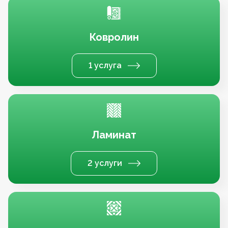
Ковролин
1 услуга
Ламинат
2 услуги