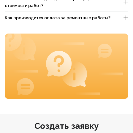
стоимости работ?
Как производится оплата за ремонтные работы?
Создать заявку