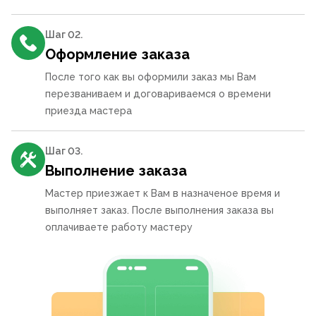
Шаг 0
2
.
Оформление заказа
После того как вы оформили заказ мы Вам
перезваниваем и договариваемся о времени
приезда мастера
Шаг 0
3
.
Выполнение заказа
Мастер приезжает к Вам в назначеное время и
выполняет заказ. После выполнения заказа вы
оплачиваете работу мастеру