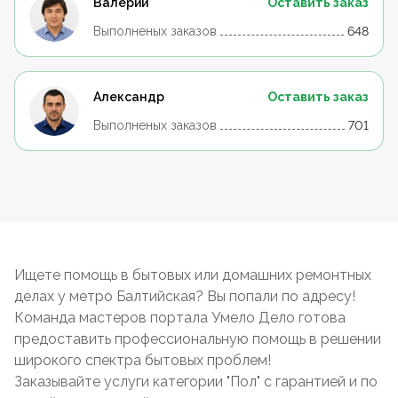
Валерий
Оставить заказ
Выполненых заказов
648
Александр
Оставить заказ
Выполненых заказов
701
Ищете помощь в бытовых или домашних ремонтных
делах у метро Балтийская? Вы попали по адресу!
Команда мастеров портала Умело Дело готова
предоставить профессиональную помощь в решении
широкого спектра бытовых проблем!
Заказывайте услуги категории "Пол" с гарантией и по