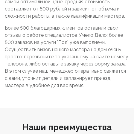
самой оптимальной цене; средняя стоимость
составляет от 500 рублей и зависит от объема и
сложности работы, а также квалификации мастера.
Более 500 благодарных клиентов оставили свои
отзывы о работе специалистов Умело Дело; более
500 заказов на услуги "Пол" уже выполнены.
Осуществить вызов нашего мастера на дом очень
просто: перезвоните по указанному на сайте номеру
телефона, либо оставьте заявку через форму заказа.
В этом случае наш менеджер оперативно свяжется
с вами, уточнит детали и запланирует приезд
мастера в удобное для вас время.
Наши преимущества