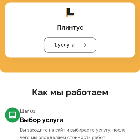
Плинтус
1 услуга
Как мы работаем
Шаг 0
1
.
Выбор услуги
Вы заходите на сайт и выбираете услугу, после
чего мы определяем стоимость работ