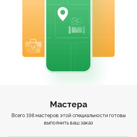
Мастера
Всего 198 мастеров этой специальности готовы
выполнить ваш заказ