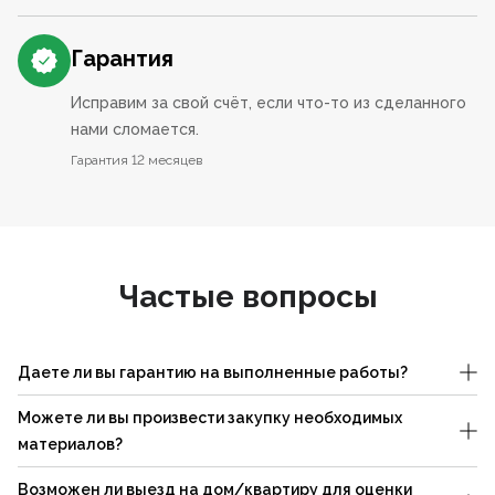
Гарантия
Исправим за свой счёт, если что-то из сделанного
нами сломается.
Гарантия 12 месяцев
Частые вопросы
Даете ли вы гарантию на выполненные работы?
Можете ли вы произвести закупку необходимых
материалов?
Возможен ли выезд на дом/квартиру для оценки