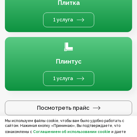
Плитка
1 услуга
Плинтус
1 услуга
Посмотреть прайс
Мы используем файлы cookie, чтобы вам было удобно работать с
сайтом. Нажимая кнопку «Принимаю», Вы подтверждаете, что
Услуги по регионам
ознакомлены с
Соглашением об использовании cookie
и даете