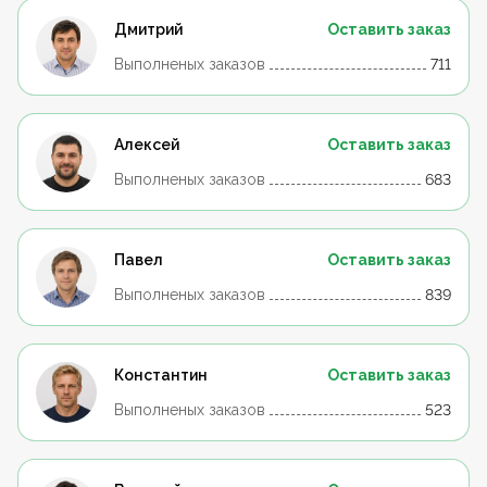
Дмитрий
Оставить заказ
Выполненых заказов
711
Алексей
Оставить заказ
Выполненых заказов
683
Павел
Оставить заказ
Выполненых заказов
839
Константин
Оставить заказ
Выполненых заказов
523