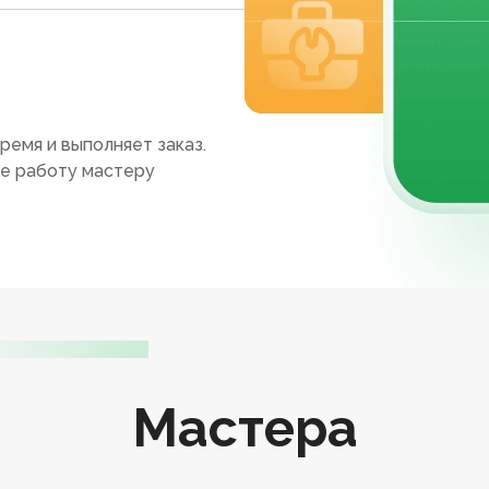
ремя и выполняет заказ.
те работу мастеру
Мастера