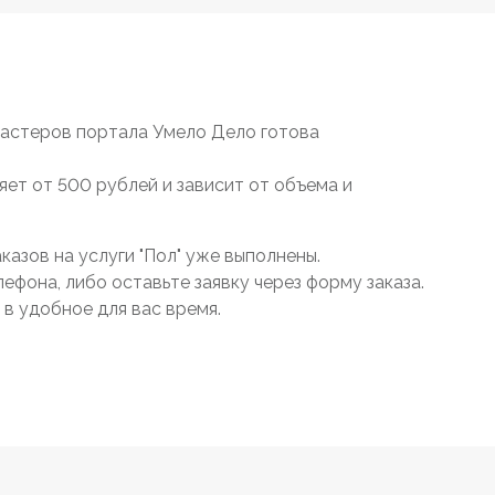
мастеров портала Умело Дело готова
яет от 500 рублей и зависит от объема и
азов на услуги "Пол" уже выполнены.
ефона, либо оставьте заявку через форму заказа.
в удобное для вас время.