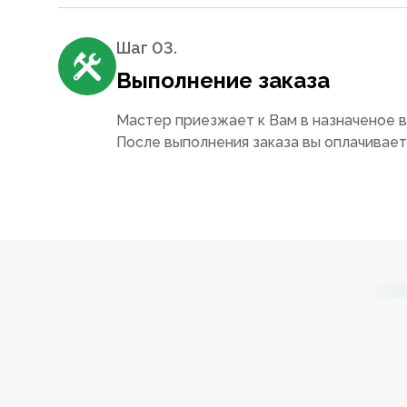
Шаг 0
3
.
Выполнение заказа
Мастер приезжает к Вам в назначеное в
После выполнения заказа вы оплачивае