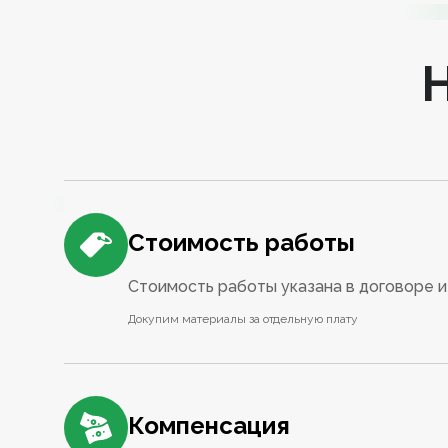
Стоимость работы
Стоимость работы указана в договоре и 
Докупим материалы за отдельную плату
Компенсация