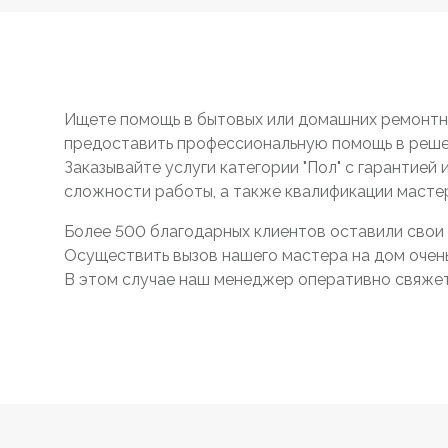
Ищете помощь в бытовых или домашних ремонтны
предоставить профессиональную помощь в реше
Заказывайте услуги категории "Пол" с гарантией
сложности работы, а также квалификации масте
Более 500 благодарных клиентов оставили свои 
Осуществить вызов нашего мастера на дом очень 
В этом случае наш менеджер оперативно свяжетс