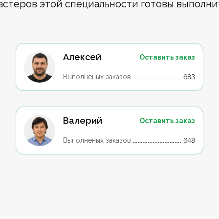
астеров этой специальности готовы выполни
Алексей
Оставить заказ
Выполненых заказов
683
Валерий
Оставить заказ
Выполненых заказов
648