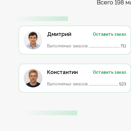
Всего 198 м
Дмитрий
Оставить заказ
Выполненых заказов
711
Константин
Оставить заказ
Выполненых заказов
523