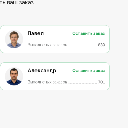
ть ваш заказ
Павел
Оставить заказ
Выполненых заказов
839
Александр
Оставить заказ
Выполненых заказов
701