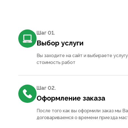
Шаг 0
1
.
Выбор услуги
Вы заходите на сайт и выбираете услугу
стоимость работ
Шаг 0
2
.
Оформление заказа
После того как вы оформили заказ мы В
договариваемся о времени приезда мас