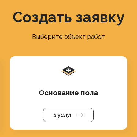
Создать заявку
Выберите объект работ
Основание пола
5 услуг