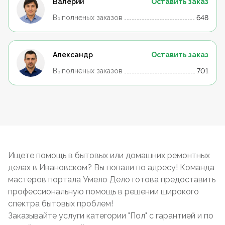
Валерий
Оставить заказ
Выполненых заказов
648
Александр
Оставить заказ
Выполненых заказов
701
Ищете помощь в бытовых или домашних ремонтных
делах в Ивановском? Вы попали по адресу! Команда
мастеров портала Умело Дело готова предоставить
профессиональную помощь в решении широкого
спектра бытовых проблем!
Заказывайте услуги категории "Пол" с гарантией и по