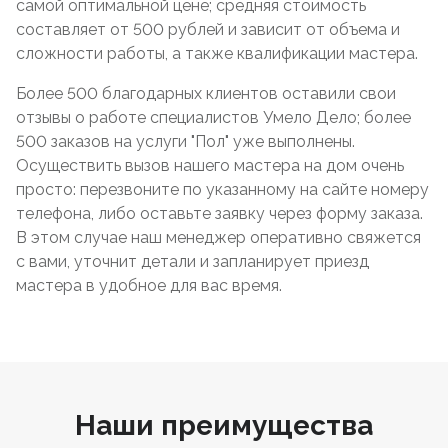
самой оптимальной цене; средняя стоимость
составляет от 500 рублей и зависит от объема и
сложности работы, а также квалификации мастера.
Более 500 благодарных клиентов оставили свои
отзывы о работе специалистов Умело Дело; более
500 заказов на услуги "Пол" уже выполнены.
Осуществить вызов нашего мастера на дом очень
просто: перезвоните по указанному на сайте номеру
телефона, либо оставьте заявку через форму заказа.
В этом случае наш менеджер оперативно свяжется
с вами, уточнит детали и запланирует приезд
мастера в удобное для вас время.
Наши преимущества