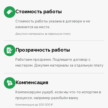
Стоимость работы
Стоимость работы указана в договоре и не
изменится на месте.
Докупим материалы за отдельную плату
Прозрачность работы
Работаем прозрачно. Подпишите договор с
мастером. Докупим материалы за отдельную плату
Компенсация
Компенсируем ущерб, если мы что-то испортим в
процессе, например разобьём ванну
Компенсация до 100 000 ₽