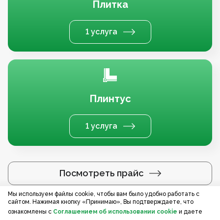
Плитка
1 услуга
Плинтус
1 услуга
Посмотреть прайс
Мы используем файлы cookie, чтобы вам было удобно работать с
сайтом. Нажимая кнопку «Принимаю», Вы подтверждаете, что
Услуги по регионам
ознакомлены с
Соглашением об использовании cookie
и даете