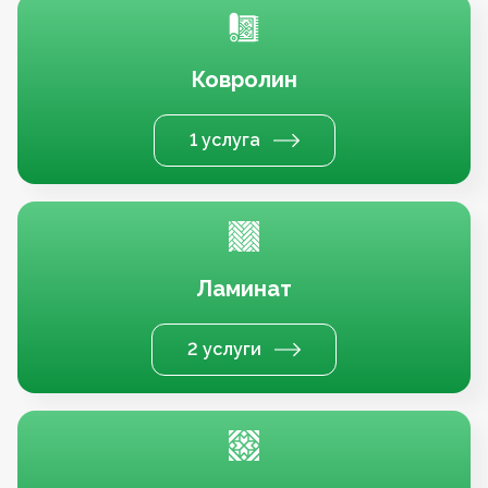
Ковролин
1 услуга
Ламинат
2 услуги