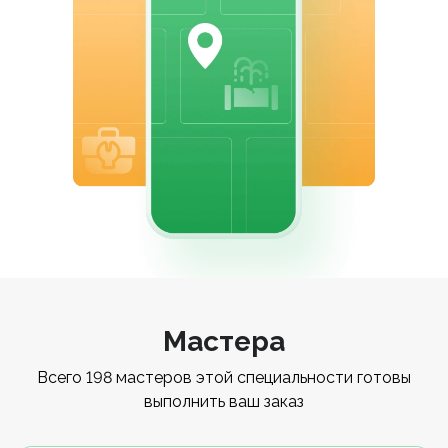
Мастера
Всего 198 мастеров этой специальности готовы
выполнить ваш заказ