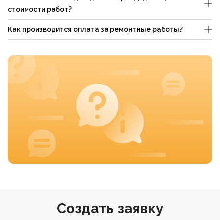
стоимости работ?
Как производится оплата за ремонтные работы?
Создать заявку