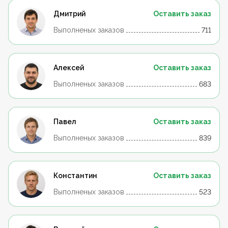
Дмитрий
Оставить заказ
Выполненых заказов
711
Алексей
Оставить заказ
Выполненых заказов
683
Павел
Оставить заказ
Выполненых заказов
839
Константин
Оставить заказ
Выполненых заказов
523