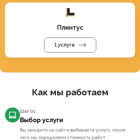
Плинтус
1 услуга
Как мы работаем
Шаг 0
1
.
Выбор услуги
Вы заходите на сайт и выбираете услугу, после
чего мы определяем стоимость работ