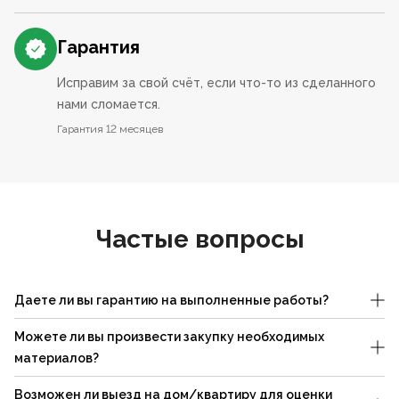
Гарантия
Исправим за свой счёт, если что-то из сделанного
нами сломается.
Гарантия 12 месяцев
Частые вопросы
Даете ли вы гарантию на выполненные работы?
Можете ли вы произвести закупку необходимых
материалов?
Возможен ли выезд на дом/квартиру для оценки