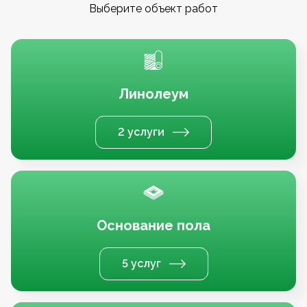
Выберите объект работ
Линолеум
2 услуги
Основание пола
5 услуг