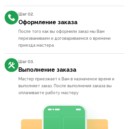
Шаг 0
2
.
Оформление заказа
После того как вы оформили заказ мы Вам
перезваниваем и договариваемся о времени
приезда мастера
Шаг 0
3
.
Выполнение заказа
Мастер приезжает к Вам в назначеное время и
выполняет заказ. После выполнения заказа вы
оплачиваете работу мастеру