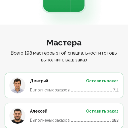
Мастера
Всего 198 мастеров этой специальности готовы
выполнить ваш заказ
Дмитрий
Оставить заказ
Выполненых заказов
711
Алексей
Оставить заказ
Выполненых заказов
683