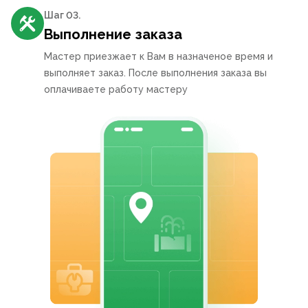
Шаг 0
3
.
Выполнение заказа
Мастер приезжает к Вам в назначеное время и
выполняет заказ. После выполнения заказа вы
оплачиваете работу мастеру