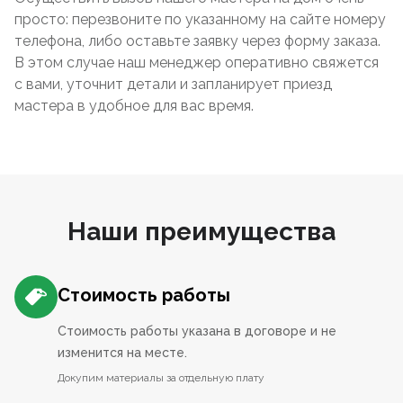
просто: перезвоните по указанному на сайте номеру
телефона, либо оставьте заявку через форму заказа.
В этом случае наш менеджер оперативно свяжется
с вами, уточнит детали и запланирует приезд
мастера в удобное для вас время.
Наши преимущества
Стоимость работы
Стоимость работы указана в договоре и не
изменится на месте.
Докупим материалы за отдельную плату