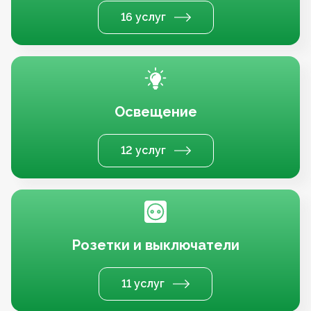
16 услуг
Освещение
12 услуг
Розетки и выключатели
11 услуг