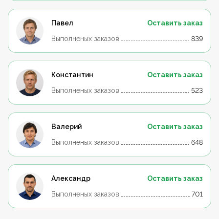
Павел
Оставить заказ
Выполненых заказов
839
Константин
Оставить заказ
Выполненых заказов
523
Валерий
Оставить заказ
Выполненых заказов
648
Александр
Оставить заказ
Выполненых заказов
701