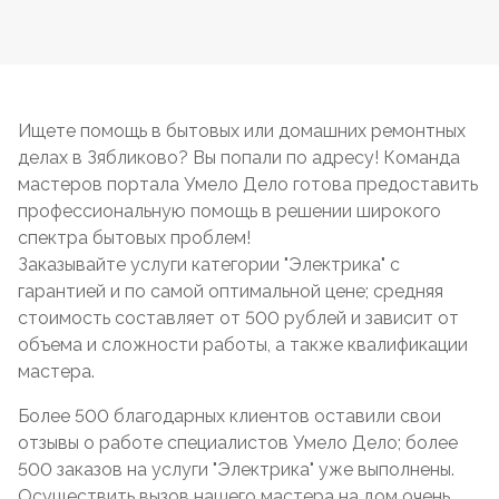
Ищете помощь в бытовых или домашних ремонтных
делах в Зябликово? Вы попали по адресу! Команда
мастеров портала Умело Дело готова предоставить
профессиональную помощь в решении широкого
спектра бытовых проблем!
Заказывайте услуги категории "Электрика" с
гарантией и по самой оптимальной цене; средняя
стоимость составляет от 500 рублей и зависит от
объема и сложности работы, а также квалификации
мастера.
Более 500 благодарных клиентов оставили свои
отзывы о работе специалистов Умело Дело; более
500 заказов на услуги "Электрика" уже выполнены.
Осуществить вызов нашего мастера на дом очень