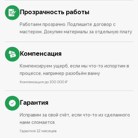
Прозрачность работы
Работаем прозрачно. Подпишите договор с
мастером. Докупим материалы за отдельную плату
Компенсация
Компенсируем ущерб, если мы что-то испортим в
процессе, например разобьём ванну
Компенсация до 100 000 ₽
Гарантия
Исправим за свой счёт, если что-то из сделанного
нами сломается.
Гарантия 12 месяцев