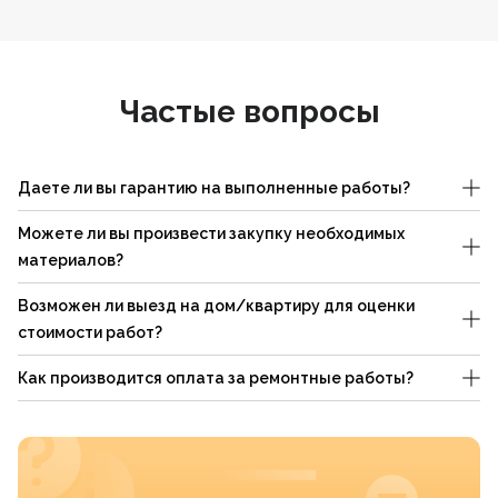
Частые вопросы
Даете ли вы гарантию на выполненные работы?
Можете ли вы произвести закупку необходимых
материалов?
Возможен ли выезд на дом/квартиру для оценки
стоимости работ?
Как производится оплата за ремонтные работы?