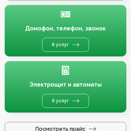
Домофон, телефон, звонок
8 услуг
Электрощит и автоматы
9 услуг
Посмотреть прайс