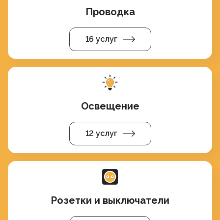
Проводка
16 услуг
Освещение
12 услуг
Розетки и выключатели