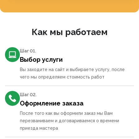
Как мы работаем
Шаг 0
1
.
Выбор услуги
Вы заходите на сайт и выбираете услугу, после
чего мы определяем стоимость работ
Шаг 0
2
.
Оформление заказа
После того как вы оформили заказ мы Вам
перезваниваем и договариваемся о времени
приезда мастера