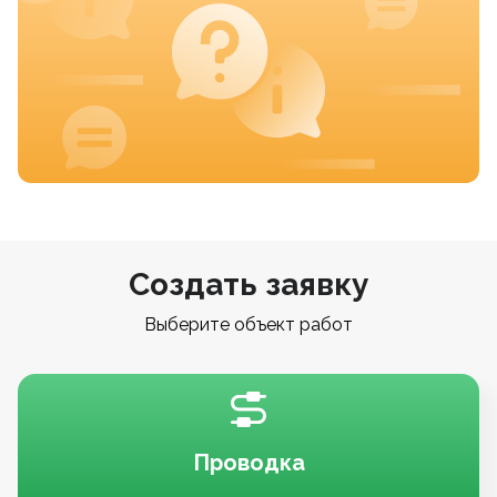
Создать заявку
Выберите объект работ
Проводка