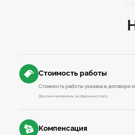
Стоимость работы
Стоимость работы указана в договоре и 
Докупим материалы за отдельную плату
Компенсация