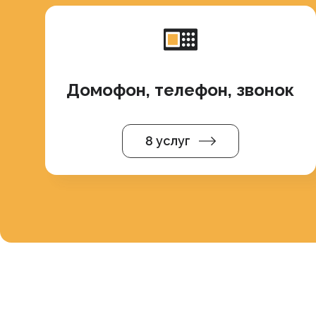
Домофон, телефон, звонок
8 услуг