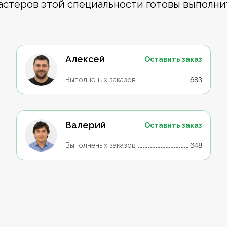
астеров этой специальности готовы выполни
Алексей
Оставить заказ
Выполненых заказов
683
Валерий
Оставить заказ
Выполненых заказов
648