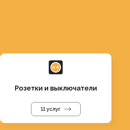
Розетки и выключатели
11 услуг