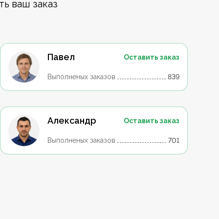
ть ваш заказ
Павел
Оставить заказ
Выполненых заказов
839
Александр
Оставить заказ
Выполненых заказов
701