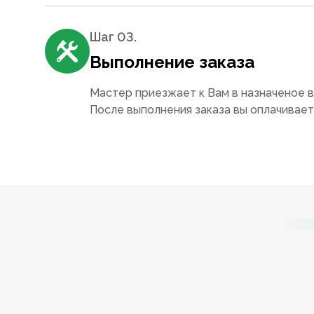
Шаг 0
3
.
Выполнение заказа
Мастер приезжает к Вам в назначеное в
После выполнения заказа вы оплачивае