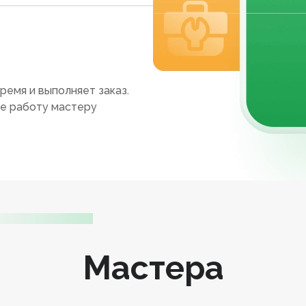
ремя и выполняет заказ.
те работу мастеру
Мастера