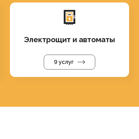
Электрощит и автоматы
9 услуг