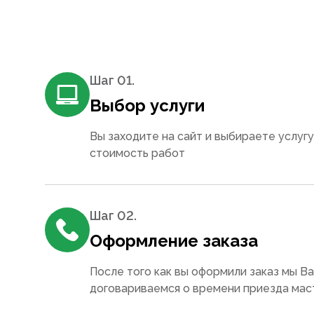
Шаг 0
1
.
Выбор услуги
Вы заходите на сайт и выбираете услугу
стоимость работ
Шаг 0
2
.
Оформление заказа
После того как вы оформили заказ мы В
договариваемся о времени приезда мас