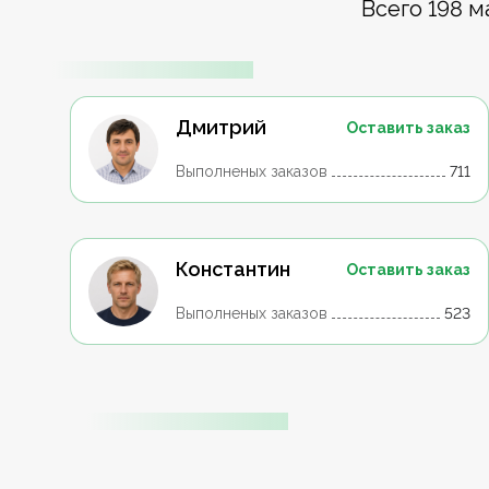
Всего 198 м
Дмитрий
Оставить заказ
Выполненых заказов
711
Константин
Оставить заказ
Выполненых заказов
523