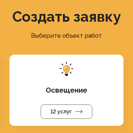
Создать заявку
Выберите объект работ
Освещение
12 услуг