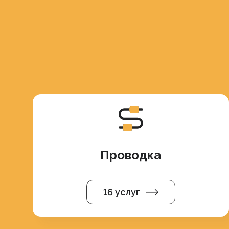
Проводка
16 услуг