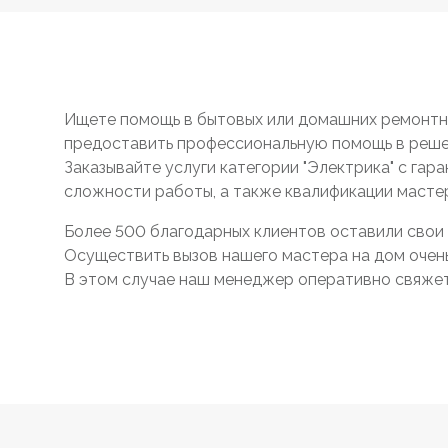
Ищете помощь в бытовых или домашних ремонтны
предоставить профессиональную помощь в реше
Заказывайте услуги категории "Электрика" с гар
сложности работы, а также квалификации масте
Более 500 благодарных клиентов оставили свои 
Осуществить вызов нашего мастера на дом очень 
В этом случае наш менеджер оперативно свяжетс