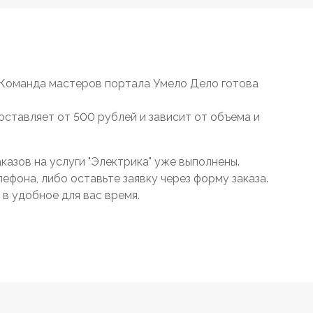
 Команда мастеров портала Умело Дело готова
составляет от 500 рублей и зависит от объема и
азов на услуги "Электрика" уже выполнены.
ефона, либо оставьте заявку через форму заказа.
в удобное для вас время.