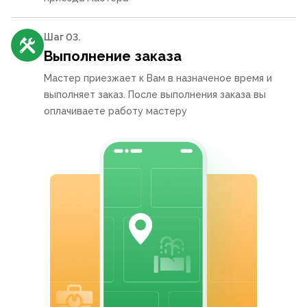
Шаг 0
3
.
Выполнение заказа
Мастер приезжает к Вам в назначеное время и
выполняет заказ. После выполнения заказа вы
оплачиваете работу мастеру