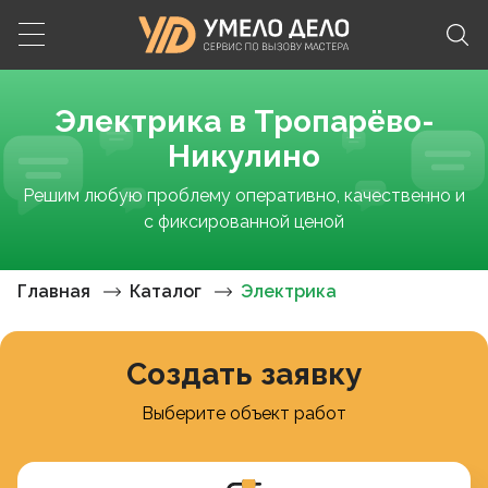
Электрика в Тропарёво-
Никулино
Решим любую проблему оперативно, качественно и
с фиксированной ценой
Главная
Каталог
Электрика
Создать заявку
Выберите объект работ