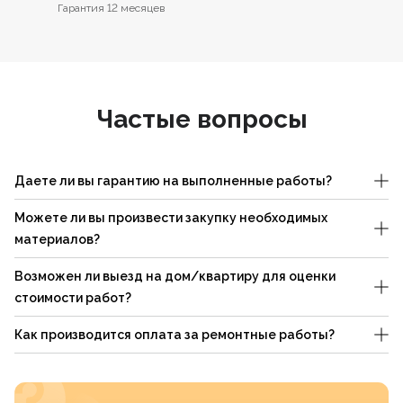
Гарантия 12 месяцев
Частые вопросы
Даете ли вы гарантию на выполненные работы?
Можете ли вы произвести закупку необходимых
материалов?
Возможен ли выезд на дом/квартиру для оценки
стоимости работ?
Как производится оплата за ремонтные работы?