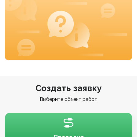
Создать заявку
Выберите объект работ