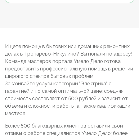
Ищете помощь в бытовых или домашних ремонтных
делах в Тропарёво-Никулино? Вы попали по адресу!
Команда мастеров портала Умело Дело готова
предоставить профессиональную помощь в решении
широкого спектра бытовых проблем!
Заказывайте услуги категории "Электрика" с
гарантией и по самой оптимальной цене; средняя
стоимость составляет от 500 рублей и зависит от
объема и сложности работы, а также квалификации
мастера.
Более 500 благодарных клиентов оставили свои
отзывы о работе специалистов Умело Дело; более