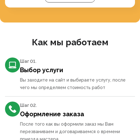
Как мы работаем
Шаг 0
1
.
Выбор услуги
Вы заходите на сайт и выбираете услугу, после
чего мы определяем стоимость работ
Шаг 0
2
.
Оформление заказа
После того как вы оформили заказ мы Вам
перезваниваем и договариваемся о времени
приезда мастера