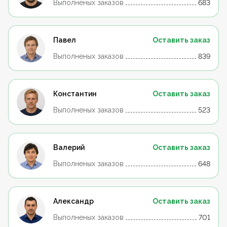
Выполненых заказов
683
Павел
Оставить заказ
Выполненых заказов
839
Константин
Оставить заказ
Выполненых заказов
523
Валерий
Оставить заказ
Выполненых заказов
648
Александр
Оставить заказ
Выполненых заказов
701