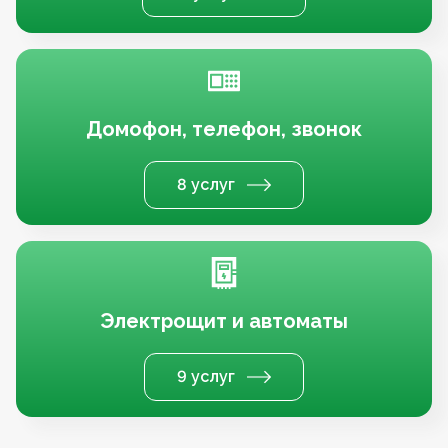
Домофон, телефон, звонок
8 услуг
Электрощит и автоматы
9 услуг