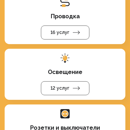
Проводка
16 услуг
Освещение
12 услуг
Розетки и выключатели