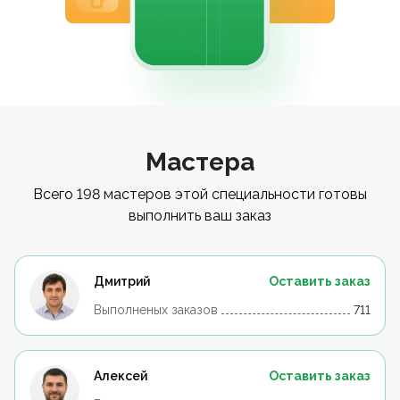
Мастера
Всего 198 мастеров этой специальности готовы
выполнить ваш заказ
Дмитрий
Оставить заказ
Выполненых заказов
711
Алексей
Оставить заказ