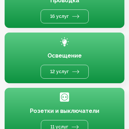
Проводка
16 услуг
Освещение
12 услуг
Розетки и выключатели
11 услуг