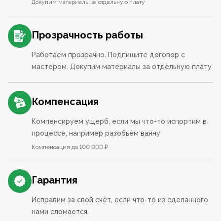
Докупим материалы за отдельную плату
Прозрачность работы
Работаем прозрачно. Подпишите договор с
мастером. Докупим материалы за отдельную плату
Компенсация
Компенсируем ущерб, если мы что-то испортим в
процессе, например разобьём ванну
Компенсация до 100 000 ₽
Гарантия
Исправим за свой счёт, если что-то из сделанного
нами сломается.