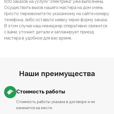
500 заказов на услуги "Электрика" уже выполнены.
Осуществить вызов нашего мастера на дом очень
просто: перезвоните по указанному на сайте номеру
телефона, либо оставьте заявку через форму заказа.
В этом случае наш менеджер оперативно свяжется
с вами, уточнит детали и запланирует приезд
мастера в удобное для вас время.
Наши преимущества
Стоимость работы
Стоимость работы указана в договоре и не
изменится на месте.