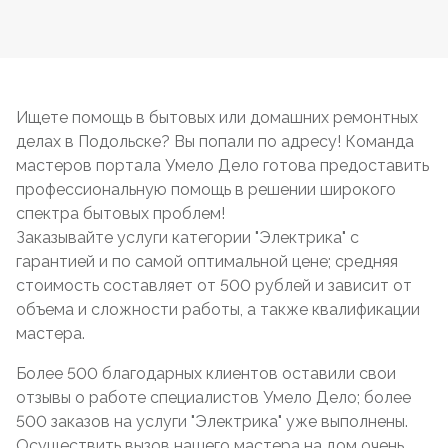
Ищете помощь в бытовых или домашних ремонтных
делах в Подольске? Вы попали по адресу! Команда
мастеров портала Умело Дело готова предоставить
профессиональную помощь в решении широкого
спектра бытовых проблем!
Заказывайте услуги категории "Электрика" с
гарантией и по самой оптимальной цене; средняя
стоимость составляет от 500 рублей и зависит от
объема и сложности работы, а также квалификации
мастера.
Более 500 благодарных клиентов оставили свои
отзывы о работе специалистов Умело Дело; более
500 заказов на услуги "Электрика" уже выполнены.
Осуществить вызов нашего мастера на дом очень