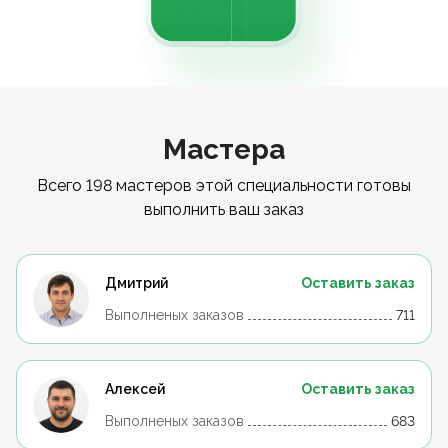
Мастера
Всего 198 мастеров этой специальности готовы
выполнить ваш заказ
Дмитрий
Оставить заказ
Выполненых заказов
711
Алексей
Оставить заказ
Выполненых заказов
683