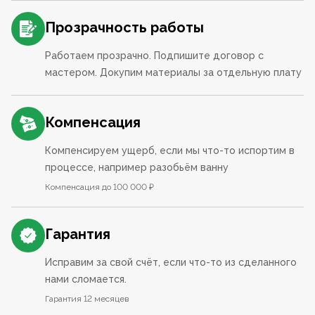
Прозрачность работы
Работаем прозрачно. Подпишите договор с
мастером. Докупим материалы за отдельную плату
Компенсация
Компенсируем ущерб, если мы что-то испортим в
процессе, например разобьём ванну
Компенсация до 100 000 ₽
Гарантия
Исправим за свой счёт, если что-то из сделанного
нами сломается.
Гарантия 12 месяцев