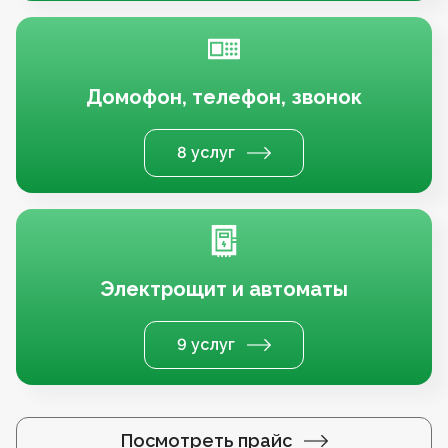
Домофон, телефон, звонок
8 услуг
Электрощит и автоматы
9 услуг
Посмотреть прайс