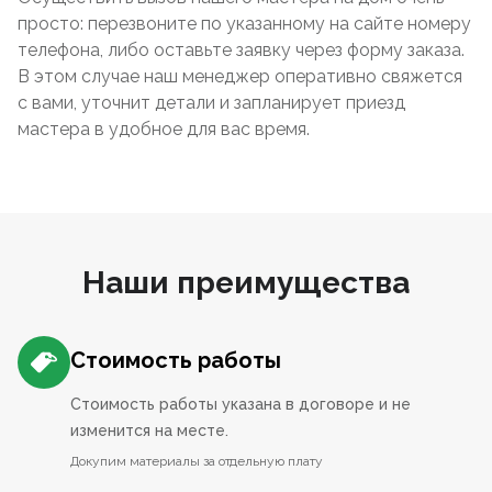
просто: перезвоните по указанному на сайте номеру
телефона, либо оставьте заявку через форму заказа.
В этом случае наш менеджер оперативно свяжется
с вами, уточнит детали и запланирует приезд
мастера в удобное для вас время.
Наши преимущества
Стоимость работы
Стоимость работы указана в договоре и не
изменится на месте.
Докупим материалы за отдельную плату