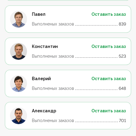
Павел
Оставить заказ
Выполненых заказов
839
Константин
Оставить заказ
Выполненых заказов
523
Валерий
Оставить заказ
Выполненых заказов
648
Александр
Оставить заказ
Выполненых заказов
701