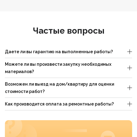
Частые вопросы
Даете ли вы гарантию на выполненные работы?
Можете ли вы произвести закупку необходимых
материалов?
Возможен ли выезд на дом/квартиру для оценки
стоимости работ?
Как производится оплата за ремонтные работы?