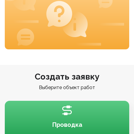
Создать заявку
Выберите объект работ
Проводка