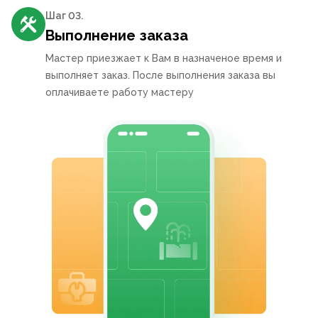
Шаг 0
3
.
Выполнение заказа
Мастер приезжает к Вам в назначеное время и
выполняет заказ. После выполнения заказа вы
оплачиваете работу мастеру