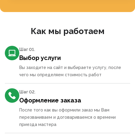
Как мы работаем
Шаг 0
1
.
Выбор услуги
Вы заходите на сайт и выбираете услугу, после
чего мы определяем стоимость работ
Шаг 0
2
.
Оформление заказа
После того как вы оформили заказ мы Вам
перезваниваем и договариваемся о времени
приезда мастера