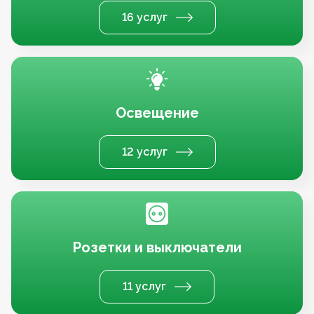
16 услуг
Освещение
12 услуг
Розетки и выключатели
11 услуг