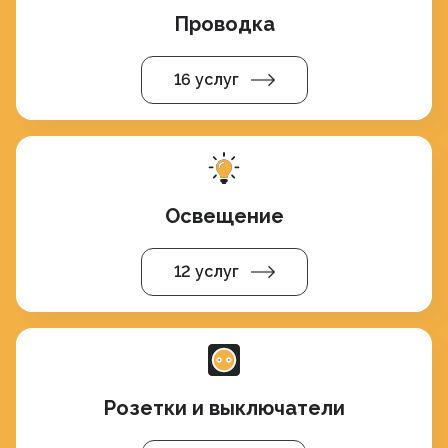
Проводка
16 услуг
Освещение
12 услуг
Розетки и выключатели