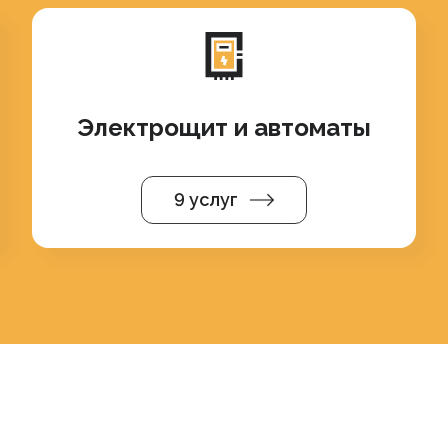
Электрощит и автоматы
9 услуг