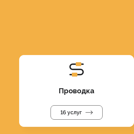
Проводка
16 услуг