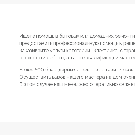
Ищете помощь в бытовых или домашних ремонтны
предоставить профессиональную помощь в реше
Заказывайте услуги категории "Электрика" с гар
сложности работы, а также квалификации масте
Более 500 благодарных клиентов оставили свои 
Осуществить вызов нашего мастера на дом очень 
В этом случае наш менеджер оперативно свяжетс