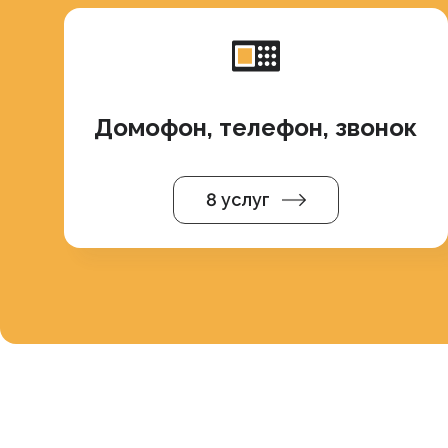
Домофон, телефон, звонок
8 услуг