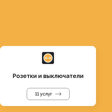
Розетки и выключатели
11 услуг