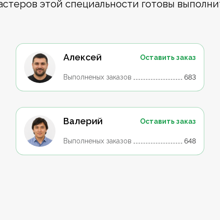
астеров этой специальности готовы выполни
Алексей
Оставить заказ
Выполненых заказов
683
Валерий
Оставить заказ
Выполненых заказов
648