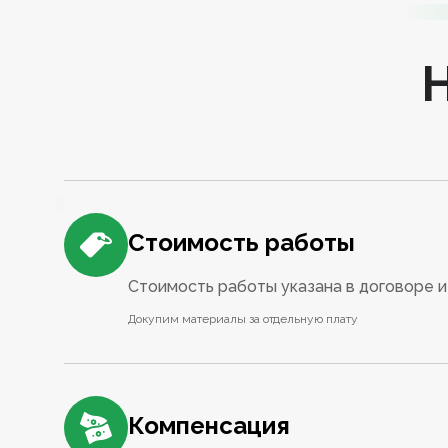
Стоимость работы
Стоимость работы указана в договоре и 
Докупим материалы за отдельную плату
Компенсация