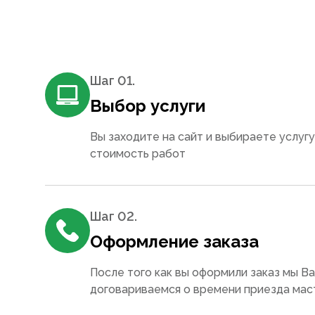
Шаг 0
1
.
Выбор услуги
Вы заходите на сайт и выбираете услугу
стоимость работ
Шаг 0
2
.
Оформление заказа
После того как вы оформили заказ мы В
договариваемся о времени приезда мас