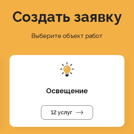
Создать заявку
Выберите объект работ
Освещение
12 услуг