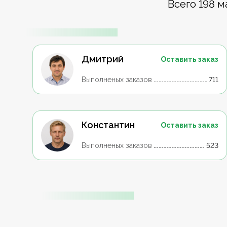
Всего 198 м
Дмитрий
Оставить заказ
Выполненых заказов
711
Константин
Оставить заказ
Выполненых заказов
523