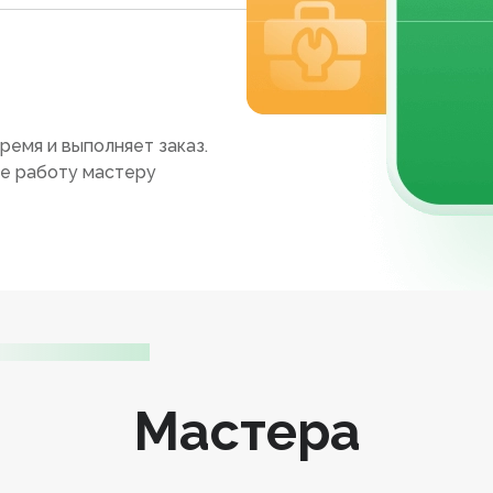
ремя и выполняет заказ.
те работу мастеру
Мастера