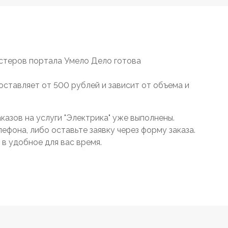
стеров портала Умело Дело готова
составляет от 500 рублей и зависит от объема и
азов на услуги "Электрика" уже выполнены.
ефона, либо оставьте заявку через форму заказа.
в удобное для вас время.