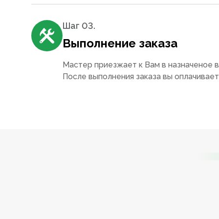
Шаг 0
3
.
Выполнение заказа
Мастер приезжает к Вам в назначеное в
После выполнения заказа вы оплачивае