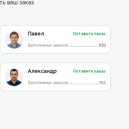
ть ваш заказ
Павел
Оставить заказ
Выполненых заказов
839
Александр
Оставить заказ
Выполненых заказов
701