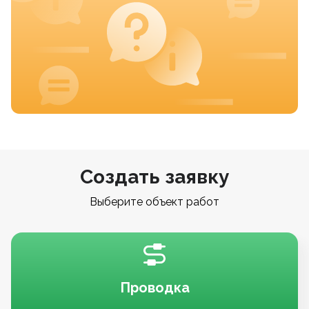
Создать заявку
Выберите объект работ
Проводка