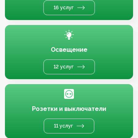
16 услуг
Освещение
12 услуг
Розетки и выключатели
11 услуг