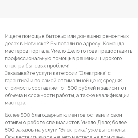
Ищете помощь в бытовых или домашних ремонтных
делах в Ногинске? Вы попали по адресу! Команда
мастеров портала Умело Дело готова предоставить
профессиональную помощь в решении широкого
спектра бытовых проблем!
Заказывайте услуги категории "Электрика" с
гарантией и по самой оптимальной цене; средняя
стоимость составляет от 500 рублей и зависит от
объема и сложности работы, а также квалификации
мастера.
Более 500 благодарных клиентов оставили свои
отзывы о работе специалистов Умело Дело; более
500 заказов на услуги "Электрика" уже выполнены.
Осуществить вызов нашего мастера на дом очень