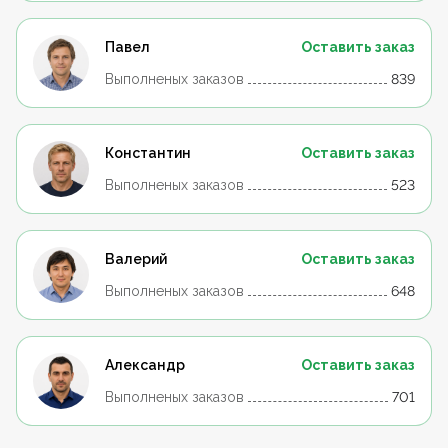
Павел
Оставить заказ
Выполненых заказов
839
Константин
Оставить заказ
Выполненых заказов
523
Валерий
Оставить заказ
Выполненых заказов
648
Александр
Оставить заказ
Выполненых заказов
701