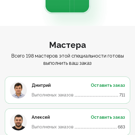
Мастера
Всего 198 мастеров этой специальности готовы
выполнить ваш заказ
Дмитрий
Оставить заказ
Выполненых заказов
711
Алексей
Оставить заказ
Выполненых заказов
683