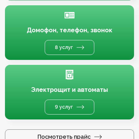
Домофон, телефон, звонок
8 услуг
Электрощит и автоматы
9 услуг
Посмотреть прайс