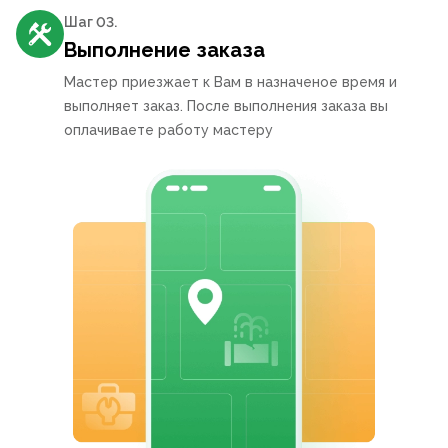
Шаг 0
3
.
Выполнение заказа
Мастер приезжает к Вам в назначеное время и
выполняет заказ. После выполнения заказа вы
оплачиваете работу мастеру