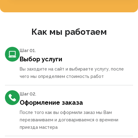
Как мы работаем
Шаг 0
1
.
Выбор услуги
Вы заходите на сайт и выбираете услугу, после
чего мы определяем стоимость работ
Шаг 0
2
.
Оформление заказа
После того как вы оформили заказ мы Вам
перезваниваем и договариваемся о времени
приезда мастера