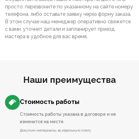
просто: перезвоните по указанному на сайте номеру
телефона, либо оставьте заявку через форму заказа.
В этом случае наш менеджер оперативно свяжется
с вами, уточнит детали и запланирует приезд
мастера в удобное для вас время.
Наши преимущества
Стоимость работы
Стоимость работы указана в договоре и не
изменится на месте.
Докупим материалы за отдельную плату