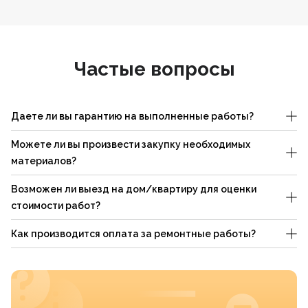
Частые вопросы
Даете ли вы гарантию на выполненные работы?
Можете ли вы произвести закупку необходимых
материалов?
Возможен ли выезд на дом/квартиру для оценки
стоимости работ?
Как производится оплата за ремонтные работы?