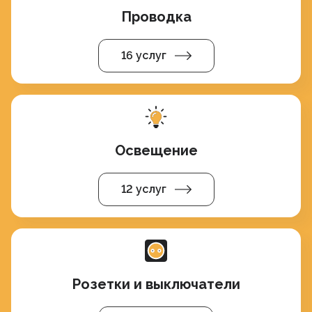
Проводка
16 услуг
Освещение
12 услуг
Розетки и выключатели