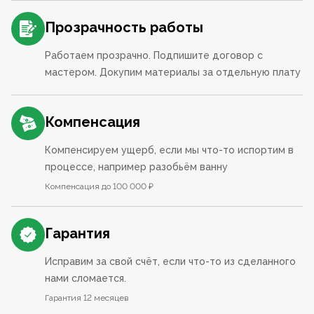
Прозрачность работы
Работаем прозрачно. Подпишите договор с
мастером. Докупим материалы за отдельную плату
Компенсация
Компенсируем ущерб, если мы что-то испортим в
процессе, например разобьём ванну
Компенсация до 100 000 ₽
Гарантия
Исправим за свой счёт, если что-то из сделанного
нами сломается.
Гарантия 12 месяцев