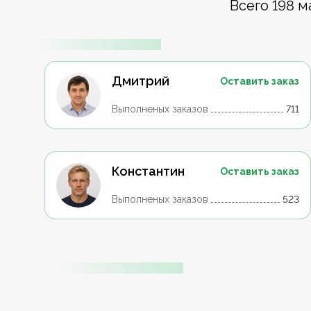
Всего 198 м
Дмитрий
Оставить заказ
Выполненых заказов
711
Константин
Оставить заказ
Выполненых заказов
523