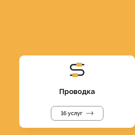
Проводка
16 услуг