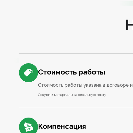
Стоимость работы
Стоимость работы указана в договоре и 
Докупим материалы за отдельную плату
Компенсация