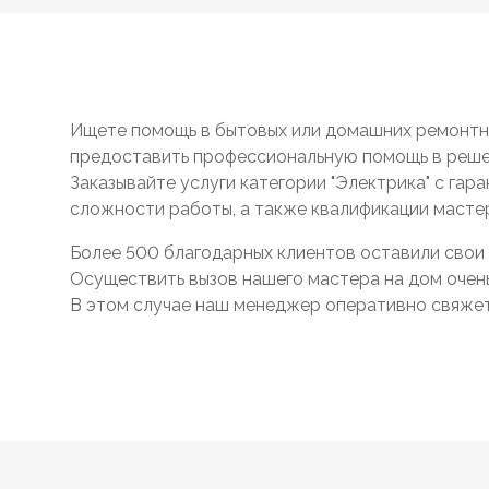
Ищете помощь в бытовых или домашних ремонтны
предоставить профессиональную помощь в реше
Заказывайте услуги категории "Электрика" с гар
сложности работы, а также квалификации масте
Более 500 благодарных клиентов оставили свои 
Осуществить вызов нашего мастера на дом очень 
В этом случае наш менеджер оперативно свяжетс