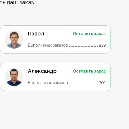
ть ваш заказ
Павел
Оставить заказ
Выполненых заказов
839
Александр
Оставить заказ
Выполненых заказов
701