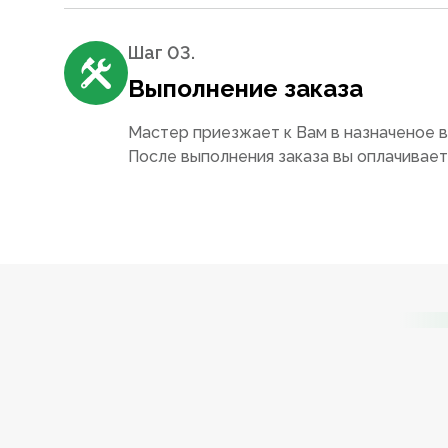
Шаг 0
3
.
Выполнение заказа
Мастер приезжает к Вам в назначеное в
После выполнения заказа вы оплачивае