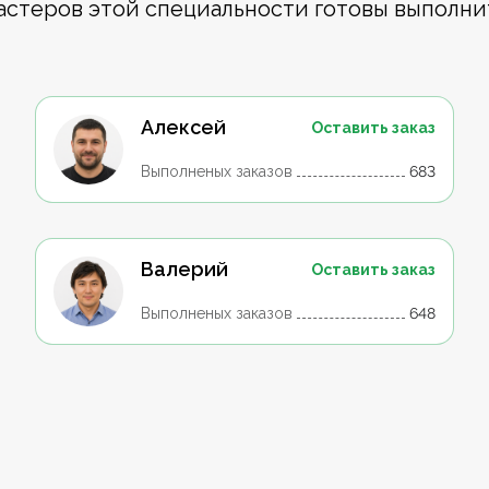
астеров этой специальности готовы выполни
Алексей
Оставить заказ
Выполненых заказов
683
Валерий
Оставить заказ
Выполненых заказов
648