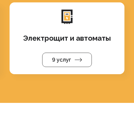
Электрощит и автоматы
9 услуг