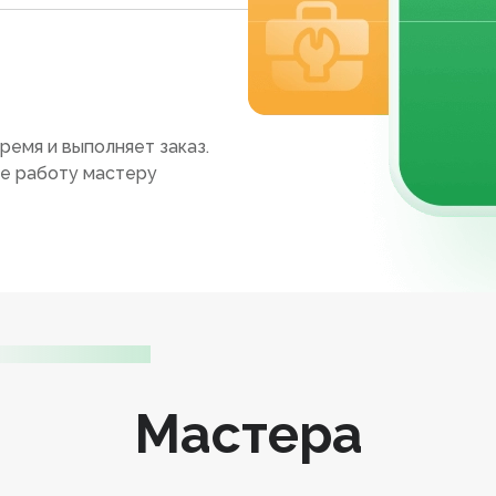
ремя и выполняет заказ.
те работу мастеру
Мастера