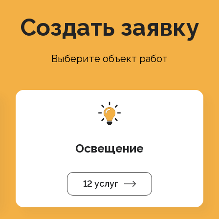
Создать заявку
Выберите объект работ
Освещение
12 услуг