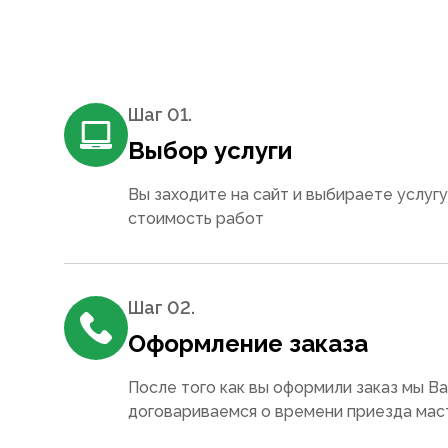
Шаг 0
1
.
Выбор услуги
Вы заходите на сайт и выбираете услугу
стоимость работ
Шаг 0
2
.
Оформление заказа
После того как вы оформили заказ мы В
договариваемся о времени приезда мас