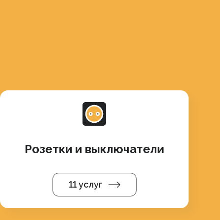
Розетки и выключатели
11 услуг