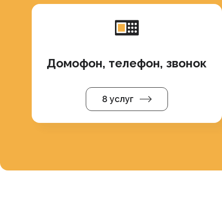
Домофон, телефон, звонок
8 услуг