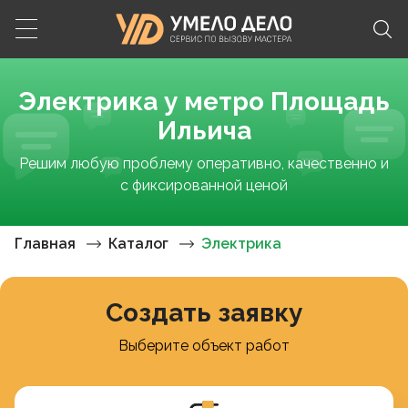
Электрика у метро Площадь
Ильича
Решим любую проблему оперативно, качественно и
с фиксированной ценой
Главная
Каталог
Электрика
Создать заявку
Выберите объект работ