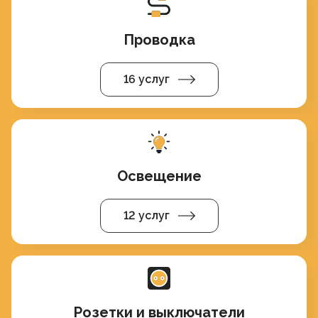
Проводка
16 услуг
Освещение
12 услуг
Розетки и выключатели