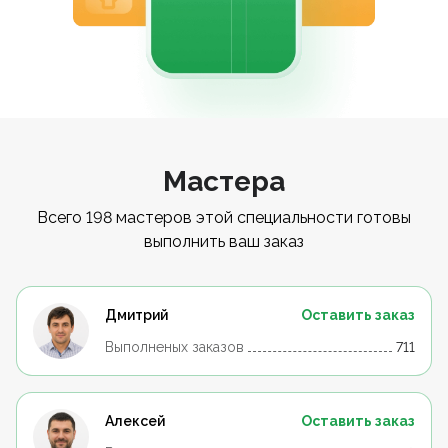
Мастера
Всего 198 мастеров этой специальности готовы
выполнить ваш заказ
Дмитрий
Оставить заказ
Выполненых заказов
711
Алексей
Оставить заказ