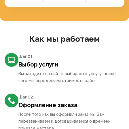
Как мы работаем
Шаг 0
1
.
Выбор услуги
Вы заходите на сайт и выбираете услугу, после
чего мы определяем стоимость работ
Шаг 0
2
.
Оформление заказа
После того как вы оформили заказ мы Вам
перезваниваем и договариваемся о времени
приезда мастера