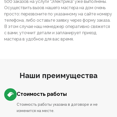
500 заказов на услуги "Электрика" уже выполнены.
Осуществить вызов нашего мастера на дом очень
просто: перезвоните по указанному на сайте номеру
телефона, либо оставьте заявку через форму заказа.
В этом случае наш менеджер оперативно свяжется
с вами, уточнит детали и запланирует приезд
мастера в удобное для вас время.
Наши преимущества
Стоимость работы
Стоимость работы указана в договоре и не
изменится на месте.