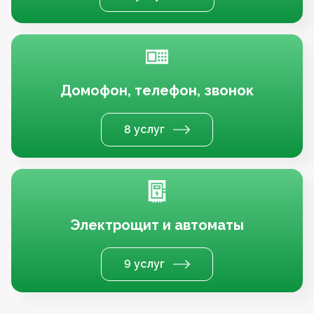
Домофон, телефон, звонок
8 услуг
Электрощит и автоматы
9 услуг