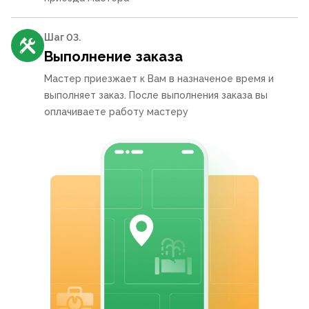
Шаг 0
3
.
Выполнение заказа
Мастер приезжает к Вам в назначеное время и
выполняет заказ. После выполнения заказа вы
оплачиваете работу мастеру