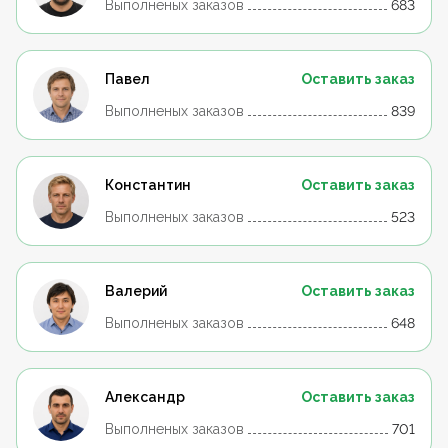
Выполненых заказов
683
Павел
Оставить заказ
Выполненых заказов
839
Константин
Оставить заказ
Выполненых заказов
523
Валерий
Оставить заказ
Выполненых заказов
648
Александр
Оставить заказ
Выполненых заказов
701