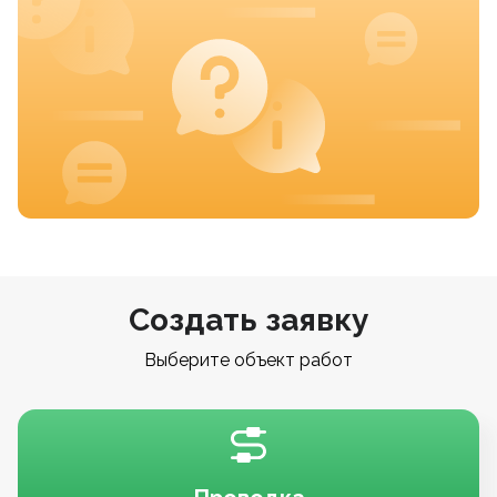
Создать заявку
Выберите объект работ