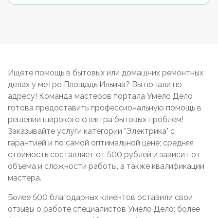
Ищете помощь в бытовых или домашних ремонтных
делах у метро Площадь Ильича? Вы попали по
адресу! Команда мастеров портала Умело Дело
готова предоставить профессиональную помощь в
решении широкого спектра бытовых проблем!
Заказывайте услуги категории "Электрика" с
гарантией и по самой оптимальной цене; средняя
стоимость составляет от 500 рублей и зависит от
объема и сложности работы, а также квалификации
мастера.
Более 500 благодарных клиентов оставили свои
отзывы о работе специалистов Умело Дело; более