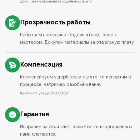
Докупим материалы за отдельную плату
Прозрачность работы
Работаем прозрачно. Подпишите договор с
мастером. Докупим материалы за отдельную плату
Компенсация
Компенсируем ущерб, если мы что-то испортим в
процессе, например разобьём ванну
Компенсация до 100 000 ₽
Гарантия
Исправим за свой счёт, если что-то из сделанного
нами сломается.