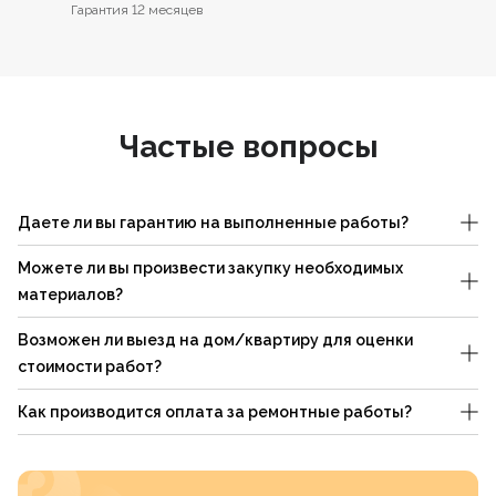
Гарантия 12 месяцев
Частые вопросы
Даете ли вы гарантию на выполненные работы?
Можете ли вы произвести закупку необходимых
материалов?
Возможен ли выезд на дом/квартиру для оценки
стоимости работ?
Как производится оплата за ремонтные работы?