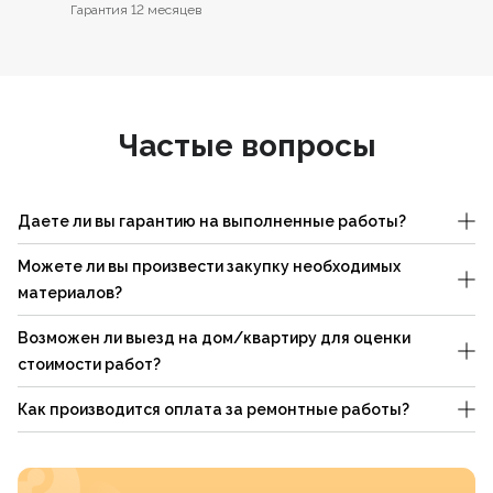
Гарантия 12 месяцев
Частые вопросы
Даете ли вы гарантию на выполненные работы?
Можете ли вы произвести закупку необходимых
материалов?
Возможен ли выезд на дом/квартиру для оценки
стоимости работ?
Как производится оплата за ремонтные работы?