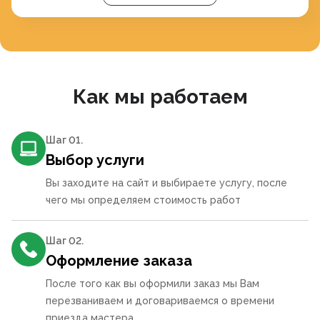
Как мы работаем
Шаг 0
1
.
Выбор услуги
Вы заходите на сайт и выбираете услугу, после
чего мы определяем стоимость работ
Шаг 0
2
.
Оформление заказа
После того как вы оформили заказ мы Вам
перезваниваем и договариваемся о времени
приезда мастера