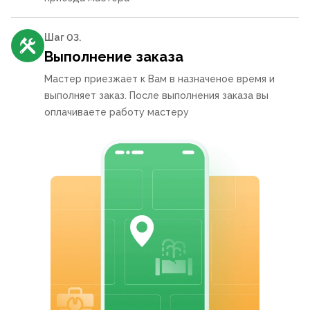
Шаг 0
3
.
Выполнение заказа
Мастер приезжает к Вам в назначеное время и
выполняет заказ. После выполнения заказа вы
оплачиваете работу мастеру