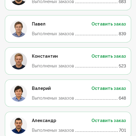
Выполненых заказов
683
Павел
Оставить заказ
Выполненых заказов
839
Константин
Оставить заказ
Выполненых заказов
523
Валерий
Оставить заказ
Выполненых заказов
648
Александр
Оставить заказ
Выполненых заказов
701