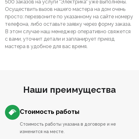
500 заказов на услуги "Электрика" уже выполнены.
Осуществить вызов нашего мастера на дом очень
просто: перезвоните по указанному на сайте номеру
телефона, либо оставьте заявку через форму заказа.
В этом случае наш менеджер оперативно свяжется
с вами, уточнит детали и запланирует приезд
мастера в удобное для вас время.
Наши преимущества
Стоимость работы
Стоимость работы указана в договоре и не
изменится на месте.