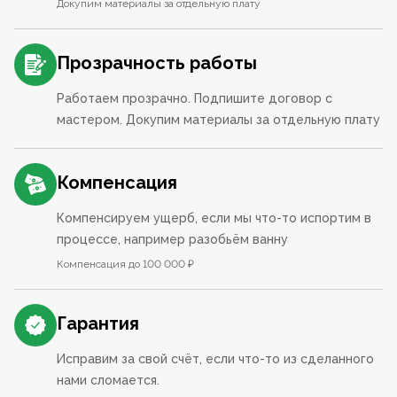
Докупим материалы за отдельную плату
Прозрачность работы
Работаем прозрачно. Подпишите договор с
мастером. Докупим материалы за отдельную плату
Компенсация
Компенсируем ущерб, если мы что-то испортим в
процессе, например разобьём ванну
Компенсация до 100 000 ₽
Гарантия
Исправим за свой счёт, если что-то из сделанного
нами сломается.