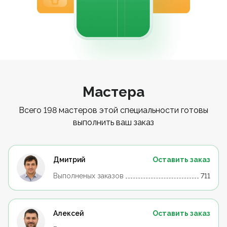
Мастера
Всего 198 мастеров этой специальности готовы
выполнить ваш заказ
Дмитрий
Оставить заказ
Выполненых заказов
711
Алексей
Оставить заказ