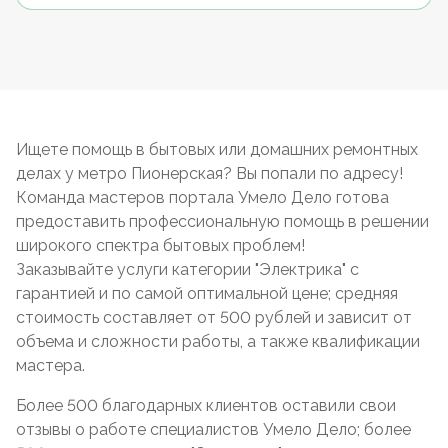
Ищете помощь в бытовых или домашних ремонтных
делах у метро Пионерская? Вы попали по адресу!
Команда мастеров портала Умело Дело готова
предоставить профессиональную помощь в решении
широкого спектра бытовых проблем!
Заказывайте услуги категории "Электрика" с
гарантией и по самой оптимальной цене; средняя
стоимость составляет от 500 рублей и зависит от
объема и сложности работы, а также квалификации
мастера.
Более 500 благодарных клиентов оставили свои
отзывы о работе специалистов Умело Дело; более