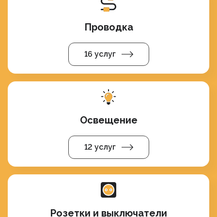
Проводка
16 услуг
Освещение
12 услуг
Розетки и выключатели