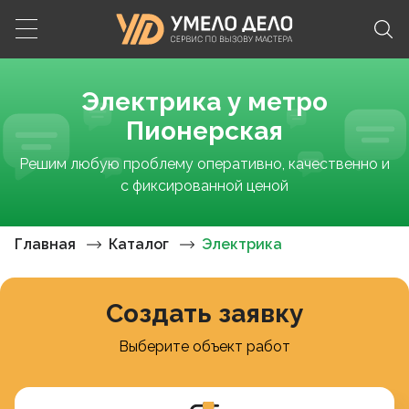
Электрика у метро
Пионерская
Решим любую проблему оперативно, качественно и
с фиксированной ценой
Главная
Каталог
Электрика
Создать заявку
Выберите объект работ