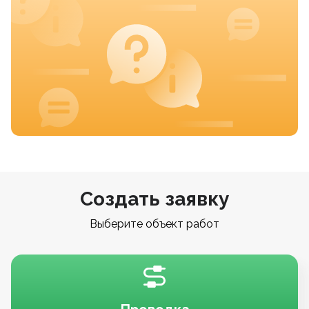
Создать заявку
Выберите объект работ