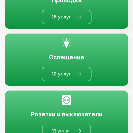
Проводка
16 услуг
Освещение
12 услуг
Розетки и выключатели
11 услуг