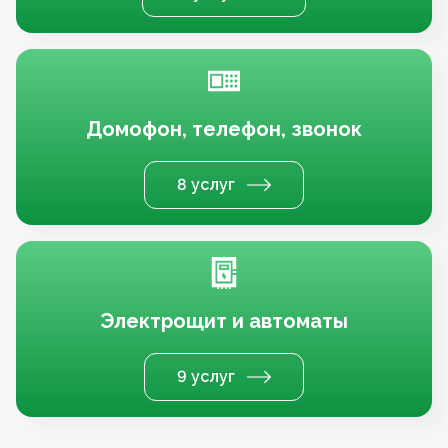
Домофон, телефон, звонок
8 услуг
Электрощит и автоматы
9 услуг