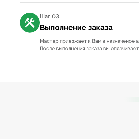
Шаг 0
3
.
Выполнение заказа
Мастер приезжает к Вам в назначеное в
После выполнения заказа вы оплачивае