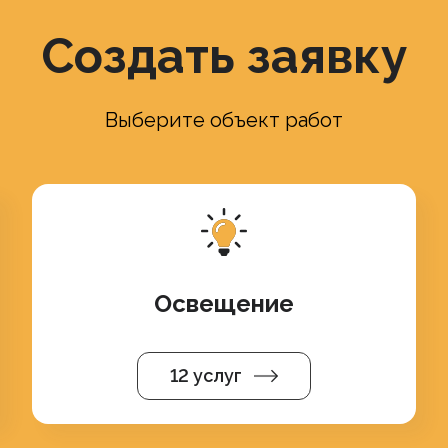
Создать заявку
Выберите объект работ
Освещение
12 услуг