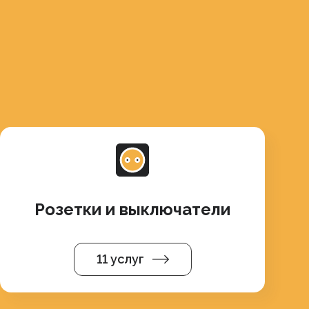
Розетки и выключатели
11 услуг