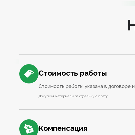
Стоимость работы
Стоимость работы указана в договоре и 
Докупим материалы за отдельную плату
Компенсация