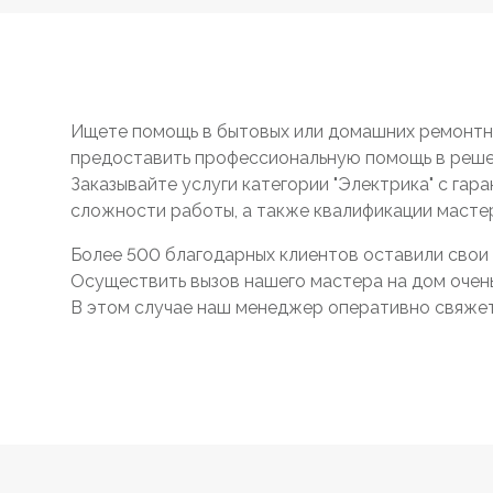
Ищете помощь в бытовых или домашних ремонтны
предоставить профессиональную помощь в реше
Заказывайте услуги категории "Электрика" с гар
сложности работы, а также квалификации масте
Более 500 благодарных клиентов оставили свои 
Осуществить вызов нашего мастера на дом очень 
В этом случае наш менеджер оперативно свяжетс