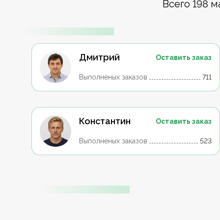
Всего 198 м
Дмитрий
Оставить заказ
Выполненых заказов
711
Константин
Оставить заказ
Выполненых заказов
523