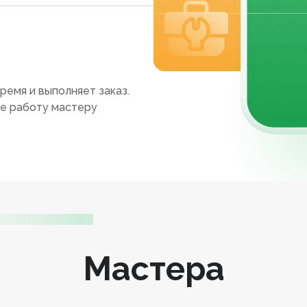
ремя и выполняет заказ.
те работу мастеру
Мастера