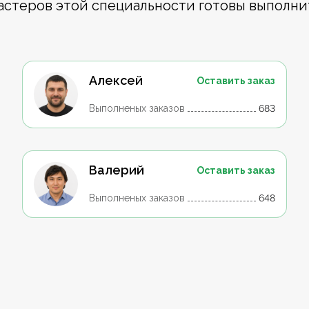
астеров этой специальности готовы выполни
Алексей
Оставить заказ
Выполненых заказов
683
Валерий
Оставить заказ
Выполненых заказов
648