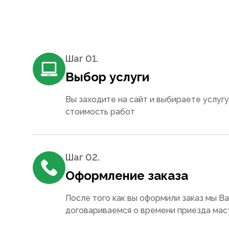
Шаг 0
1
.
Выбор услуги
Вы заходите на сайт и выбираете услугу
стоимость работ
Шаг 0
2
.
Оформление заказа
После того как вы оформили заказ мы В
договариваемся о времени приезда мас