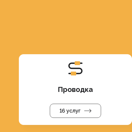
Проводка
16 услуг