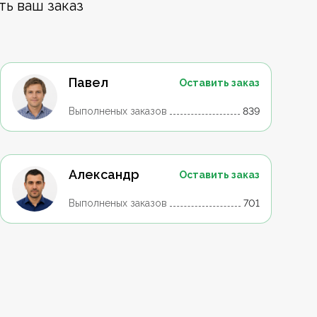
ть ваш заказ
Павел
Оставить заказ
Выполненых заказов
839
Александр
Оставить заказ
Выполненых заказов
701