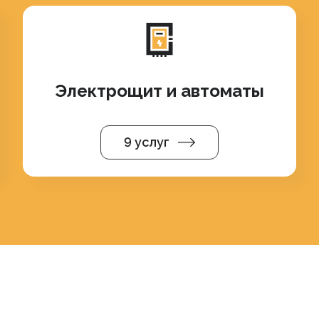
Электрощит и автоматы
9 услуг