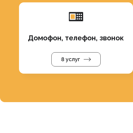
Домофон, телефон, звонок
8 услуг