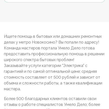
Ищете помощь в бытовых или домашних ремонтных
делах у метро Новокосино? Вы попали по адресу!
Команда мастеров портала Умело Дело готова
предоставить профессиональную помощь в решении
широкого спектра бытовых проблем!
Заказывайте услуги категории "Электрика" с
гарантией и по самой оптимальной цене; средняя
стоимость составляет от 500 рублей и зависит от
объема и сложности работы, а также квалификации
мастера.
Более 500 благодарных клиентов оставили свои
отзывы о работе специалистов Умело Дело; более