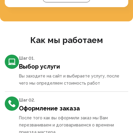
Как мы работаем
Шаг 0
1
.
Выбор услуги
Вы заходите на сайт и выбираете услугу, после
чего мы определяем стоимость работ
Шаг 0
2
.
Оформление заказа
После того как вы оформили заказ мы Вам
перезваниваем и договариваемся о времени
приезда мастера