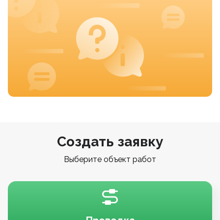
Создать заявку
Выберите объект работ