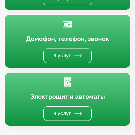
Домофон, телефон, звонок
8 услуг
Электрощит и автоматы
9 услуг