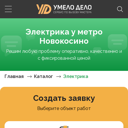
Электрика у метро
Новокосино
Решим любую проблему оперативно, качественно и
с фиксированной ценой
Главная
Каталог
Электрика
Создать заявку
Выберите объект работ