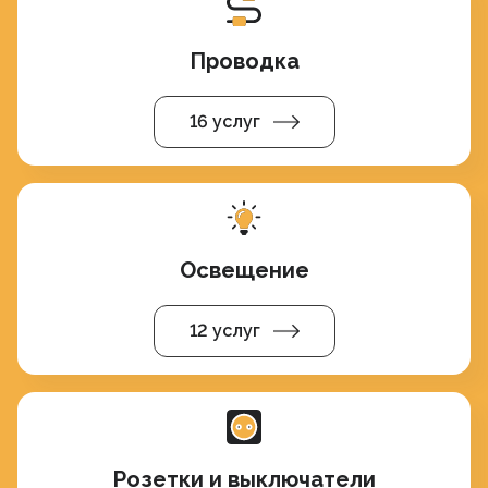
Проводка
16 услуг
Освещение
12 услуг
Розетки и выключатели