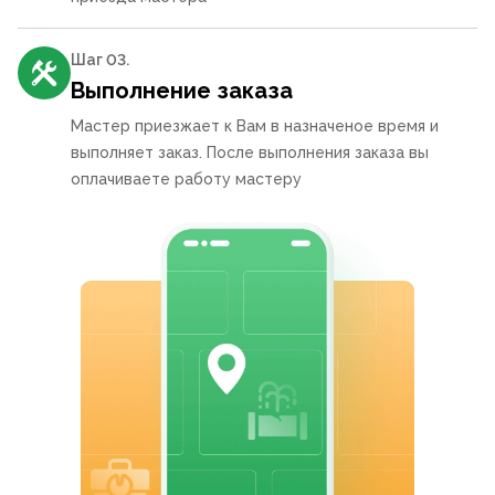
Шаг 0
3
.
Выполнение заказа
Мастер приезжает к Вам в назначеное время и
выполняет заказ. После выполнения заказа вы
оплачиваете работу мастеру