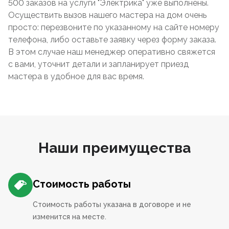
500 заказов на услуги "Электрика" уже выполнены.
Осуществить вызов нашего мастера на дом очень
просто: перезвоните по указанному на сайте номеру
телефона, либо оставьте заявку через форму заказа.
В этом случае наш менеджер оперативно свяжется
с вами, уточнит детали и запланирует приезд
мастера в удобное для вас время.
Наши преимущества
Стоимость работы
Стоимость работы указана в договоре и не
изменится на месте.