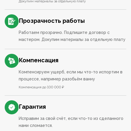
Докупим материалы за отдельную плату
Прозрачность работы
Работаем прозрачно. Подпишите договор с
мастером. Докупим материалы за отдельную плату
Компенсация
Компенсируем ущерб, если мы что-то испортим в
процессе, например разобьём ванну
Компенсация до 100 000 ₽
Гарантия
Исправим за свой счёт, если что-то из сделанного
нами сломается.