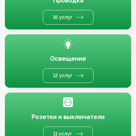
Проводка
16 услуг
Освещение
12 услуг
Розетки и выключатели
11 услуг