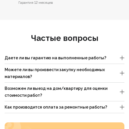
Гарантия 12 месяцев
Частые вопросы
Даете ли вы гарантию на выполненные работы?
Можете ли вы произвести закупку необходимых
материалов?
Возможен ли выезд на дом/квартиру для оценки
стоимости работ?
Как производится оплата за ремонтные работы?