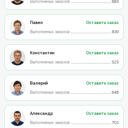
Выполненых заказов
683
Павел
Оставить заказ
Выполненых заказов
839
Константин
Оставить заказ
Выполненых заказов
523
Валерий
Оставить заказ
Выполненых заказов
648
Александр
Оставить заказ
Выполненых заказов
701