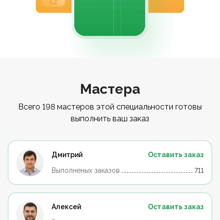
Мастера
Всего 198 мастеров этой специальности готовы
выполнить ваш заказ
Дмитрий
Оставить заказ
Выполненых заказов
711
Алексей
Оставить заказ