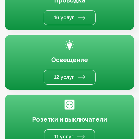
Проводка
16 услуг
Освещение
12 услуг
Розетки и выключатели
11 услуг