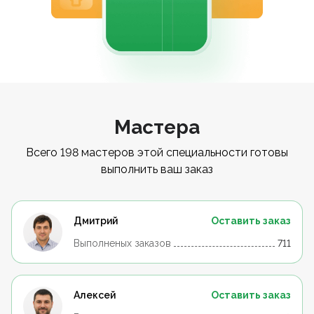
Мастера
Всего 198 мастеров этой специальности готовы
выполнить ваш заказ
Дмитрий
Оставить заказ
Выполненых заказов
711
Алексей
Оставить заказ