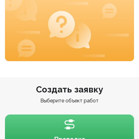
Создать заявку
Выберите объект работ