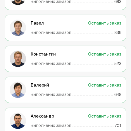
Выполненых заказов
683
Павел
Оставить заказ
Выполненых заказов
839
Константин
Оставить заказ
Выполненых заказов
523
Валерий
Оставить заказ
Выполненых заказов
648
Александр
Оставить заказ
Выполненых заказов
701