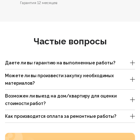
Гарантия 12 месяцев
Частые вопросы
Даете ли вы гарантию на выполненные работы?
Можете ли вы произвести закупку необходимых
материалов?
Возможен ли выезд на дом/квартиру для оценки
стоимости работ?
Как производится оплата за ремонтные работы?