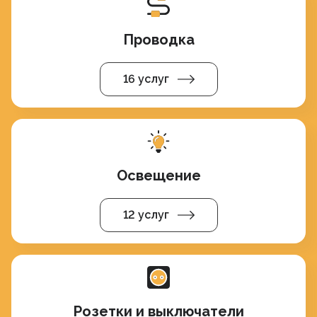
Проводка
16 услуг
Освещение
12 услуг
Розетки и выключатели