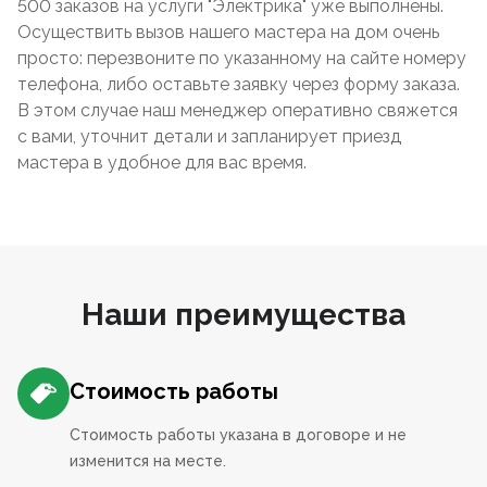
500 заказов на услуги "Электрика" уже выполнены.
Осуществить вызов нашего мастера на дом очень
просто: перезвоните по указанному на сайте номеру
телефона, либо оставьте заявку через форму заказа.
В этом случае наш менеджер оперативно свяжется
с вами, уточнит детали и запланирует приезд
мастера в удобное для вас время.
Наши преимущества
Стоимость работы
Стоимость работы указана в договоре и не
изменится на месте.