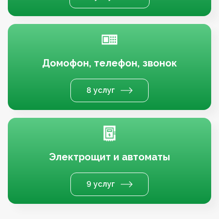
Домофон, телефон, звонок
8 услуг
Электрощит и автоматы
9 услуг