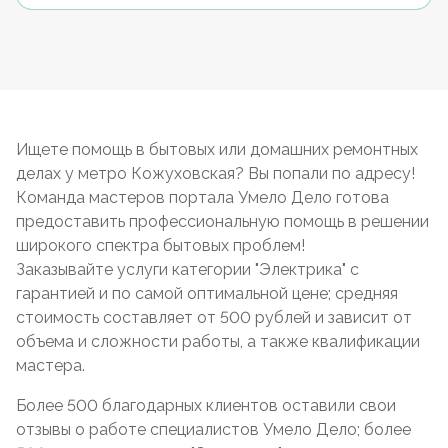
Ищете помощь в бытовых или домашних ремонтных
делах у метро Кожуховская? Вы попали по адресу!
Команда мастеров портала Умело Дело готова
предоставить профессиональную помощь в решении
широкого спектра бытовых проблем!
Заказывайте услуги категории "Электрика" с
гарантией и по самой оптимальной цене; средняя
стоимость составляет от 500 рублей и зависит от
объема и сложности работы, а также квалификации
мастера.
Более 500 благодарных клиентов оставили свои
отзывы о работе специалистов Умело Дело; более