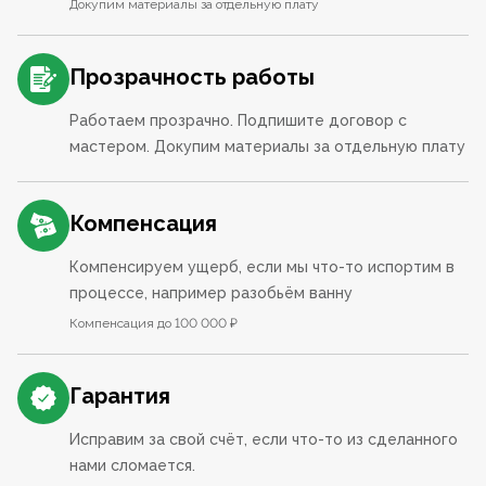
Докупим материалы за отдельную плату
Прозрачность работы
Работаем прозрачно. Подпишите договор с
мастером. Докупим материалы за отдельную плату
Компенсация
Компенсируем ущерб, если мы что-то испортим в
процессе, например разобьём ванну
Компенсация до 100 000 ₽
Гарантия
Исправим за свой счёт, если что-то из сделанного
нами сломается.