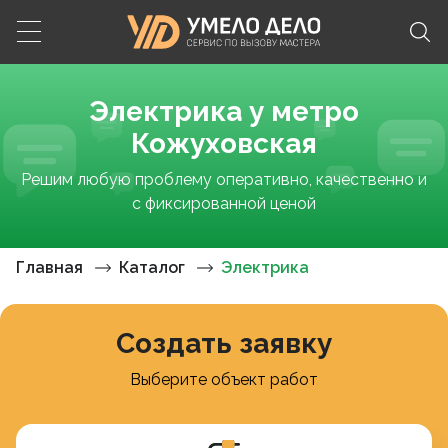
Электрика у метро
Кожуховская
Решим любую проблему оперативно, качественно и
с фиксированной ценой
Главная
Каталог
Электрика
Создать заявку
Выберите объект работ