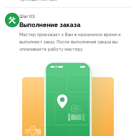
Шаг 0
3
.
Выполнение заказа
Мастер приезжает к Вам в назначеное время и
выполняет заказ. После выполнения заказа вы
оплачиваете работу мастеру