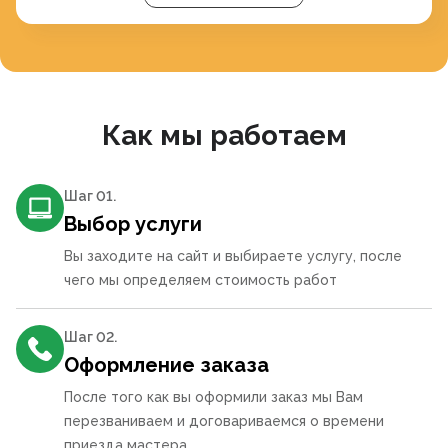
Как мы работаем
Шаг 0
1
.
Выбор услуги
Вы заходите на сайт и выбираете услугу, после
чего мы определяем стоимость работ
Шаг 0
2
.
Оформление заказа
После того как вы оформили заказ мы Вам
перезваниваем и договариваемся о времени
приезда мастера