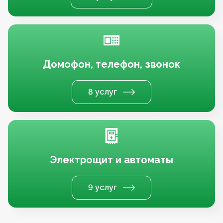
Домофон, телефон, звонок
8 услуг
Электрощит и автоматы
9 услуг