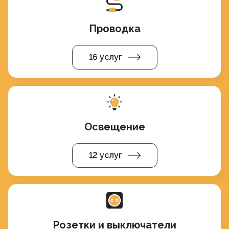
Проводка
16 услуг
Освещение
12 услуг
Розетки и выключатели