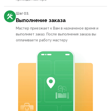
Шаг 0
3
.
Выполнение заказа
Мастер приезжает к Вам в назначеное время и
выполняет заказ. После выполнения заказа вы
оплачиваете работу мастеру