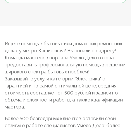
Ищете помощь в бытовых или домашних ремонтных
делах у метро Каширская? Вы попали по адресу!
Команда мастеров портала Умело Дело готова
предоставить профессиональную помощь в решении
широкого спектра бытовых проблем!
Заказывайте услуги категории "Электрика" с
гарантией и по самой оптимальной цене; средняя
стоимость составляет от 500 рублей и зависит от
объема и сложности работы, а также квалификации
мастера.
Более 500 благодарных клиентов оставили свои
отзывы о работе специалистов Умело Дело; более