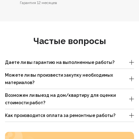
Гарантия 12 месяцев
Частые вопросы
Даете ли вы гарантию на выполненные работы?
Можете ли вы произвести закупку необходимых
материалов?
Возможен ли выезд на дом/квартиру для оценки
стоимости работ?
Как производится оплата за ремонтные работы?