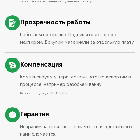
Докупим материалы за отдельную плату
Прозрачность работы
Работаем прозрачно. Подпишите договор с
мастером. Докупим материалы за отдельную плату
Компенсация
Компенсируем ущерб, если мы что-то испортим в
процессе, например разобьём ванну
Компенсация до 100 000 ₽
Гарантия
Исправим за свой счёт, если что-то из сделанного
нами сломается.