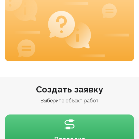
Создать заявку
Выберите объект работ