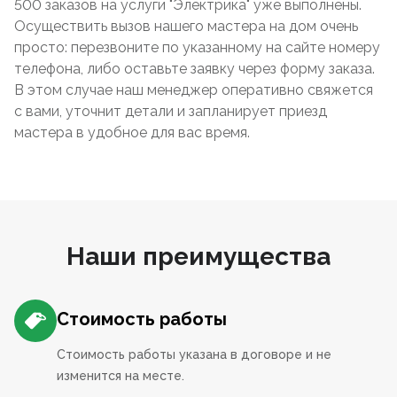
500 заказов на услуги "Электрика" уже выполнены.
Осуществить вызов нашего мастера на дом очень
просто: перезвоните по указанному на сайте номеру
телефона, либо оставьте заявку через форму заказа.
В этом случае наш менеджер оперативно свяжется
с вами, уточнит детали и запланирует приезд
мастера в удобное для вас время.
Наши преимущества
Стоимость работы
Стоимость работы указана в договоре и не
изменится на месте.