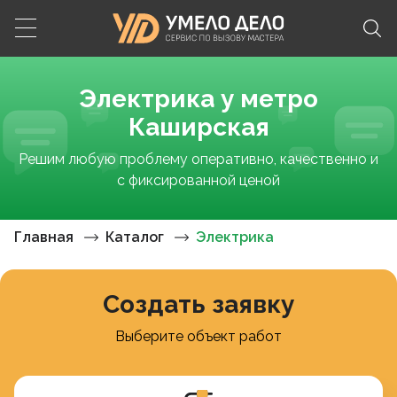
Электрика у метро
Каширская
Решим любую проблему оперативно, качественно и
с фиксированной ценой
Главная
Каталог
Электрика
Создать заявку
Выберите объект работ