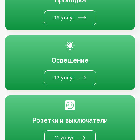
Проводка
16 услуг
Освещение
12 услуг
Розетки и выключатели
11 услуг