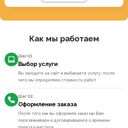
Как мы работаем
Шаг 0
1
.
Выбор услуги
Вы заходите на сайт и выбираете услугу, после
чего мы определяем стоимость работ
Шаг 0
2
.
Оформление заказа
После того как вы оформили заказ мы Вам
перезваниваем и договариваемся о времени
приезда мастера