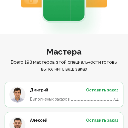
Мастера
Всего 198 мастеров этой специальности готовы
выполнить ваш заказ
Дмитрий
Оставить заказ
Выполненых заказов
711
Алексей
Оставить заказ