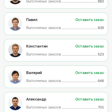
Выполненых заказов
683
Павел
Оставить заказ
Выполненых заказов
839
Константин
Оставить заказ
Выполненых заказов
523
Валерий
Оставить заказ
Выполненых заказов
648
Александр
Оставить заказ
Выполненых заказов
701