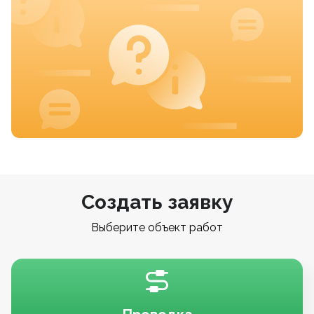
Создать заявку
Выберите объект работ