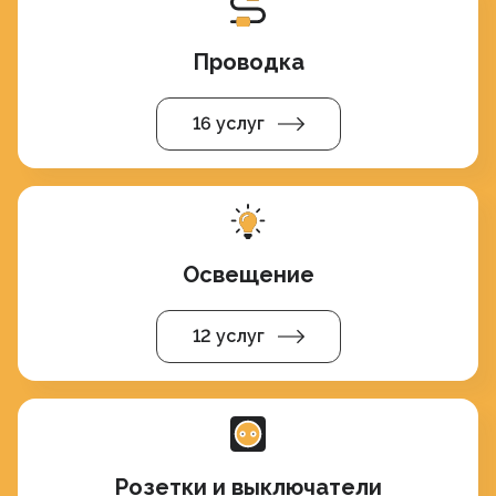
Проводка
16 услуг
Освещение
12 услуг
Розетки и выключатели