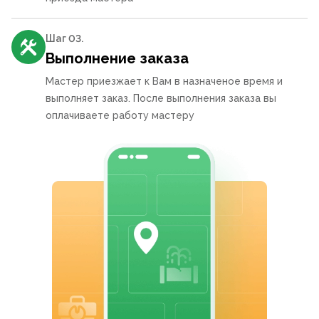
Шаг 0
3
.
Выполнение заказа
Мастер приезжает к Вам в назначеное время и
выполняет заказ. После выполнения заказа вы
оплачиваете работу мастеру