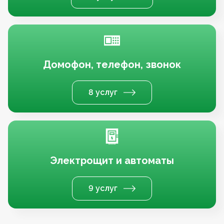
Домофон, телефон, звонок
8 услуг
Электрощит и автоматы
9 услуг