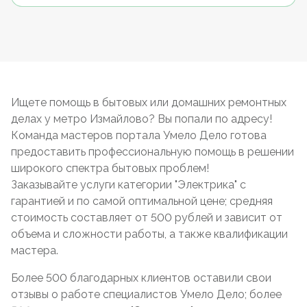
Ищете помощь в бытовых или домашних ремонтных
делах у метро Измайлово? Вы попали по адресу!
Команда мастеров портала Умело Дело готова
предоставить профессиональную помощь в решении
широкого спектра бытовых проблем!
Заказывайте услуги категории "Электрика" с
гарантией и по самой оптимальной цене; средняя
стоимость составляет от 500 рублей и зависит от
объема и сложности работы, а также квалификации
мастера.
Более 500 благодарных клиентов оставили свои
отзывы о работе специалистов Умело Дело; более