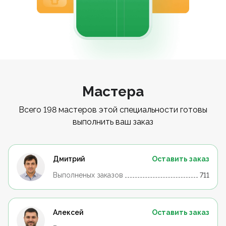
Мастера
Всего 198 мастеров этой специальности готовы
выполнить ваш заказ
Дмитрий
Оставить заказ
Выполненых заказов
711
Алексей
Оставить заказ