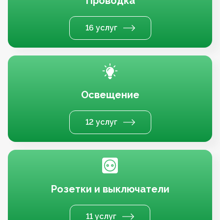
Проводка
16 услуг
Освещение
12 услуг
Розетки и выключатели
11 услуг