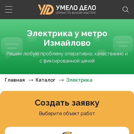
Электрика у метро
Измайлово
Решим любую проблему оперативно, качественно и
с фиксированной ценой
Главная
Каталог
Электрика
Создать заявку
Выберите объект работ