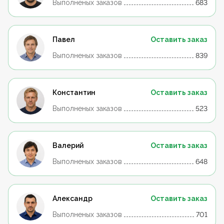
Выполненых заказов
683
Павел
Оставить заказ
Выполненых заказов
839
Константин
Оставить заказ
Выполненых заказов
523
Валерий
Оставить заказ
Выполненых заказов
648
Александр
Оставить заказ
Выполненых заказов
701