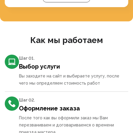
Как мы работаем
Шаг 0
1
.
Выбор услуги
Вы заходите на сайт и выбираете услугу, после
чего мы определяем стоимость работ
Шаг 0
2
.
Оформление заказа
После того как вы оформили заказ мы Вам
перезваниваем и договариваемся о времени
приезда мастера