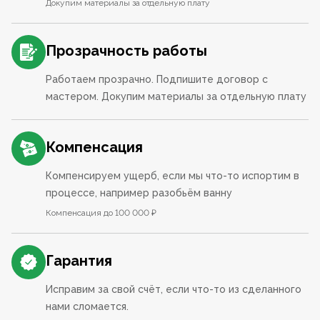
Докупим материалы за отдельную плату
Прозрачность работы
Работаем прозрачно. Подпишите договор с
мастером. Докупим материалы за отдельную плату
Компенсация
Компенсируем ущерб, если мы что-то испортим в
процессе, например разобьём ванну
Компенсация до 100 000 ₽
Гарантия
Исправим за свой счёт, если что-то из сделанного
нами сломается.