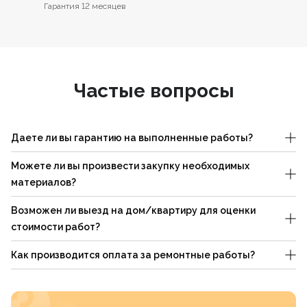
Гарантия 12 месяцев
Частые вопросы
Даете ли вы гарантию на выполненные работы?
Можете ли вы произвести закупку необходимых
материалов?
Возможен ли выезд на дом/квартиру для оценки
стоимости работ?
Как производится оплата за ремонтные работы?