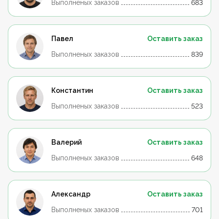
Выполненых заказов
683
Павел
Оставить заказ
Выполненых заказов
839
Константин
Оставить заказ
Выполненых заказов
523
Валерий
Оставить заказ
Выполненых заказов
648
Александр
Оставить заказ
Выполненых заказов
701