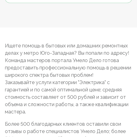
Ищете помощь в бытовых или домашних ремонтных
делах у метро Юго-Западная? Вы попали по адресу!
Команда мастеров портала Умело Дело готова
предоставить профессиональную помощь в решении
широкого спектра бытовых проблем!
Заказывайте услуги категории "Электрика" с
гарантией и по самой оптимальной цене; средняя
стоимость составляет от 500 рублей и зависит от
объема и сложности работы, а также квалификации
мастера.
Более 500 благодарных клиентов оставили свои
отзывы о работе специалистов Умело Дело; более