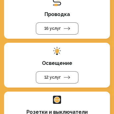
Проводка
16 услуг
Освещение
12 услуг
Розетки и выключатели