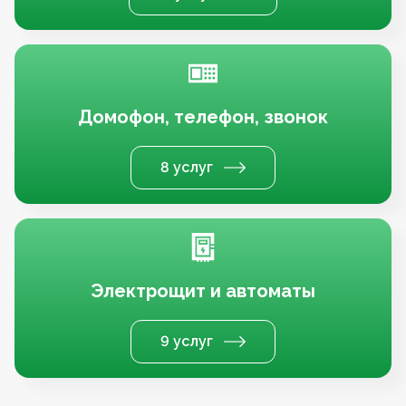
Домофон, телефон, звонок
8 услуг
Электрощит и автоматы
9 услуг