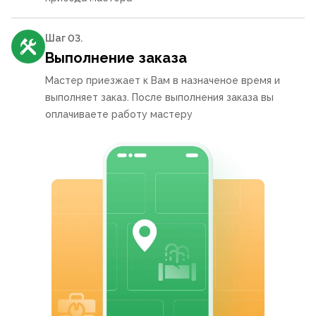
Шаг 0
3
.
Выполнение заказа
Мастер приезжает к Вам в назначеное время и
выполняет заказ. После выполнения заказа вы
оплачиваете работу мастеру