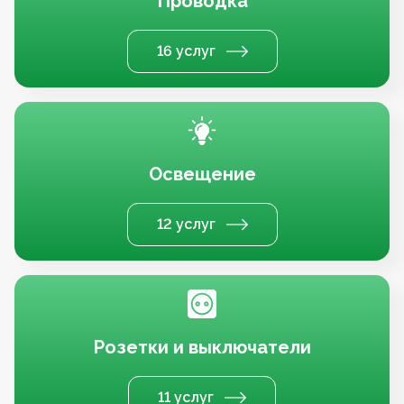
Проводка
16 услуг
Освещение
12 услуг
Розетки и выключатели
11 услуг