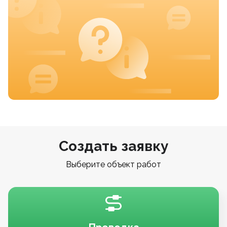
Создать заявку
Выберите объект работ