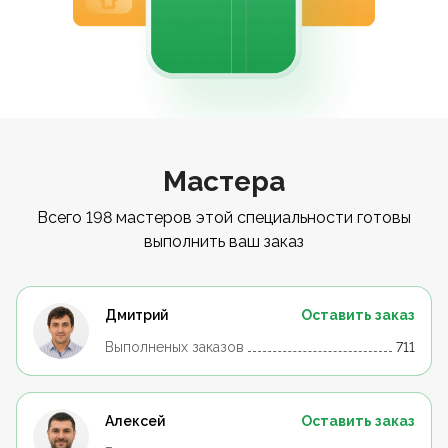
Мастера
Всего 198 мастеров этой специальности готовы
выполнить ваш заказ
Дмитрий
Оставить заказ
Выполненых заказов
711
Алексей
Оставить заказ