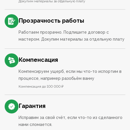
Докупим материалы за отдельную плату
Прозрачность работы
Работаем прозрачно. Подпишите договор с
мастером. Докупим материалы за отдельную плату
Компенсация
Компенсируем ущерб, если мы что-то испортим в
процессе, например разобьём ванну
Компенсация до 100 000 ₽
Гарантия
Исправим за свой счёт, если что-то из сделанного
нами сломается.