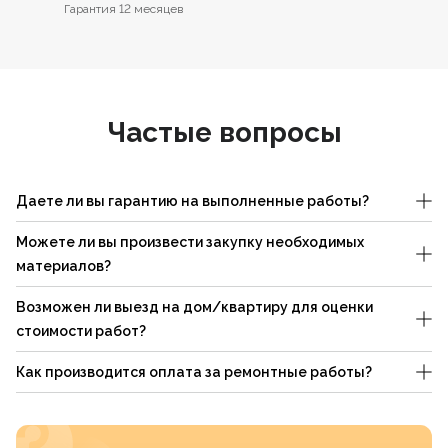
Гарантия 12 месяцев
Частые вопросы
Даете ли вы гарантию на выполненные работы?
Можете ли вы произвести закупку необходимых
материалов?
Возможен ли выезд на дом/квартиру для оценки
стоимости работ?
Как производится оплата за ремонтные работы?