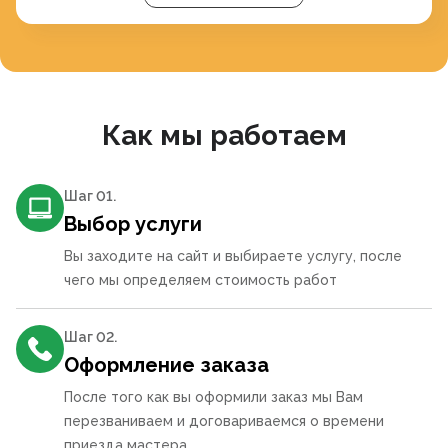
Как мы работаем
Шаг 0
1
.
Выбор услуги
Вы заходите на сайт и выбираете услугу, после
чего мы определяем стоимость работ
Шаг 0
2
.
Оформление заказа
После того как вы оформили заказ мы Вам
перезваниваем и договариваемся о времени
приезда мастера