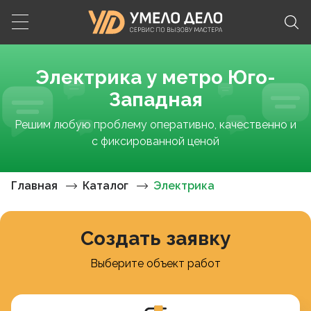
Электрика у метро Юго-
Западная
Решим любую проблему оперативно, качественно и
с фиксированной ценой
Главная
Каталог
Электрика
Создать заявку
Выберите объект работ