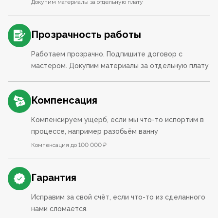
Докупим материалы за отдельную плату
Прозрачность работы
Работаем прозрачно. Подпишите договор с
мастером. Докупим материалы за отдельную плату
Компенсация
Компенсируем ущерб, если мы что-то испортим в
процессе, например разобьём ванну
Компенсация до 100 000 ₽
Гарантия
Исправим за свой счёт, если что-то из сделанного
нами сломается.