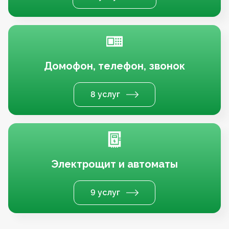
Домофон, телефон, звонок
8 услуг
Электрощит и автоматы
9 услуг