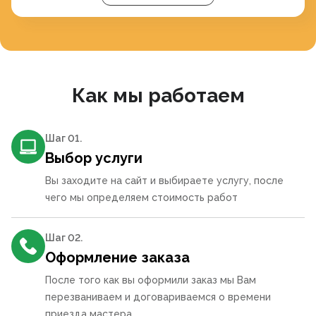
Как мы работаем
Шаг 0
1
.
Выбор услуги
Вы заходите на сайт и выбираете услугу, после
чего мы определяем стоимость работ
Шаг 0
2
.
Оформление заказа
После того как вы оформили заказ мы Вам
перезваниваем и договариваемся о времени
приезда мастера