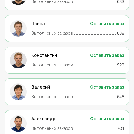
Выполненых заказов
683
Павел
Оставить заказ
Выполненых заказов
839
Константин
Оставить заказ
Выполненых заказов
523
Валерий
Оставить заказ
Выполненых заказов
648
Александр
Оставить заказ
Выполненых заказов
701