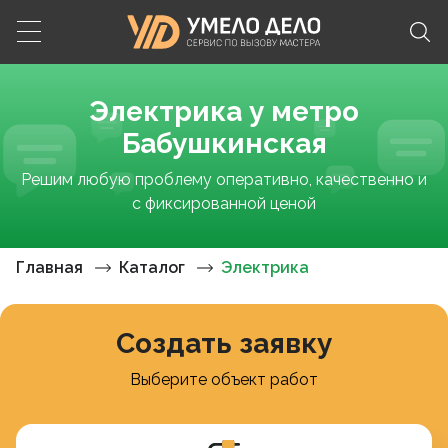
Электрика у метро
Бабушкинская
Решим любую проблему оперативно, качественно и
с фиксированной ценой
Главная
Каталог
Электрика
Создать заявку
Выберите объект работ