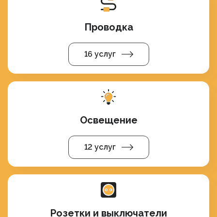
Проводка
16 услуг
Освещение
12 услуг
Розетки и выключатели