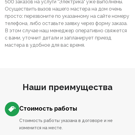
500 заказов на услуги "Электрика" уже выполнены.
Осуществить вызов нашего мастера на дом очень
просто: перезвоните по указанному на сайте номеру
телефона, либо оставьте заявку через форму заказа.
В этом случае наш менеджер оперативно свяжется
с вами, уточнит детали и запланирует приезд
мастера в удобное для вас время.
Наши преимущества
Стоимость работы
Стоимость работы указана в договоре и не
изменится на месте.