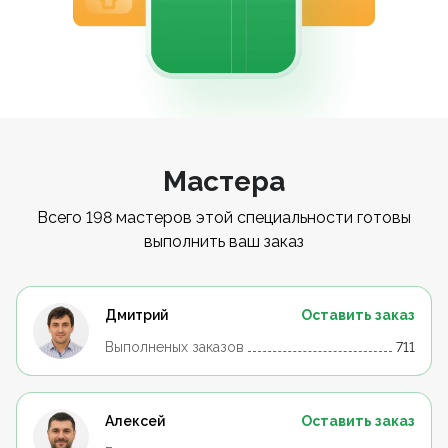
Мастера
Всего 198 мастеров этой специальности готовы
выполнить ваш заказ
Дмитрий
Оставить заказ
Выполненых заказов
711
Алексей
Оставить заказ