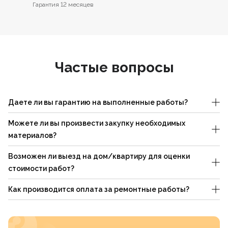
Гарантия 12 месяцев
Частые вопросы
Даете ли вы гарантию на выполненные работы?
Можете ли вы произвести закупку необходимых
материалов?
Возможен ли выезд на дом/квартиру для оценки
стоимости работ?
Как производится оплата за ремонтные работы?