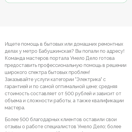
Ищете помощь в бытовых или домашних ремонтных
делах у метро Бабушкинская? Вы попали по адресу!
Команда мастеров портала Умело Дело готова
предоставить профессиональную помощь в решении
широкого спектра бытовых проблем!
Заказывайте услуги категории "Электрика" с
гарантией и по самой оптимальной цене; средняя
стоимость составляет от 500 рублей и зависит от
объема и сложности работы, а также квалификации
мастера.
Более 500 благодарных клиентов оставили свои
отзывы о работе специалистов Умело Дело; более