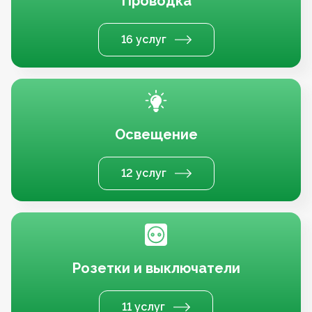
Проводка
16 услуг
Освещение
12 услуг
Розетки и выключатели
11 услуг