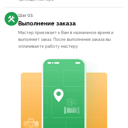
Шаг 0
3
.
Выполнение заказа
Мастер приезжает к Вам в назначеное время и
выполняет заказ. После выполнения заказа вы
оплачиваете работу мастеру