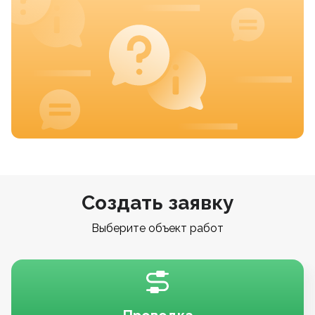
Создать заявку
Выберите объект работ