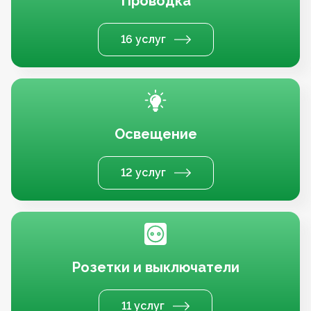
Проводка
16 услуг
Освещение
12 услуг
Розетки и выключатели
11 услуг