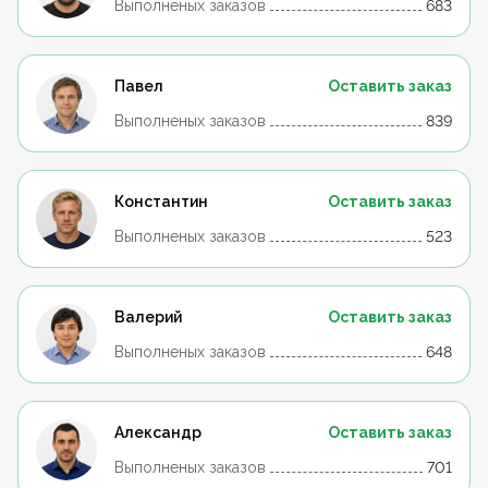
Выполненых заказов
683
Павел
Оставить заказ
Выполненых заказов
839
Константин
Оставить заказ
Выполненых заказов
523
Валерий
Оставить заказ
Выполненых заказов
648
Александр
Оставить заказ
Выполненых заказов
701