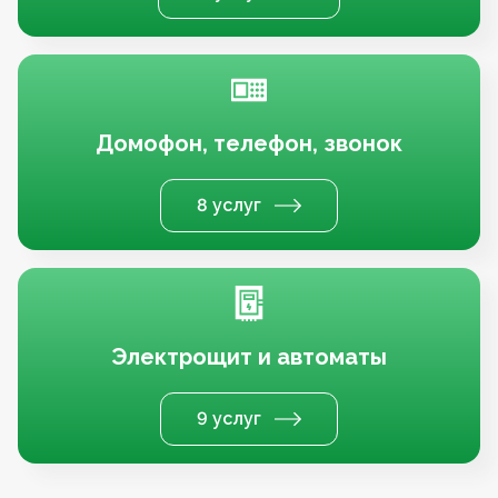
Домофон, телефон, звонок
8 услуг
Электрощит и автоматы
9 услуг