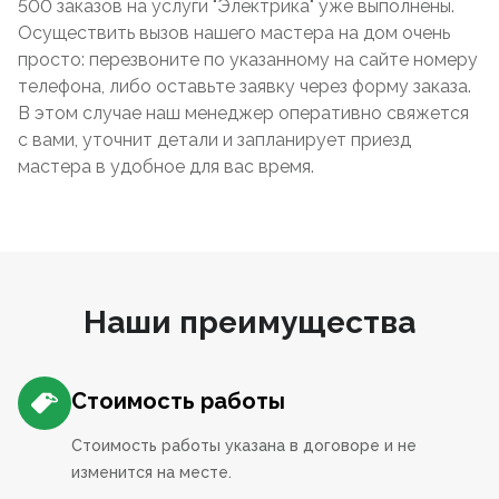
500 заказов на услуги "Электрика" уже выполнены.
Осуществить вызов нашего мастера на дом очень
просто: перезвоните по указанному на сайте номеру
телефона, либо оставьте заявку через форму заказа.
В этом случае наш менеджер оперативно свяжется
с вами, уточнит детали и запланирует приезд
мастера в удобное для вас время.
Наши преимущества
Стоимость работы
Стоимость работы указана в договоре и не
изменится на месте.