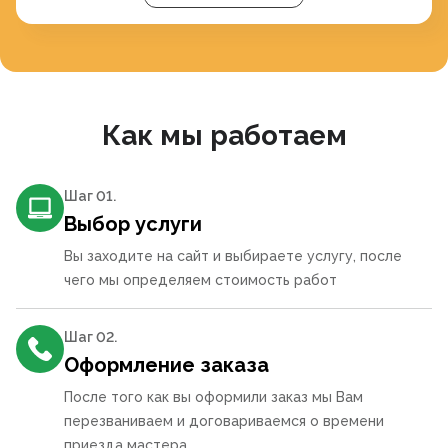
Как мы работаем
Шаг 0
1
.
Выбор услуги
Вы заходите на сайт и выбираете услугу, после
чего мы определяем стоимость работ
Шаг 0
2
.
Оформление заказа
После того как вы оформили заказ мы Вам
перезваниваем и договариваемся о времени
приезда мастера