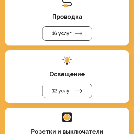
Проводка
16 услуг
Освещение
12 услуг
Розетки и выключатели