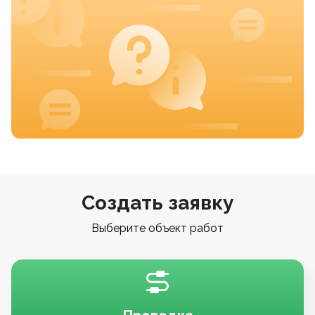
Создать заявку
Выберите объект работ