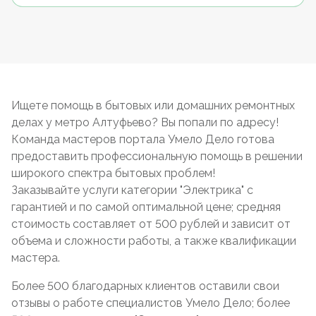
Ищете помощь в бытовых или домашних ремонтных
делах у метро Алтуфьево? Вы попали по адресу!
Команда мастеров портала Умело Дело готова
предоставить профессиональную помощь в решении
широкого спектра бытовых проблем!
Заказывайте услуги категории "Электрика" с
гарантией и по самой оптимальной цене; средняя
стоимость составляет от 500 рублей и зависит от
объема и сложности работы, а также квалификации
мастера.
Более 500 благодарных клиентов оставили свои
отзывы о работе специалистов Умело Дело; более