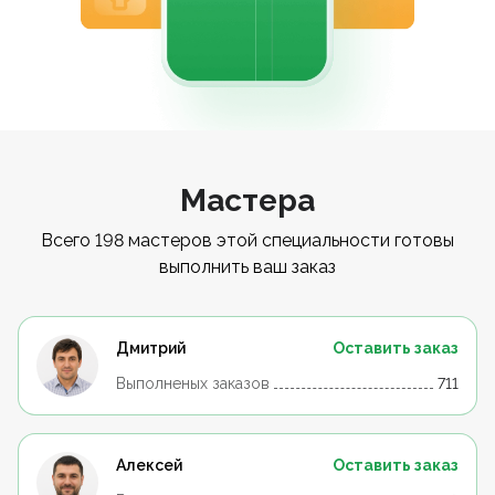
Мастера
Всего 198 мастеров этой специальности готовы
выполнить ваш заказ
Дмитрий
Оставить заказ
Выполненых заказов
711
Алексей
Оставить заказ