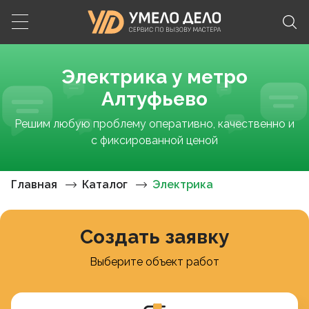
Электрика у метро
Алтуфьево
Решим любую проблему оперативно, качественно и
с фиксированной ценой
Главная
Каталог
Электрика
Создать заявку
Выберите объект работ