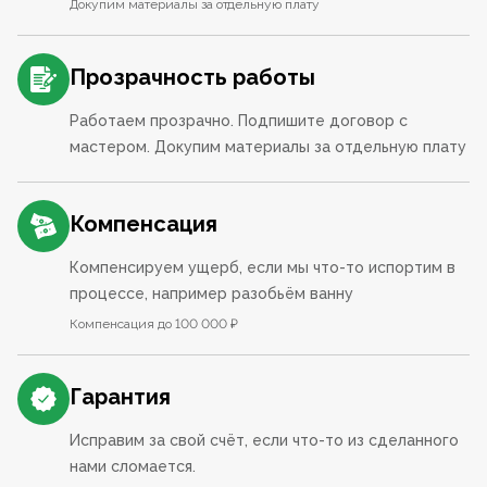
Докупим материалы за отдельную плату
Прозрачность работы
Работаем прозрачно. Подпишите договор с
мастером. Докупим материалы за отдельную плату
Компенсация
Компенсируем ущерб, если мы что-то испортим в
процессе, например разобьём ванну
Компенсация до 100 000 ₽
Гарантия
Исправим за свой счёт, если что-то из сделанного
нами сломается.