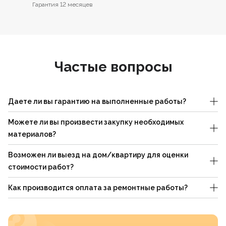
Гарантия 12 месяцев
Частые вопросы
Даете ли вы гарантию на выполненные работы?
Можете ли вы произвести закупку необходимых
материалов?
Возможен ли выезд на дом/квартиру для оценки
стоимости работ?
Как производится оплата за ремонтные работы?