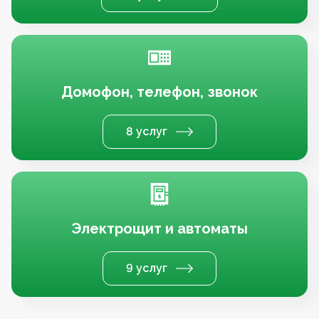
Домофон, телефон, звонок
8 услуг
Электрощит и автоматы
9 услуг