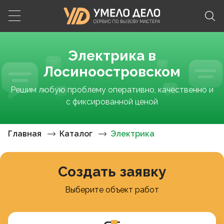
Электрика в
Лосиноостровском
Решим любую проблему оперативно, качественно и
с фиксированной ценой
Главная
Каталог
Электрика
Создать заявку
Выберите объект работ