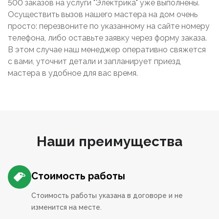
500 заказов на услуги "Электрика" уже выполнены.
Осуществить вызов нашего мастера на дом очень
просто: перезвоните по указанному на сайте номеру
телефона, либо оставьте заявку через форму заказа.
В этом случае наш менеджер оперативно свяжется
с вами, уточнит детали и запланирует приезд
мастера в удобное для вас время.
Наши преимущества
Стоимость работы
Стоимость работы указана в договоре и не
изменится на месте.