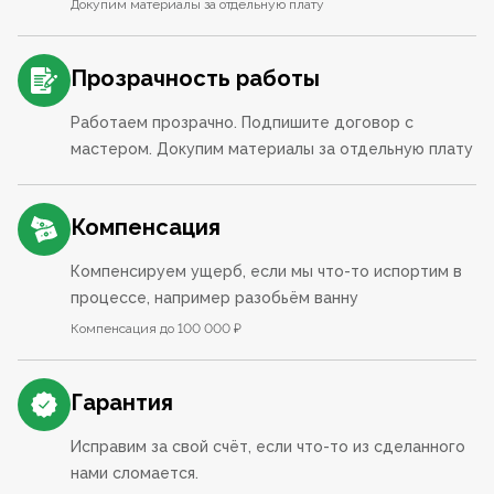
Докупим материалы за отдельную плату
Прозрачность работы
Работаем прозрачно. Подпишите договор с
мастером. Докупим материалы за отдельную плату
Компенсация
Компенсируем ущерб, если мы что-то испортим в
процессе, например разобьём ванну
Компенсация до 100 000 ₽
Гарантия
Исправим за свой счёт, если что-то из сделанного
нами сломается.