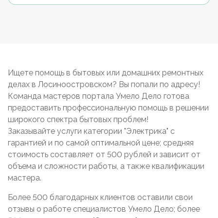
Ищете помощь в бытовых или домашних ремонтных
делах в Лосиноостровском? Вы попали по адресу!
Команда мастеров портала Умело Дело готова
предоставить профессиональную помощь в решении
широкого спектра бытовых проблем!
Заказывайте услуги категории "Электрика" с
гарантией и по самой оптимальной цене; средняя
стоимость составляет от 500 рублей и зависит от
объема и сложности работы, а также квалификации
мастера.
Более 500 благодарных клиентов оставили свои
отзывы о работе специалистов Умело Дело; более