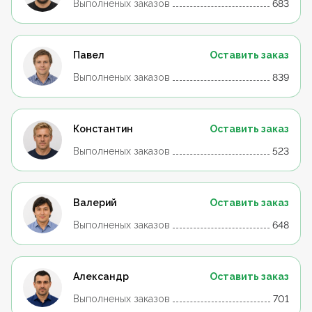
Выполненых заказов
683
Павел
Оставить заказ
Выполненых заказов
839
Константин
Оставить заказ
Выполненых заказов
523
Валерий
Оставить заказ
Выполненых заказов
648
Александр
Оставить заказ
Выполненых заказов
701