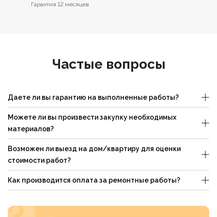
Гарантия 12 месяцев
Частые вопросы
Даете ли вы гарантию на выполненные работы?
Можете ли вы произвести закупку необходимых
материалов?
Возможен ли выезд на дом/квартиру для оценки
стоимости работ?
Как производится оплата за ремонтные работы?