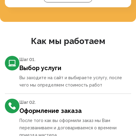
Как мы работаем
Шаг 0
1
.
Выбор услуги
Вы заходите на сайт и выбираете услугу, после
чего мы определяем стоимость работ
Шаг 0
2
.
Оформление заказа
После того как вы оформили заказ мы Вам
перезваниваем и договариваемся о времени
приезда мастера