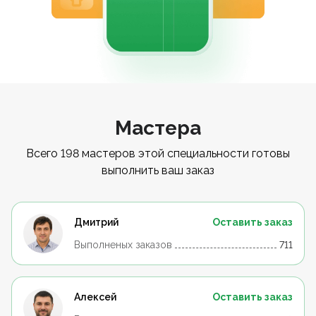
Мастера
Всего 198 мастеров этой специальности готовы
выполнить ваш заказ
Дмитрий
Оставить заказ
Выполненых заказов
711
Алексей
Оставить заказ