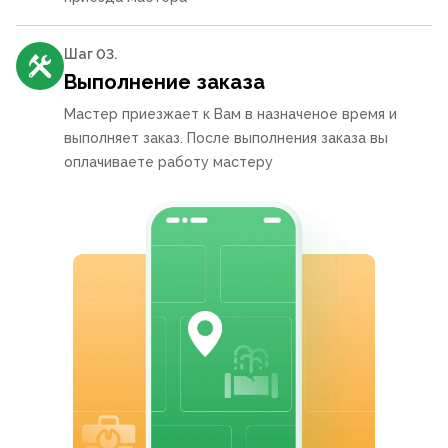
Шаг 0
3
.
Выполнение заказа
Мастер приезжает к Вам в назначеное время и
выполняет заказ. После выполнения заказа вы
оплачиваете работу мастеру