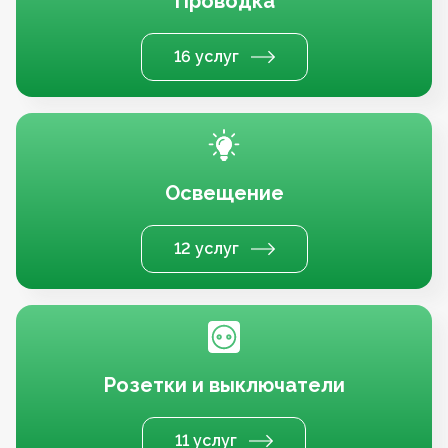
Проводка
16 услуг
Освещение
12 услуг
Розетки и выключатели
11 услуг