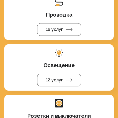
Проводка
16 услуг
Освещение
12 услуг
Розетки и выключатели