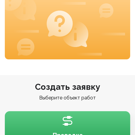
Создать заявку
Выберите объект работ