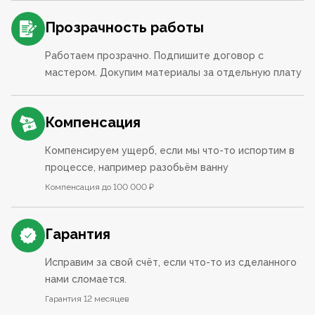
Прозрачность работы
Работаем прозрачно. Подпишите договор с
мастером. Докупим материалы за отдельную плату
Компенсация
Компенсируем ущерб, если мы что-то испортим в
процессе, например разобьём ванну
Компенсация до 100 000 ₽
Гарантия
Исправим за свой счёт, если что-то из сделанного
нами сломается.
Гарантия 12 месяцев