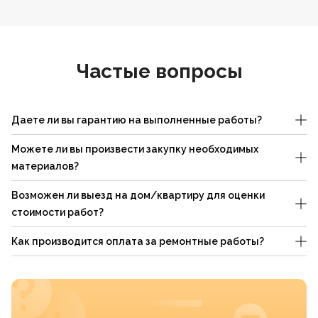
Частые вопросы
Даете ли вы гарантию на выполненные работы?
Можете ли вы произвести закупку необходимых
материалов?
Возможен ли выезд на дом/квартиру для оценки
стоимости работ?
Как производится оплата за ремонтные работы?