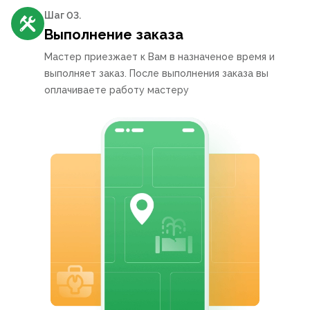
Шаг 0
3
.
Выполнение заказа
Мастер приезжает к Вам в назначеное время и
выполняет заказ. После выполнения заказа вы
оплачиваете работу мастеру