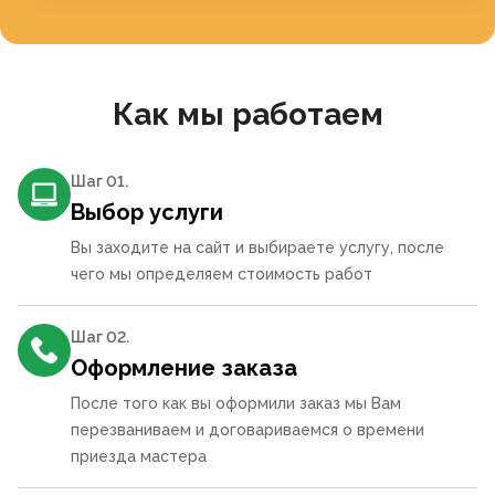
Как мы работаем
Шаг 0
1
.
Выбор услуги
Вы заходите на сайт и выбираете услугу, после
чего мы определяем стоимость работ
Шаг 0
2
.
Оформление заказа
После того как вы оформили заказ мы Вам
перезваниваем и договариваемся о времени
приезда мастера