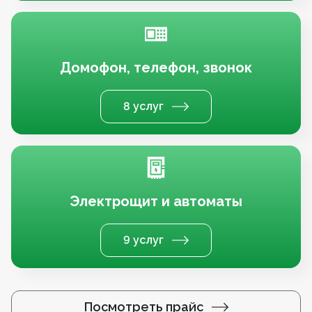
Домофон, телефон, звонок
8 услуг
Электрощит и автоматы
9 услуг
Посмотреть прайс