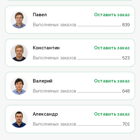
Павел
Оставить заказ
Выполненых заказов
839
Константин
Оставить заказ
Выполненых заказов
523
Валерий
Оставить заказ
Выполненых заказов
648
Александр
Оставить заказ
Выполненых заказов
701