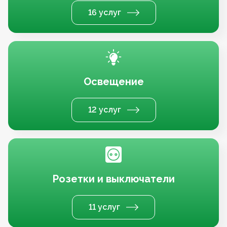
16 услуг
Освещение
12 услуг
Розетки и выключатели
11 услуг