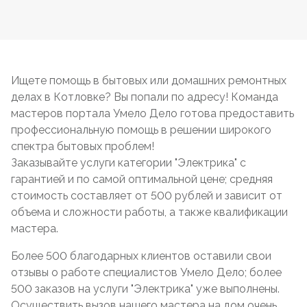
Ищете помощь в бытовых или домашних ремонтных
делах в Котловке? Вы попали по адресу! Команда
мастеров портала Умело Дело готова предоставить
профессиональную помощь в решении широкого
спектра бытовых проблем!
Заказывайте услуги категории "Электрика" с
гарантией и по самой оптимальной цене; средняя
стоимость составляет от 500 рублей и зависит от
объема и сложности работы, а также квалификации
мастера.
Более 500 благодарных клиентов оставили свои
отзывы о работе специалистов Умело Дело; более
500 заказов на услуги "Электрика" уже выполнены.
Осуществить вызов нашего мастера на дом очень