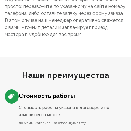
просто: перезвоните по указанному на сайте номеру
телефона, либо оставьте заявку через форму заказа.
В этом случае наш менеджер оперативно свяжется
с вами, уточнит детали и запланирует приезд
мастера в удобное для вас время.
Наши преимущества
Стоимость работы
Стоимость работы указана в договоре и не
изменится на месте.
Докупим материалы за отдельную плату