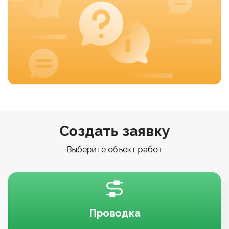
Создать заявку
Выберите объект работ
Проводка