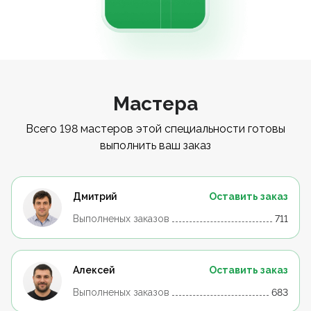
Мастера
Всего 198 мастеров этой специальности готовы
выполнить ваш заказ
Дмитрий
Оставить заказ
Выполненых заказов
711
Алексей
Оставить заказ
Выполненых заказов
683