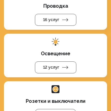
Проводка
16 услуг
Освещение
12 услуг
Розетки и выключатели