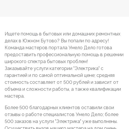
Ищете помощь в бытовых или домашних ремонтных
делах в Южном Бутово? Вы попали по адресу!
Команда мастеров портала Умело Дело готова
предоставить профессиональную помощь в решении
широкого спектра бытовых проблем!
Заказывайте услуги категории "Электрика" с
гарантией и по самой оптимальной цене; средняя
стоимость составляет от 500 рублей и зависит от
объема и сложности работы, а также квалификации
мастера.
Более 500 благодарных клиентов оставили свои
отзывы о работе специалистов Умело Дело; более
500 заказов на услуги "Электрика" уже выполнены.
Осуществить вызов нашего мастера на дом очень