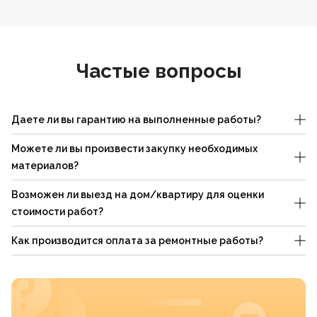
Частые вопросы
Даете ли вы гарантию на выполненные работы?
Можете ли вы произвести закупку необходимых
материалов?
Возможен ли выезд на дом/квартиру для оценки
стоимости работ?
Как производится оплата за ремонтные работы?