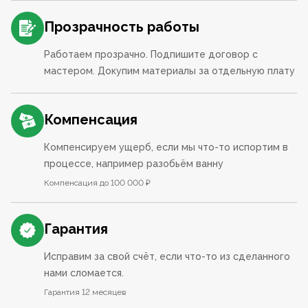
Прозрачность работы
Работаем прозрачно. Подпишите договор с
мастером. Докупим материалы за отдельную плату
Компенсация
Компенсируем ущерб, если мы что-то испортим в
процессе, например разобьём ванну
Компенсация до 100 000 ₽
Гарантия
Исправим за свой счёт, если что-то из сделанного
нами сломается.
Гарантия 12 месяцев