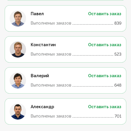
Павел
Оставить заказ
Выполненых заказов
839
Константин
Оставить заказ
Выполненых заказов
523
Валерий
Оставить заказ
Выполненых заказов
648
Александр
Оставить заказ
Выполненых заказов
701