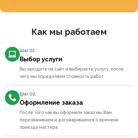
Как мы работаем
Шаг 0
1
.
Выбор услуги
Вы заходите на сайт и выбираете услугу, после
чего мы определяем стоимость работ
Шаг 0
2
.
Оформление заказа
После того как вы оформили заказ мы Вам
перезваниваем и договариваемся о времени
приезда мастера