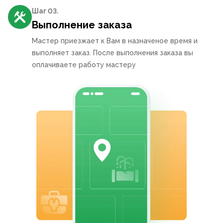
Шаг 0
3
.
Выполнение заказа
Мастер приезжает к Вам в назначеное время и
выполняет заказ. После выполнения заказа вы
оплачиваете работу мастеру