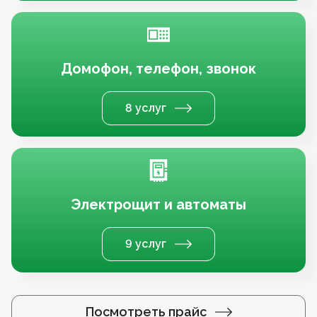
Домофон, телефон, звонок
8 услуг
Электрощит и автоматы
9 услуг
Посмотреть прайс