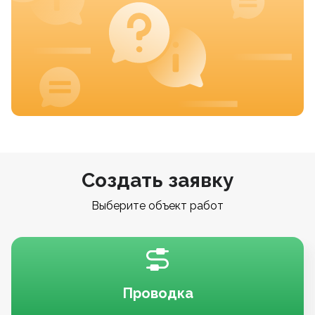
Создать заявку
Выберите объект работ
Проводка