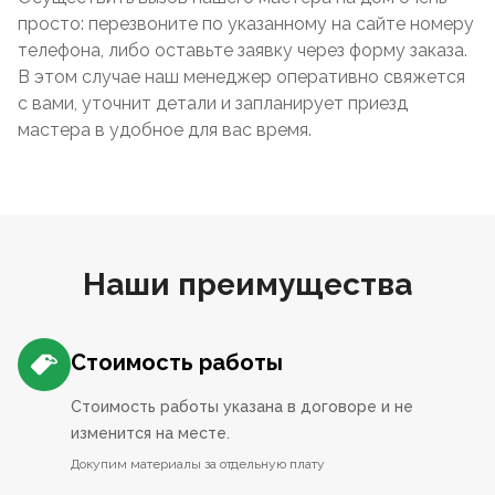
просто: перезвоните по указанному на сайте номеру
телефона, либо оставьте заявку через форму заказа.
В этом случае наш менеджер оперативно свяжется
с вами, уточнит детали и запланирует приезд
мастера в удобное для вас время.
Наши преимущества
Стоимость работы
Стоимость работы указана в договоре и не
изменится на месте.
Докупим материалы за отдельную плату