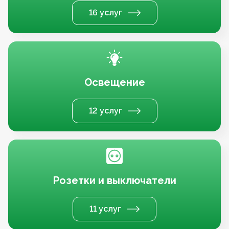
16 услуг
Освещение
12 услуг
Розетки и выключатели
11 услуг