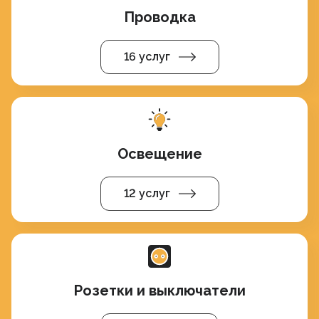
Проводка
16 услуг
Освещение
12 услуг
Розетки и выключатели