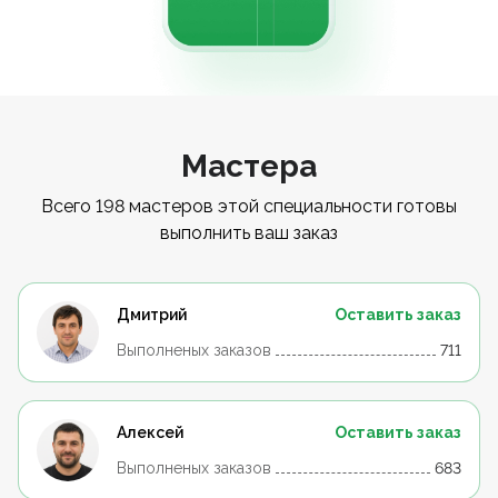
Мастера
Всего 198 мастеров этой специальности готовы
выполнить ваш заказ
Дмитрий
Оставить заказ
Выполненых заказов
711
Алексей
Оставить заказ
Выполненых заказов
683